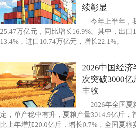
续彰显
今年上半年，
25.47万亿元，同比增长16.9%。其中，出口
13.4%，进口10.74万亿元，增长22.1%。
2026中国经
次突破3000
丰收
2026年全国
定，单产稳中有升，夏粮产量3014.9亿斤，
比上年增加20.0亿斤，增长0.7%，全国夏