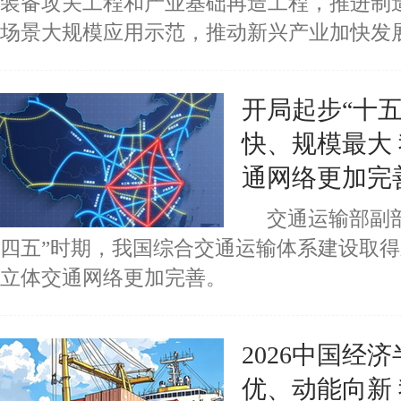
装备攻关工程和产业基础再造工程，推进制
场景大规模应用示范，推动新兴产业加快发
开局起步“十
快、规模最大
通网络更加完
交通运输部副
四五”时期，我国综合交通运输体系建设取
立体交通网络更加完善。
2026中国经
优、动能向新