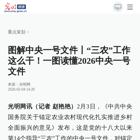
重点策划
>
图解中央一号文件丨“三农”工作
这么干！一图读懂2026中央一号
文件
来源：
光明网
2026-02-04 14:20
光明网讯（记者 赵艳艳）
2月3日，《中共中央
国务院关于锚定农业农村现代化扎实推进乡村
全面振兴的意见》发布，这是党的十八大以来
第14个指导“三农”工作的中央一号文件，对锚定