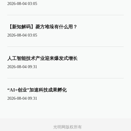
2026-08-04 03:05
【新知解码】菱方堆垛有什么用？
2026-08-04 03:05
人工智能技术产业迎来爆发式增长
2026-08-04 09:31
“AI+创业”加速科技成果孵化
2026-08-04 09:31
光明网版权所有