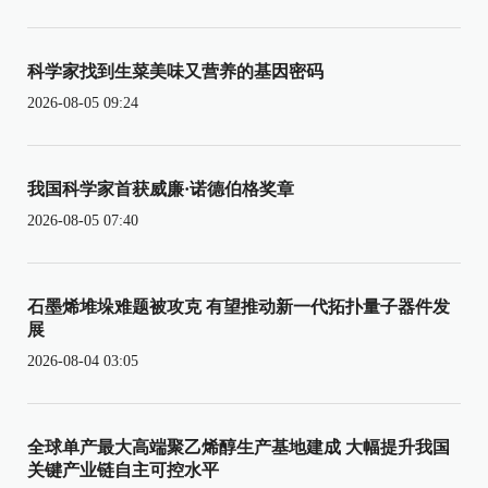
科学家找到生菜美味又营养的基因密码
2026-08-05 09:24
我国科学家首获威廉·诺德伯格奖章
2026-08-05 07:40
石墨烯堆垛难题被攻克 有望推动新一代拓扑量子器件发
展
2026-08-04 03:05
全球单产最大高端聚乙烯醇生产基地建成 大幅提升我国
关键产业链自主可控水平