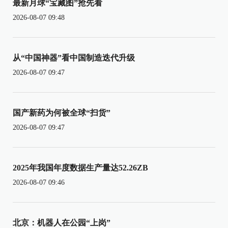
最新月球“宝藏图”抢先看
2026-08-07 09:48
从“中国神器”看中国制造迭代升级
2026-08-07 09:47
国产新药为何被全球“扫货”
2026-08-07 09:47
2025年我国年度数据生产量达52.26ZB
2026-08-07 09:46
北京：机器人在公园“上岗”