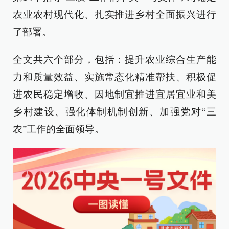
农业农村现代化、扎实推进乡村全面振兴进行
了部署。
全文共六个部分，包括：提升农业综合生产能
力和质量效益、实施常态化精准帮扶、积极促
进农民稳定增收、因地制宜推进宜居宜业和美
乡村建设、强化体制机制创新、加强党对“三
农”工作的全面领导。