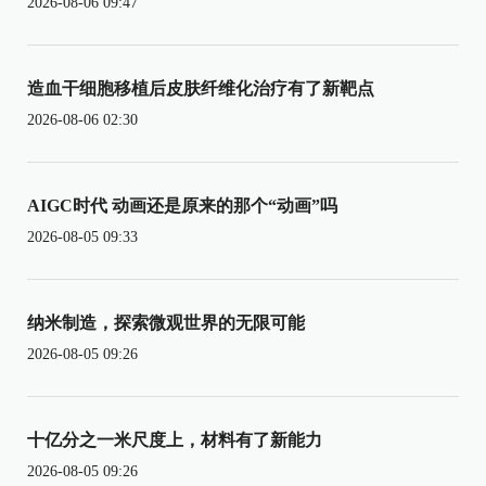
2026-08-06 09:47
造血干细胞移植后皮肤纤维化治疗有了新靶点
2026-08-06 02:30
AIGC时代 动画还是原来的那个“动画”吗
2026-08-05 09:33
纳米制造，探索微观世界的无限可能
2026-08-05 09:26
十亿分之一米尺度上，材料有了新能力
2026-08-05 09:26