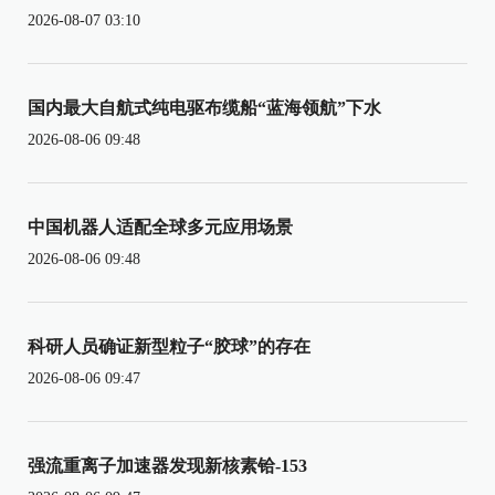
2026-08-07 03:10
国内最大自航式纯电驱布缆船“蓝海领航”下水
2026-08-06 09:48
中国机器人适配全球多元应用场景
2026-08-06 09:48
科研人员确证新型粒子“胶球”的存在
2026-08-06 09:47
强流重离子加速器发现新核素铪-153