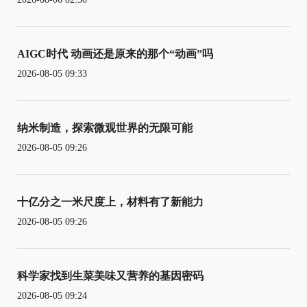
AIGC时代 动画还是原来的那个“动画”吗
2026-08-05 09:33
纳米制造，探索微观世界的无限可能
2026-08-05 09:26
十亿分之一米尺度上，材料有了新能力
2026-08-05 09:26
科学家找到生菜美味又营养的基因密码
2026-08-05 09:24