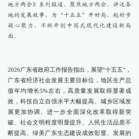
地方两会》系列报道，聚焦地方两会，讲述各
地的发展故事，为“十五五”开好局、起好步
凝心聚力，不断开创中国式现代化建设新局
面。
2026广东省政府工作报告指出，展望“十五五”，
广东省经济社会发展主要目标位，地区生产总
值年均增长5%左右，高质量发展取得显著成
效，科技自立自强水平大幅提高、城乡区域发
展更加协调、进一步全面深化改革取得新突
破、社会文明程度明显提升、人民生活品质不
断提高、绿美广东生态建设成效彰显、发展的