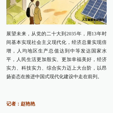
展望未来，从党的二十大到2035年，用13年时
间基本实现社会主义现代化，经济总量实现倍
增，人均地区生产总值达到中等发达国家水
平，人民生活更加殷实、更加幸福美好，经济
实力、科技实力、综合实力迈上大台阶，以昂
扬姿态在推进中国式现代化建设中走在前列。
记者：赵艳艳