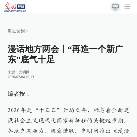
重点策划
>
漫话地方两会丨“再造一个新广
东”底气十足
来源：
光明网
2026-02-04 16:13
编者按：
2026年是“十五五”开局之年，标志着全面建
设社会主义现代化国家新征程的关键起步期。
各地充满活力，锐意进取。光明网推出《漫话