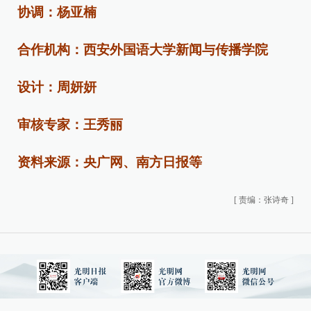
协调：杨亚楠
合作机构：西安外国语大学新闻与传播学院
设计：周妍妍
审核专家：王秀丽
资料来源：央广网、南方日报等
[
责编：张诗奇
]