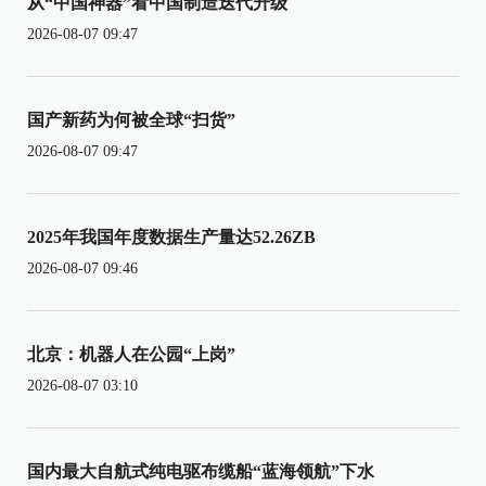
从“中国神器”看中国制造迭代升级
2026-08-07 09:47
国产新药为何被全球“扫货”
2026-08-07 09:47
2025年我国年度数据生产量达52.26ZB
2026-08-07 09:46
北京：机器人在公园“上岗”
2026-08-07 03:10
国内最大自航式纯电驱布缆船“蓝海领航”下水