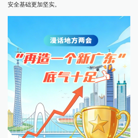
安全基础更加坚实。