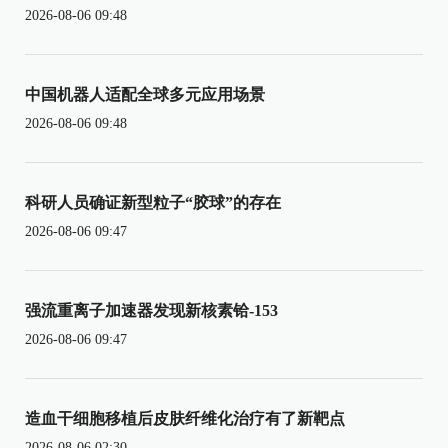
2026-08-06 09:48
中国机器人适配全球多元应用场景
2026-08-06 09:48
科研人员确证新型粒子“胶球”的存在
2026-08-06 09:47
强流重离子加速器发现新核素铪-153
2026-08-06 09:47
造血干细胞移植后皮肤纤维化治疗有了新靶点
2026-08-06 02:30