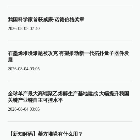
我国科学家首获威廉·诺德伯格奖章
2026-08-05 07:40
石墨烯堆垛难题被攻克 有望推动新一代拓扑量子器件发
展
2026-08-04 03:05
全球单产最大高端聚乙烯醇生产基地建成 大幅提升我国
关键产业链自主可控水平
2026-08-04 03:05
【新知解码】菱方堆垛有什么用？