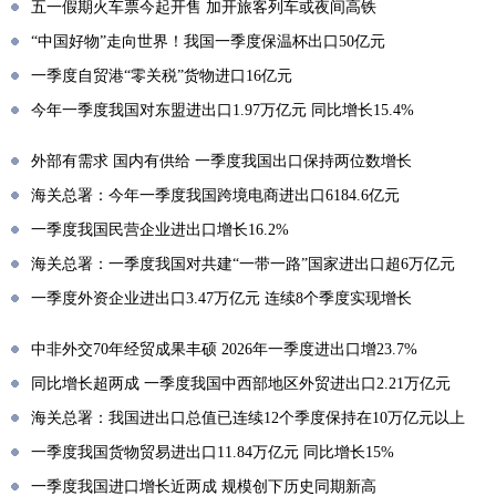
五一假期火车票今起开售 加开旅客列车或夜间高铁
“中国好物”走向世界！我国一季度保温杯出口50亿元
一季度自贸港“零关税”货物进口16亿元
今年一季度我国对东盟进出口1.97万亿元 同比增长15.4%
外部有需求 国内有供给 一季度我国出口保持两位数增长
海关总署：今年一季度我国跨境电商进出口6184.6亿元
一季度我国民营企业进出口增长16.2%
海关总署：一季度我国对共建“一带一路”国家进出口超6万亿元
一季度外资企业进出口3.47万亿元 连续8个季度实现增长
中非外交70年经贸成果丰硕 2026年一季度进出口增23.7%
同比增长超两成 一季度我国中西部地区外贸进出口2.21万亿元
海关总署：我国进出口总值已连续12个季度保持在10万亿元以上
一季度我国货物贸易进出口11.84万亿元 同比增长15%
一季度我国进口增长近两成 规模创下历史同期新高