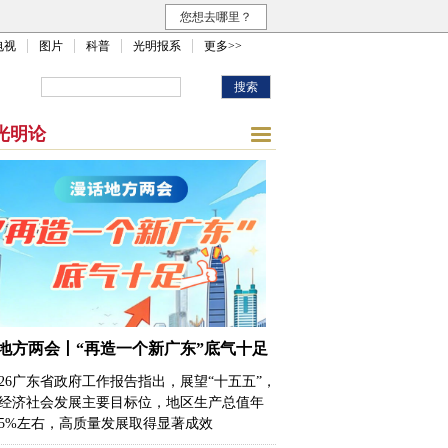
您想去哪里？
电视
图片
科普
光明报系
更多>>
光明论
地方两会丨“再造一个新广东”底气十足
026广东省政府工作报告指出，展望“十五五”，
经济社会发展主要目标位，地区生产总值年
5%左右，高质量发展取得显著成效