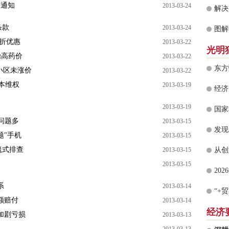
等通知
2013-03-24
条款
2013-03-24
图解
5折优惠
2013-03-22
光明
抬高药价
2013-03-22
东方
小区未涨价
2013-03-22
血本维权
2013-03-19
2013-03-19
国家
电问题多
2013-03-15
题"手机
2013-03-15
毯式排查
2013-03-15
2013-03-15
系
2013-03-14
额赔付
2013-03-14
经济
加剧亏损
2013-03-13