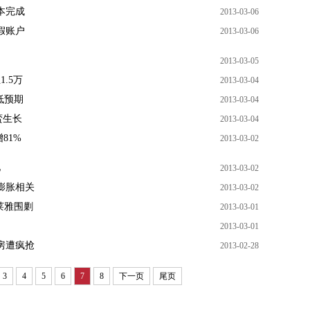
本完成
2013-03-06
假账户
2013-03-06
2013-03-05
.5万
2013-03-04
低预期
2013-03-04
蛮生长
2013-03-04
81%
2013-03-02
亿
2013-03-02
膨胀相关
2013-03-02
莱雅围剿
2013-03-01
2013-03-01
房遭疯抢
2013-02-28
3
4
5
6
7
8
下一页
尾页