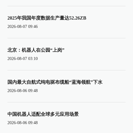
2025年我国年度数据生产量达52.26ZB
2026-08-07 09:46
北京：机器人在公园“上岗”
2026-08-07 03:10
国内最大自航式纯电驱布缆船“蓝海领航”下水
2026-08-06 09:48
中国机器人适配全球多元应用场景
2026-08-06 09:48