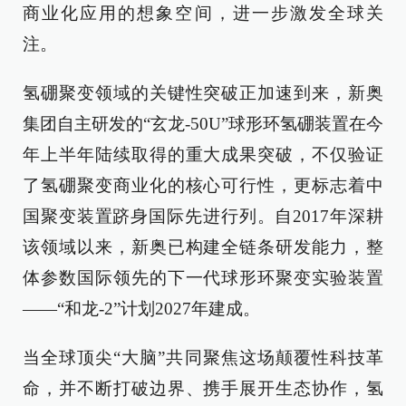
商业化应用的想象空间，进一步激发全球关
注。
氢硼聚变领域的关键性突破正加速到来，新奥
集团自主研发的“玄龙-50U”球形环氢硼装置在今
年上半年陆续取得的重大成果突破，不仅验证
了氢硼聚变商业化的核心可行性，更标志着中
国聚变装置跻身国际先进行列。自2017年深耕
该领域以来，新奥已构建全链条研发能力，整
体参数国际领先的下一代球形环聚变实验装置
——“和龙-2”计划2027年建成。
当全球顶尖“大脑”共同聚焦这场颠覆性科技革
命，并不断打破边界、携手展开生态协作，氢