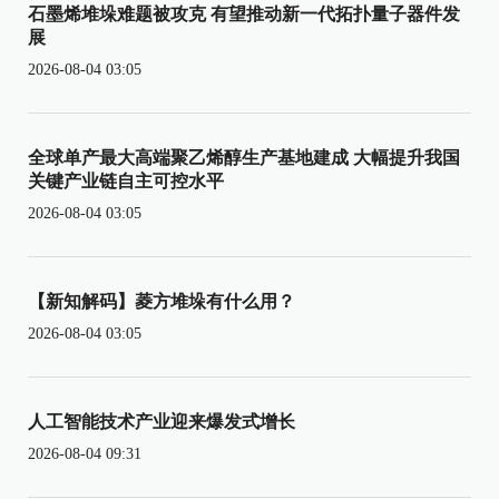
石墨烯堆垛难题被攻克 有望推动新一代拓扑量子器件发
展
2026-08-04 03:05
全球单产最大高端聚乙烯醇生产基地建成 大幅提升我国
关键产业链自主可控水平
2026-08-04 03:05
【新知解码】菱方堆垛有什么用？
2026-08-04 03:05
人工智能技术产业迎来爆发式增长
2026-08-04 09:31