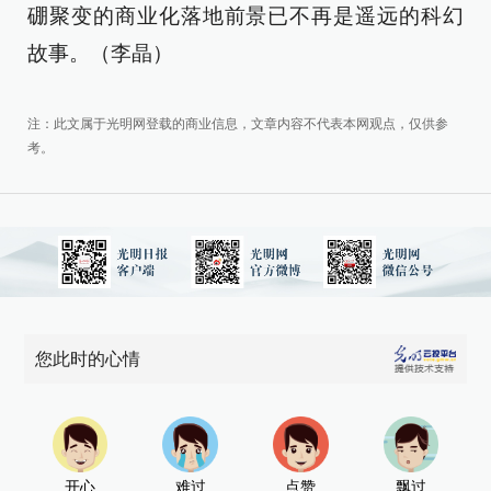
硼聚变的商业化落地前景已不再是遥远的科幻
故事。（李晶）
注：此文属于光明网登载的商业信息，文章内容不代表本网观点，仅供参
考。
您此时的心情
开心
难过
点赞
飘过