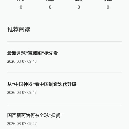
0
0
0
0
推荐阅读
最新月球“宝藏图”抢先看
2026-08-07 09:48
从“中国神器”看中国制造迭代升级
2026-08-07 09:47
国产新药为何被全球“扫货”
2026-08-07 09:47