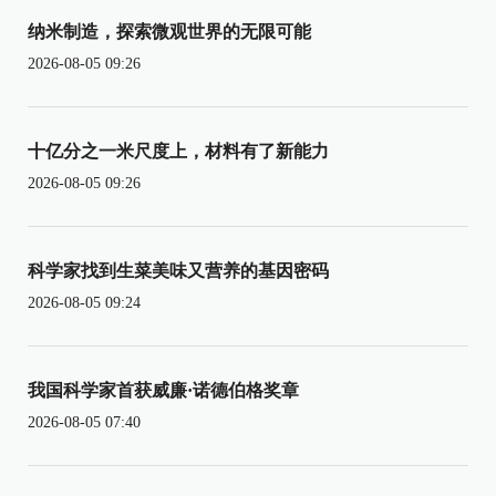
纳米制造，探索微观世界的无限可能
2026-08-05 09:26
十亿分之一米尺度上，材料有了新能力
2026-08-05 09:26
科学家找到生菜美味又营养的基因密码
2026-08-05 09:24
我国科学家首获威廉·诺德伯格奖章
2026-08-05 07:40