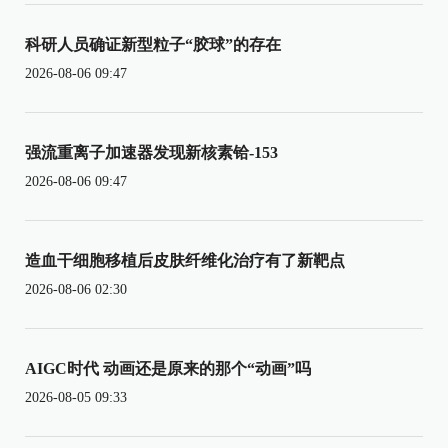
科研人员确证新型粒子“胶球”的存在
2026-08-06 09:47
强流重离子加速器发现新核素铪-153
2026-08-06 09:47
造血干细胞移植后皮肤纤维化治疗有了新靶点
2026-08-06 02:30
AIGC时代 动画还是原来的那个“动画”吗
2026-08-05 09:33