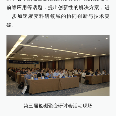
前瞻应用等话题，提出创新性的解决方案，进
一步加速聚变科研领域的协同创新与技术突
破。
第三届氢硼聚变研讨会活动现场