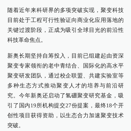
随着近年来科研界的多项突破实现，聚变科技
目前处于工程可行性验证向商业化应用落地的
关键过渡阶段，正成为吸引全球目光的前沿性
科技革命焦点。
新奥长期坚持自筹投入，目前已组建起由资深
聚变专家领衔的老中青结合、国际化的高水平
聚变研发团队，通过校企联盟、共建实验室等
多种生态方式推动聚变人才的培养与前沿研
究。今年新奥还启动了氢硼聚变研究基金，吸
引了国内19所机构提交27份提案，最终18个开
创性项目获得资助，以生态合力加速聚变技术
突破。