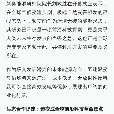
新奥能源研究院院长刘敏胜在开幕式上表示，
在全球气候变暖加剧、极端自然灾害频发的严
峻态势下，聚变能作为清洁无碳的能源形式，
其研究已不仅是一项前沿科技探索，更是关乎
人类未来生存发展的当务之急。这也正是全球
聚变专家齐聚于此、共谋解决方案的重要意义
所在。
作为极具发展潜力的未来能源方向，氢硼聚变
凭借燃料来源广泛、成本低廉、无放射性废料
及可以直接高效发电等优势，展现出广阔的商
业化前景。
生态合作提速：聚变成全球前沿科技革命焦点