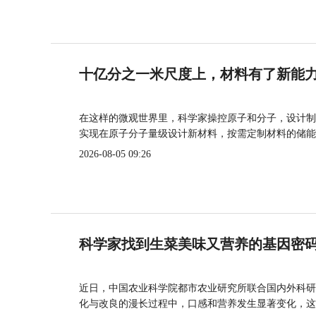
十亿分之一米尺度上，材料有了新能
在这样的微观世界里，科学家操控原子和分子，设计制
实现在原子分子量级设计新材料，按需定制材料的储能
2026-08-05 09:26
科学家找到生菜美味又营养的基因密
近日，中国农业科学院都市农业研究所联合国内外科研
化与改良的漫长过程中，口感和营养发生显著变化，这