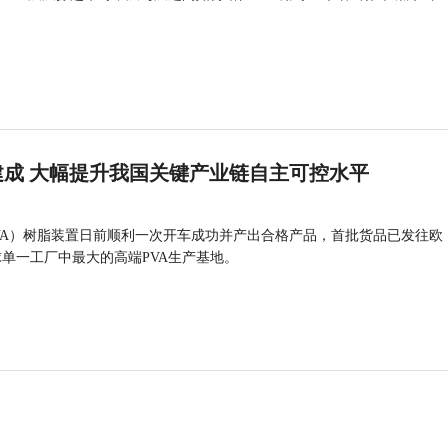
成 大幅提升我国关键产业链自主可控水平
VA）树脂装置日前顺利一次开车成功并产出合格产品，首批货品已发往欧
球单一工厂中最大的高端PVA生产基地。