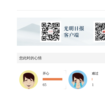
您此时的心情
开心
难过
65
1