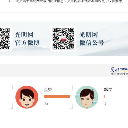
注：此文属于光明网登载的商业信息，文章内容不代表本网观点，仅供参考。
点赞
飘过
72
1