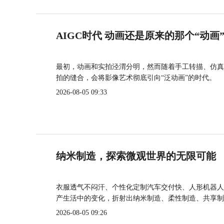
AIGC时代 动画还是原来的那个“动画
最初，动画和实拍泾渭分明，然而随着手工转描、仿真
拍的缝合，会将影像艺术彻底引向“泛动画”的时代。
2026-08-05 09:33
纳米制造，探索微观世界的无限可能
衣服透气不闷汗、个性化定制汽车交付快、人形机器人
产生活中的变化，折射出纳米制造、柔性制造、共享制
2026-08-05 09:26