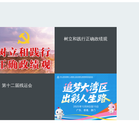
树立和践行正确政绩观
第十二届残运会