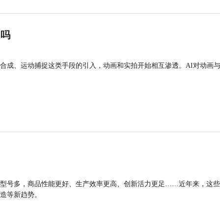
”吗
合成、运动捕捉这类手段的引入，动画和实拍开始相互渗透。AI对动画
型号多，商品性能更好、生产效率更高、创新活力更足……近年来，这些
造等新趋势。