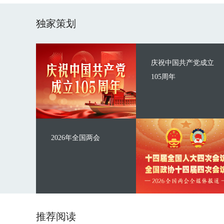
独家策划
庆祝中国共产党成立
105周年
2026年全国两会
推荐阅读