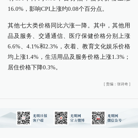
16.0%，影响CPI上涨约0.08个百分点。
其他七大类价格同比六涨一降。其中，其他用
品及服务、交通通信、医疗保健价格分别上涨
6.6%、4.1%和2.3%，衣着、教育文化娱乐价格
均上涨1.4%，生活用品及服务价格上涨1.3%；
居住价格下降0.3%。
[
责编：张诗奇
]