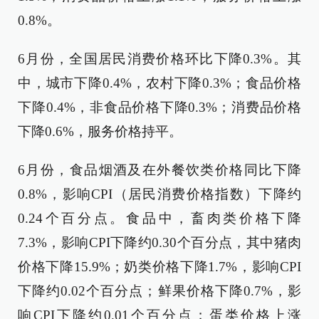
0.8%。
6月份，全国居民消费价格环比下降0.3%。其
中，城市下降0.4%，农村下降0.3%；食品价格
下降0.4%，非食品价格下降0.3%；消费品价格
下降0.6%，服务价格持平。
6月份，食品烟酒及在外餐饮类价格同比下降
0.8%，影响CPI（居民消费价格指数）下降约
0.24个百分点。食品中，畜肉类价格下降
7.3%，影响CPI下降约0.30个百分点，其中猪肉
价格下降15.9%；奶类价格下降1.7%，影响CPI
下降约0.02个百分点；鲜果价格下降0.7%，影
响CPI下降约0.01个百分点；蛋类价格上涨