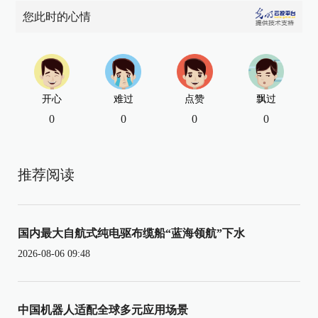
您此时的心情
开心
难过
点赞
飘过
0
0
0
0
推荐阅读
国内最大自航式纯电驱布缆船“蓝海领航”下水
2026-08-06 09:48
中国机器人适配全球多元应用场景