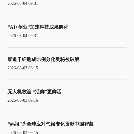
2026-08-04 09:31
“AI+创业”加速科技成果孵化
2026-08-04 09:31
肠道干细胞成比例分化奥秘被破解
2026-08-03 03:15
无人机牧渔 “活鲜”更鲜活
2026-08-03 09:16
“妈祖”为全球应对气候变化贡献中国智慧
2026-08-03 09:15