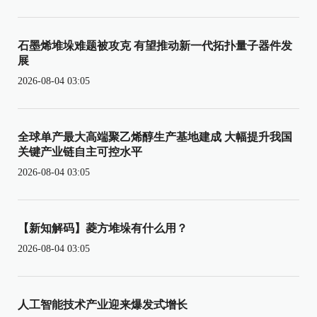
石墨烯堆垛难题被攻克 有望推动新一代拓扑量子器件发
展
2026-08-04 03:05
全球单产最大高端聚乙烯醇生产基地建成 大幅提升我国
关键产业链自主可控水平
2026-08-04 03:05
【新知解码】菱方堆垛有什么用？
2026-08-04 03:05
人工智能技术产业迎来爆发式增长