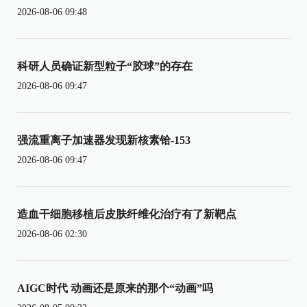
2026-08-06 09:48
科研人员确证新型粒子“胶球”的存在
2026-08-06 09:47
强流重离子加速器发现新核素铪-153
2026-08-06 09:47
造血干细胞移植后皮肤纤维化治疗有了新靶点
2026-08-06 02:30
AIGC时代 动画还是原来的那个“动画”吗