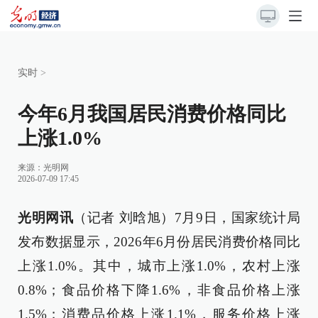
实时
>
今年6月我国居民消费价格同比
上涨1.0%
来源：
光明网
2026-07-09 17:45
光明网讯
（记者 刘晗旭）7月9日，国家统计局
发布数据显示，2026年6月份居民消费价格同比
上涨1.0%。其中，城市上涨1.0%，农村上涨
0.8%；食品价格下降1.6%，非食品价格上涨
1.5%；消费品价格上涨1.1%，服务价格上涨