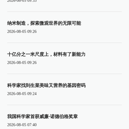
2026-08-05 09:33
纳米制造，探索微观世界的无限可能
2026-08-05 09:26
十亿分之一米尺度上，材料有了新能力
2026-08-05 09:26
科学家找到生菜美味又营养的基因密码
2026-08-05 09:24
我国科学家首获威廉·诺德伯格奖章
2026-08-05 07:40