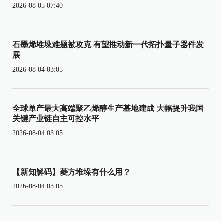
2026-08-05 07:40
石墨烯堆垛难题被攻克 有望推动新一代拓扑量子器件发
展
2026-08-04 03:05
全球单产最大高端聚乙烯醇生产基地建成 大幅提升我国
关键产业链自主可控水平
2026-08-04 03:05
【新知解码】菱方堆垛有什么用？
2026-08-04 03:05