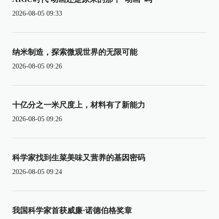
2026-08-05 09:33
纳米制造，探索微观世界的无限可能
2026-08-05 09:26
十亿分之一米尺度上，材料有了新能力
2026-08-05 09:26
科学家找到生菜美味又营养的基因密码
2026-08-05 09:24
我国科学家首获威廉·诺德伯格奖章