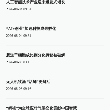
人工智能技术产业迎来爆发式增长
2026-08-04 09:31
“AI+创业”加速科技成果孵化
2026-08-04 09:31
肠道干细胞成比例分化奥秘被破解
2026-08-03 03:15
无人机牧渔 “活鲜”更鲜活
2026-08-03 09:16
“妈祖”为全球应对气候变化贡献中国智慧