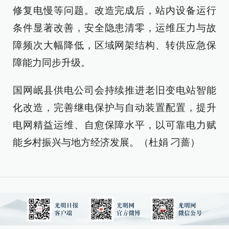
修复电慢等问题。改造完成后，站内设备运行
条件显著改善，安全隐患清零，运维压力与故
障频次大幅降低，区域网架结构、转供应急保
障能力同步升级。
国网岷县供电公司会持续推进老旧变电站智能
化改造，完善继电保护与自动装置配置，提升
电网精益运维、自愈保障水平，以可靠电力赋
能乡村振兴与地方经济发展。（杜娟 刁蔷）