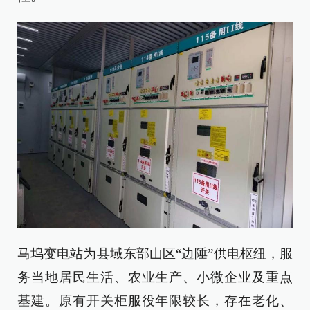
马坞变电站为县域东部山区“边陲”供电枢纽，服
务当地居民生活、农业生产、小微企业及重点
基建。原有开关柜服役年限较长，存在老化、