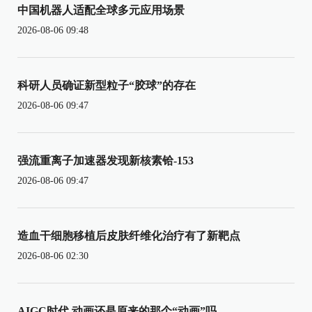
中国机器人适配全球多元应用场景
2026-08-06 09:48
科研人员确证新型粒子“胶球”的存在
2026-08-06 09:47
强流重离子加速器发现新核素铪-153
2026-08-06 09:47
造血干细胞移植后皮肤纤维化治疗有了新靶点
2026-08-06 02:30
AIGC时代 动画还是原来的那个“动画”吗