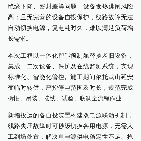
绝缘下降、密封差等问题，设备发热跳闸风险
高；且无完善的设备自投保护，线路故障无法
自动切换电源，复电耗时久，难以满足负荷增
长需求。
本次工程以一体化智能预制舱替换老旧设备，
集成一二次设备、保护及在线监测系统，实现
标准化、智能化管控。施工期间依托武山延安
变临时转供，严控停电范围及时长，规范完成
拆旧、吊装、接线、试验、联调全流程作业。
新增投运的备自投装置构建双电源联动机制，
线路失压故障时可秒级切换备用电源，无需人
工到场处置，解决单电源供电稳定性不足、抢