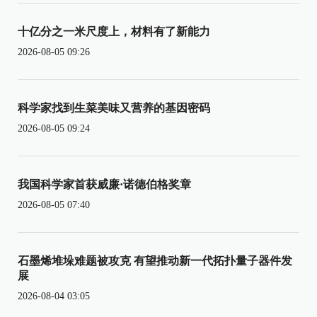
十亿分之一米尺度上，材料有了新能力
2026-08-05 09:26
科学家找到生菜美味又营养的基因密码
2026-08-05 09:24
我国科学家首获威廉·诺德伯格奖章
2026-08-05 07:40
石墨烯堆垛难题被攻克 有望推动新一代拓扑量子器件发
展
2026-08-04 03:05