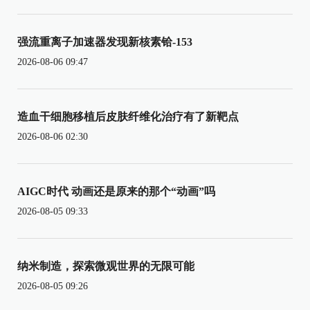
强流重离子加速器发现新核素铪-153
2026-08-06 09:47
造血干细胞移植后皮肤纤维化治疗有了新靶点
2026-08-06 02:30
AIGC时代 动画还是原来的那个“动画”吗
2026-08-05 09:33
纳米制造，探索微观世界的无限可能
2026-08-05 09:26