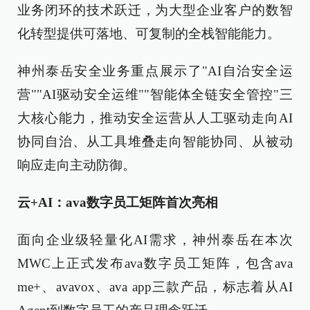
业务闭环的技术跃迁，为大型企业客户的数智
化转型提供可落地、可复制的全栈智能能力。
神州泰岳安全业务重点展示了"AI自治安全运
营""AI驱动安全运维""智能体全链安全管控"三
大核心能力，推动安全运营从人工驱动走向AI
协同自治、从工具堆叠走向智能协同、从被动
响应走向主动防御。
云+AI：ava数字员工矩阵首次亮相
面向企业级轻量化AI需求，神州泰岳在本次
MWC上正式发布ava数字员工矩阵，包含ava
me+、avavox、ava app三款产品，标志着从AI