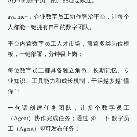
Agent到数字员工的产品理念跃迁。
ava me+：企业数字员工协作智治平台，让每个
人都能一键拥有自己的数字团队。
平台内置数字员工人才市场，预置多类岗位模
板，一键部署，分钟级上岗；
每位数字员工都具备独立角色、长期记忆、专
业知识、工具能力和成长机制，干活越多越"懂
你"；
一句话创建任务团队，让多个数字员工
（Agent）协作完成任务；通过 @ 一下 数字员
工（Agent）即可发布任务；