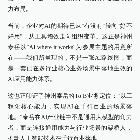
力布局。
当前，企业对AI的期待已从"有没有"转向"好不
好用"，从工具增效走向组织变革。这正是神州
泰岳以"AI where it works"为参展主题的用意所
在——我们所呈现的，不是一张AI路线图，而
是一套已在多行业核心业务场景中落地生效的
AI应用能力体系。
这也正印证了神州泰岳的To B业务定位："以工
程化核心能力，实现AI在千行百业的场景落
地。"泰岳在AI产业链中不是通用大模型的角力
者，而是连接通用能力与行业场景的架桥人，
推动人工智能技术在千行百业落地。