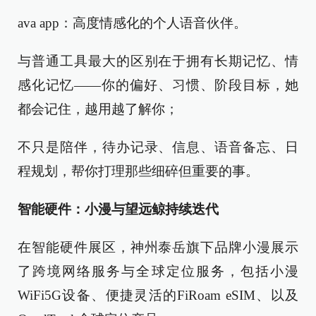
ava app：高度情感化的个人语音伙伴。
与普通工具最大的区别在于拥有长期记忆、情
感化记忆——你的偏好、习惯、阶段目标，她
都会记住，越用越了解你；
不只是陪伴，待办记录、信息、语音备忘、日
程规划，帮你打理那些细碎但重要的事。
智能硬件：小漫与望远鲸持续迭代
在智能硬件展区，神州泰岳旗下品牌小漫展示
了跨境网络服务与全球定位服务，包括小漫
WiFi5G设备、便捷灵活的FiRoam eSIM、以及