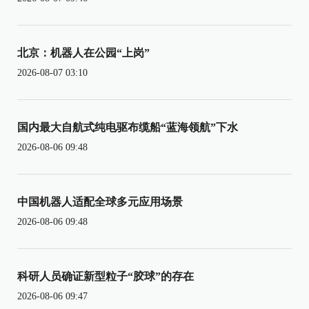
北京：机器人在公园“上岗”
2026-08-07 03:10
国内最大自航式纯电驱布缆船“蓝海领航”下水
2026-08-06 09:48
中国机器人适配全球多元应用场景
2026-08-06 09:48
科研人员确证新型粒子“胶球”的存在
2026-08-06 09:47