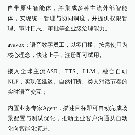
自带原生智能体，并集成多种主流外部智能
体，实现统一管理与协同调度，并提供权限管
理、审计日志、审批等企业级治理能力。
avavox：语音数字员工，以零门槛、按需使用为
核心理念，快速上手，注册即可试用。
接入全球主流ASR、TTS、LLM，融合自研
NLP，实现低延迟、自然打断、类人对话节奏的
实时语音交互；
内置业务专家Agent，描述目标即可自动完成场
景配置与测试优化，推动企业客户沟通从自动
化向智能化演进。