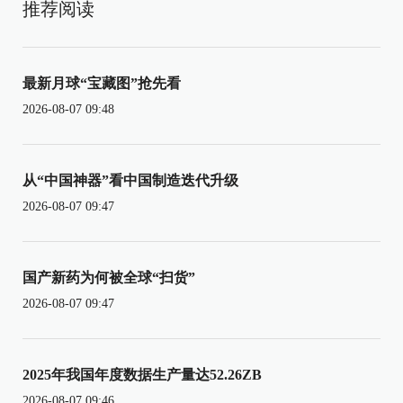
推荐阅读
最新月球“宝藏图”抢先看
2026-08-07 09:48
从“中国神器”看中国制造迭代升级
2026-08-07 09:47
国产新药为何被全球“扫货”
2026-08-07 09:47
2025年我国年度数据生产量达52.26ZB
2026-08-07 09:46