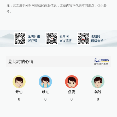
注：此文属于光明网登载的商业信息，文章内容不代表本网观点，仅供参
考。
您此时的心情
开心
难过
点赞
飘过
0
0
0
0