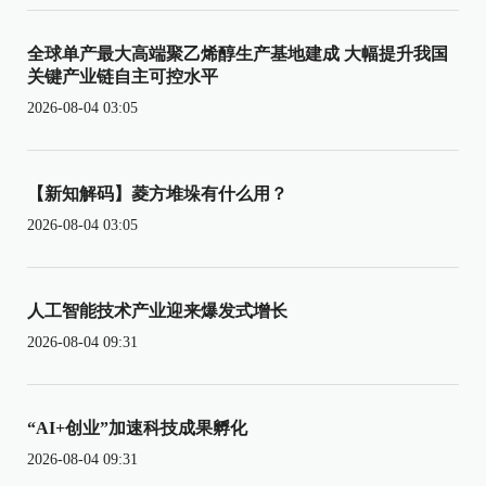
全球单产最大高端聚乙烯醇生产基地建成 大幅提升我国
关键产业链自主可控水平
2026-08-04 03:05
【新知解码】菱方堆垛有什么用？
2026-08-04 03:05
人工智能技术产业迎来爆发式增长
2026-08-04 09:31
“AI+创业”加速科技成果孵化
2026-08-04 09:31