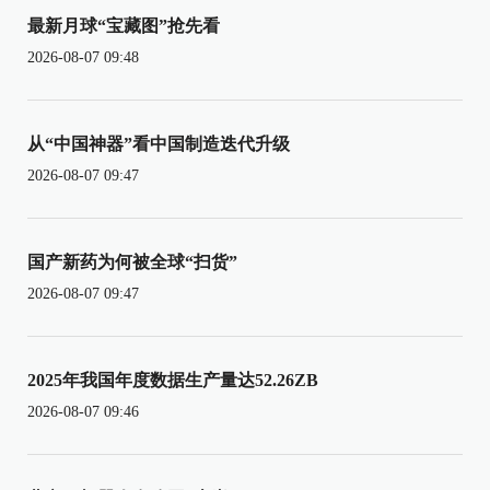
最新月球“宝藏图”抢先看
2026-08-07 09:48
从“中国神器”看中国制造迭代升级
2026-08-07 09:47
国产新药为何被全球“扫货”
2026-08-07 09:47
2025年我国年度数据生产量达52.26ZB
2026-08-07 09:46