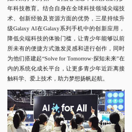
年科技教育。结合自身在全球科技领域尖端技
术、创新经验及资源方面的优势，三星持续升
级Galaxy AI在Galaxy系列手机中的创新应用，
降低尖端科技的体验门槛，让青少年能够以前
所未有的便捷方式激发灵感和进行创作，同时
为他们搭建起“Solve for Tomorrow·探知未来”在
内的系统化成长平台，让更多青少年近距离接
触科学、爱上技术，助力梦想扬帆起航。