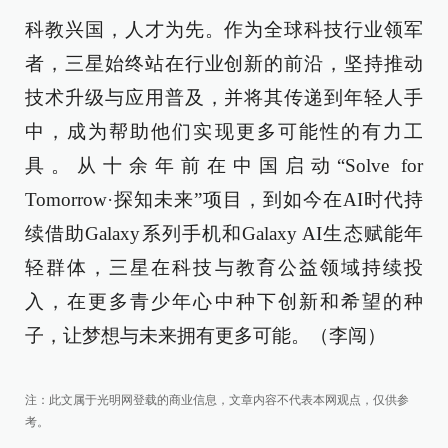
科教兴国，人才为先。作为全球科技行业领军
者，三星始终站在行业创新的前沿，坚持推动
技术升级与应用普及，并将其传递到年轻人手
中，成为帮助他们实现更多可能性的有力工
具。从十余年前在中国启动“Solve for
Tomorrow·探知未来”项目，到如今在AI时代持
续借助Galaxy系列手机和Galaxy AI生态赋能年
轻群体，三星在科技与教育公益领域持续投
入，在更多青少年心中种下创新和希望的种
子，让梦想与未来拥有更多可能。（李闯）
注：此文属于光明网登载的商业信息，文章内容不代表本网观点，仅供参
考。