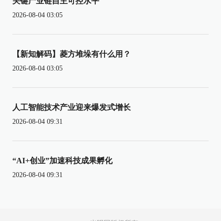
关键产业链自主可控水平
2026-08-04 03:05
【新知解码】菱方堆垛有什么用？
2026-08-04 03:05
人工智能技术产业迎来爆发式增长
2026-08-04 09:31
“AI+创业”加速科技成果孵化
2026-08-04 09:31