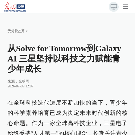
光明经济
>
从Solve for Tomorrow到Galaxy
AI 三星坚持以科技之力赋能青
少年成长
来源：
光明网
2026-07-09 12:07
在全球科技迭代速度不断加快的当下，青少年
的科学素养培育已成为决定未来时代创新的核
心命题。作为一家全球高科技企业，三星电子
始终秉持“人才第一”的核心理念，长期关注青少