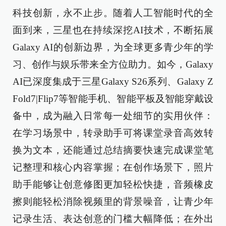
科技创新，永不止步。随着人工智能时代的全
面到来，三星也在持续深挖AI技术，不断拓展
Galaxy AI的创新边界，为全球更多青少年的学
习、创作与娱乐带来全方位助力。如今，Galaxy
AI已深度集成于三星Galaxy S26系列、Galaxy Z
Fold7|Flip7等智能手机、智能平板及智能穿戴设
备中，成为融入日常每一处细节的实用伙伴：
在学习场景中，转录助手可将课堂录音高效转
换为文本，还能通过总结摘要快速完成课堂笔
记整理和核心内容掌握；在创作场景下，照片
助手能够让创意修图更加轻松快捷，音频橡皮
擦则能轻松消除视频里的背景噪音，让青少年
记录生活、表达创意的门槛大幅降低；在外出