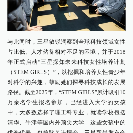
与此同时，三星敏锐洞察到全球科技领域女性
占比低、人才储备相对不足的困境，并于2018
年正式启动“三星探知未来科技女性培养计划
（STEM GIRLS）”，以挖掘和培养女性青少年
对科学的兴趣，鼓励她们探寻科技成长的发展
路径。截至2025年，“STEM GIRLS”累计吸引10
万余名学生报名参加，已经进入大学的女孩
中，大多数选择了理工科专业，就读学校包括
清华、牛津等国内外顶尖大学。这些女孩中的
优秀代表，也曾踏足进博会、三星新品发布会