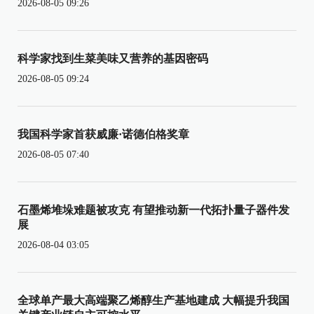
2026-08-05 09:26
科学家找到生菜美味又营养的基因密码
2026-08-05 09:24
我国科学家首获威廉·诺德伯格奖章
2026-08-05 07:40
石墨烯堆垛难题被攻克 有望推动新一代拓扑量子器件发
展
2026-08-04 03:05
全球单产最大高端聚乙烯醇生产基地建成 大幅提升我国