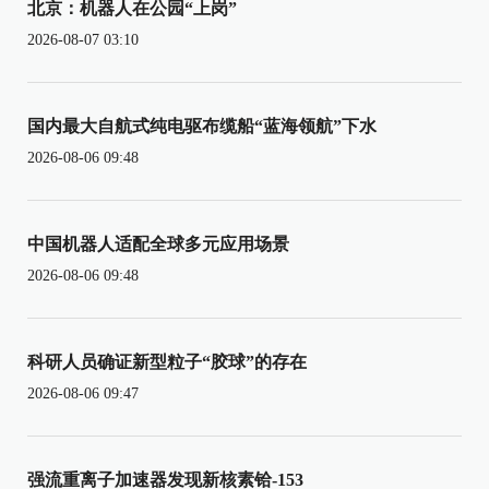
北京：机器人在公园“上岗”
2026-08-07 03:10
国内最大自航式纯电驱布缆船“蓝海领航”下水
2026-08-06 09:48
中国机器人适配全球多元应用场景
2026-08-06 09:48
科研人员确证新型粒子“胶球”的存在
2026-08-06 09:47
强流重离子加速器发现新核素铪-153