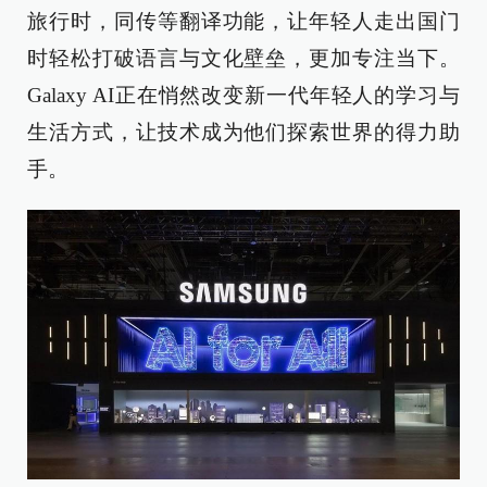
旅行时，同传等翻译功能，让年轻人走出国门
时轻松打破语言与文化壁垒，更加专注当下。
Galaxy AI正在悄然改变新一代年轻人的学习与
生活方式，让技术成为他们探索世界的得力助
手。