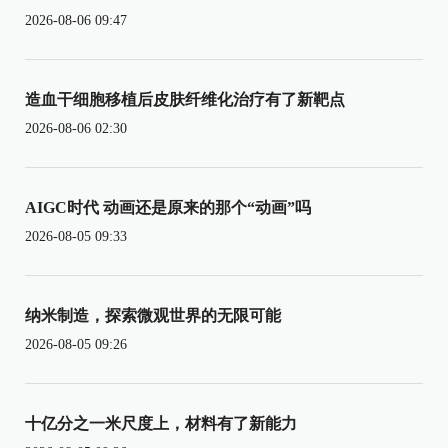
2026-08-06 09:47
造血干细胞移植后皮肤纤维化治疗有了新靶点
2026-08-06 02:30
AIGC时代 动画还是原来的那个“动画”吗
2026-08-05 09:33
纳米制造，探索微观世界的无限可能
2026-08-05 09:26
十亿分之一米尺度上，材料有了新能力