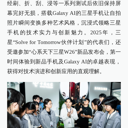
经刷、折、刮、浸等一系列测试后依旧保持屏
幕完好无损，搭载Galaxy AI的三星手机让自拍
照片瞬间变换多种艺术风格，沉浸式领略三星
手机的技术实力与创新魅力。2025年，三
星“Solve for Tomorrow伙伴计划”的代表们，还
受邀参加“心系天下三星W26”新品发布会，第一
时间体验到新品手机及Galaxy AI的卓越表现，
获得对技术演进和创新应用的直观理解。