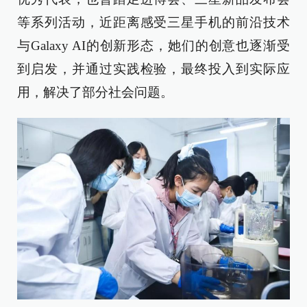
等系列活动，近距离感受三星手机的前沿技术
与Galaxy AI的创新形态，她们的创意也逐渐受
到启发，并通过实践检验，最终投入到实际应
用，解决了部分社会问题。