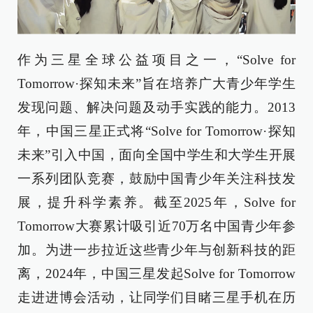
作为三星全球公益项目之一，“Solve for
Tomorrow·探知未来”旨在培养广大青少年学生
发现问题、解决问题及动手实践的能力。2013
年，中国三星正式将“Solve for Tomorrow·探知
未来”引入中国，面向全国中学生和大学生开展
一系列团队竞赛，鼓励中国青少年关注科技发
展，提升科学素养。截至2025年，Solve for
Tomorrow大赛累计吸引近70万名中国青少年参
加。为进一步拉近这些青少年与创新科技的距
离，2024年，中国三星发起Solve for Tomorrow
走进进博会活动，让同学们目睹三星手机在历