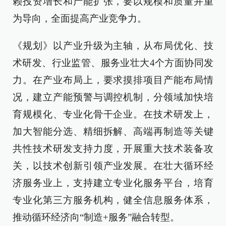
赖投资增长和产能扩张，要以规模和质量并重
为导向，全面提高产业竞争力。
《规划》以产业升级为主轴，从布局优化、技
术研发、行业监管、服务业壮大4个方面协同发
力。在产业布局上，要求摸排项目产能布局情
况，建立产能预警与调控机制，分领域加快培
育规模化、专业化骨干企业。在技术研发上，
加大智能分选、精细拆解、高端再制造等关键
共性技术研发支持力度，开展重大技术装备攻
关，以技术创新引领产业发展。在壮大循环经
济服务业上，支持建立专业化服务平台，培育
专业化第三方服务机构，健全信息服务体系，
推动循环经济向“制造+服务”融合转型。