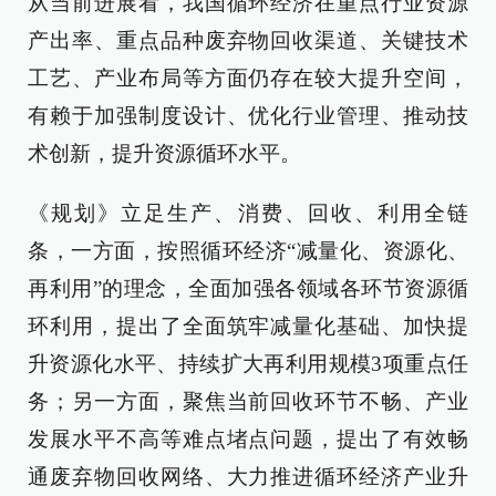
从当前进展看，我国循环经济在重点行业资源
产出率、重点品种废弃物回收渠道、关键技术
工艺、产业布局等方面仍存在较大提升空间，
有赖于加强制度设计、优化行业管理、推动技
术创新，提升资源循环水平。
《规划》立足生产、消费、回收、利用全链
条，一方面，按照循环经济“减量化、资源化、
再利用”的理念，全面加强各领域各环节资源循
环利用，提出了全面筑牢减量化基础、加快提
升资源化水平、持续扩大再利用规模3项重点任
务；另一方面，聚焦当前回收环节不畅、产业
发展水平不高等难点堵点问题，提出了有效畅
通废弃物回收网络、大力推进循环经济产业升