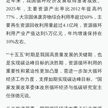
近年来，我国循环经济发展取得显著成效。
2025年，主要资源产出率比2012年提高约
77%，大宗固体废弃物综合利用率超过60%，主
要再生资源回收利用量超过4.1亿吨，资源循环
利用产业产值达到5万亿元，年均增速保持在
10%左右。
“‘十五五’时期是我国高质量发展的关键期，也
是实现碳达峰目标的决胜期，资源循环利用的
重要性和紧迫性更加凸显，需进一步加大循环
经济工作力度，支撑如期实现碳达峰目标。”国
家发展改革委体改所循环经济与低碳研究室主
任张德元说。