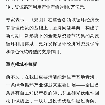
吨，资源循环利用产业产值达到8万亿元。
专家表示，《规划》在整合各领域循环经济既
有管理政策的基础上，坚持问题导向，构建了
新时期、新形势下的全链条资源节约集约高效
循环利用体系，更好发挥循环经济对资源保障
和绿色低碳转型的支撑作用。
重点领域补短板
前不久，在我国重要清洁能源生产基地青海，
一条绿色循环产业链迎来重要进展——全国首
条具有自主知识产权的30兆瓦晶硅光伏组件回
收中试线上，一块块退役光伏组件经过拆解、