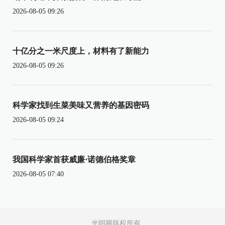
2026-08-05 09:26
十亿分之一米尺度上，材料有了新能力
2026-08-05 09:26
科学家找到生菜美味又营养的基因密码
2026-08-05 09:24
我国科学家首获威廉·诺德伯格奖章
2026-08-05 07:40
光明网版权所有