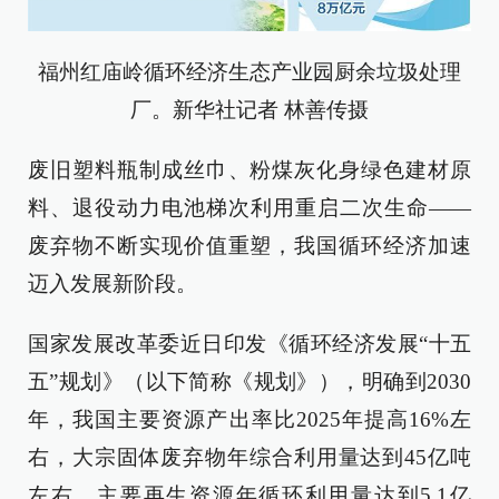
福州红庙岭循环经济生态产业园厨余垃圾处理
厂。新华社记者 林善传摄
废旧塑料瓶制成丝巾、粉煤灰化身绿色建材原
料、退役动力电池梯次利用重启二次生命——
废弃物不断实现价值重塑，我国循环经济加速
迈入发展新阶段。
国家发展改革委近日印发《循环经济发展“十五
五”规划》（以下简称《规划》），明确到2030
年，我国主要资源产出率比2025年提高16%左
右，大宗固体废弃物年综合利用量达到45亿吨
左右，主要再生资源年循环利用量达到5.1亿