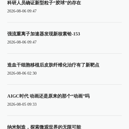
科研人员确证新型粒子“胶球”的存在
2026-08-06 09:47
强流重离子加速器发现新核素铪-153
2026-08-06 09:47
造血干细胞移植后皮肤纤维化治疗有了新靶点
2026-08-06 02:30
AIGC时代 动画还是原来的那个“动画”吗
2026-08-05 09:33
纳米制造，探索微观世界的无限可能