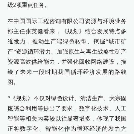
级2项重点任务。
在中国国际工程咨询有限公司资源与环境业务
部主任张英健看来，《规划》结合发展特点多
维发力，推动生产端绿色转型、挖掘“城市矿
产”资源循环潜力、加强原生与再生战略性矿产
资源高效供给能力，并强化回收网络建设，描
绘了未来一段时期我国循环经济发展的路线
图。
“《规划》不仅对绿色设计、清洁生产、大宗固
废综合利用等提出了要求，数字化技术、人工
智能等相关内容较以往显著增多，体现了我国
正将数字化、智能化作为循环经济的发力方