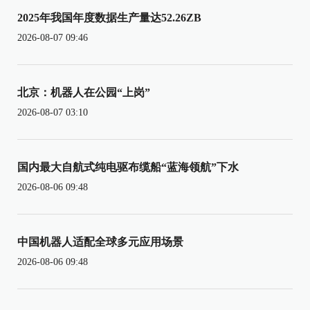
2025年我国年度数据生产量达52.26ZB
2026-08-07 09:46
北京：机器人在公园“上岗”
2026-08-07 03:10
国内最大自航式纯电驱布缆船“蓝海领航”下水
2026-08-06 09:48
中国机器人适配全球多元应用场景
2026-08-06 09:48