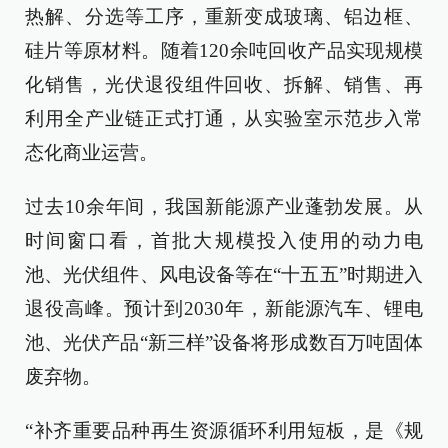
热解、分选等工序，重新变成玻璃、铝边框、
硅片等原材料。随着120余吨回收产品实现规模
化销售，光伏退役组件回收、拆解、销售、再
利用全产业链正式打通，从实验室示范步入常
态化商业运营。
过去10余年间，我国新能源产业蓬勃发展。从
时间窗口看，首批大规模投入使用的动力电
池、光伏组件、风电设备等在“十五五”时期进入
退役高峰。预计到2030年，新能源汽车、锂电
池、光伏产品“新三样”设备将形成数百万吨固体
废弃物。
“补齐重要品种再生资源循环利用短板，是《规