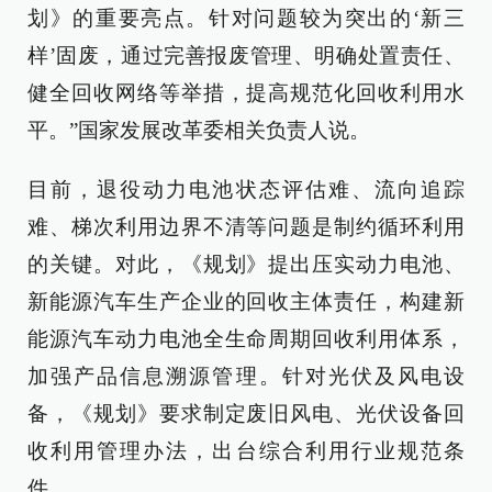
划》的重要亮点。针对问题较为突出的‘新三
样’固废，通过完善报废管理、明确处置责任、
健全回收网络等举措，提高规范化回收利用水
平。”国家发展改革委相关负责人说。
目前，退役动力电池状态评估难、流向追踪
难、梯次利用边界不清等问题是制约循环利用
的关键。对此，《规划》提出压实动力电池、
新能源汽车生产企业的回收主体责任，构建新
能源汽车动力电池全生命周期回收利用体系，
加强产品信息溯源管理。针对光伏及风电设
备，《规划》要求制定废旧风电、光伏设备回
收利用管理办法，出台综合利用行业规范条
件。