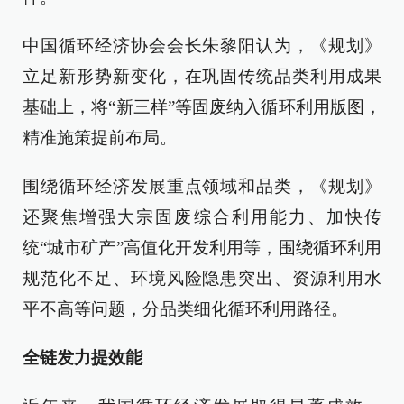
中国循环经济协会会长朱黎阳认为，《规划》
立足新形势新变化，在巩固传统品类利用成果
基础上，将“新三样”等固废纳入循环利用版图，
精准施策提前布局。
围绕循环经济发展重点领域和品类，《规划》
还聚焦增强大宗固废综合利用能力、加快传
统“城市矿产”高值化开发利用等，围绕循环利用
规范化不足、环境风险隐患突出、资源利用水
平不高等问题，分品类细化循环利用路径。
全链发力提效能