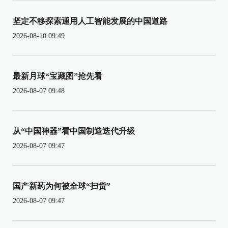
坚定不移探索通用人工智能发展的中国道路
2026-08-10 09:49
最新月球“宝藏图”抢先看
2026-08-07 09:48
从“中国神器”看中国制造迭代升级
2026-08-07 09:47
国产新药为何被全球“扫货”
2026-08-07 09:47