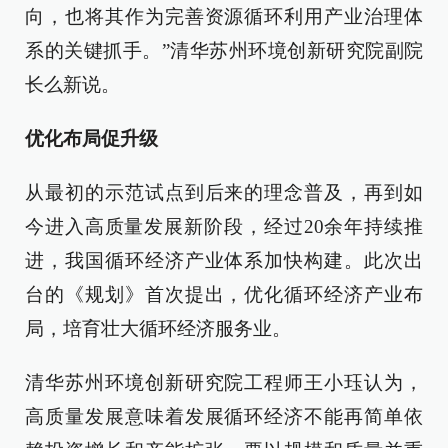
向，也将其作为完善资源循环利用产业治理体
系的关键抓手。”清华苏州环境创新研究院副院
长么新说。
优化布局促升级
从最初的示范试点到后来的理念普及，再到如
今进入高质量发展新阶段，经过20余年持续推
进，我国循环经济产业体系加快构建。此次出
台的《规划》首次提出，优化循环经济产业布
局，培育壮大循环经济服务业。
清华苏州环境创新研究院工程师王小珏认为，
高质量发展意味着发展循环经济不能再简单依