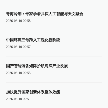
青海冷湖：专家学者共探人工智能与天文融合
2026-08-10 09:58
中国环流三号跨入工程化新阶段
2026-08-10 09:57
国产智能装备矩阵护航海洋产业发展
2026-08-10 09:55
加快提升国家创新体系整体效能
2026-08-10 09:51