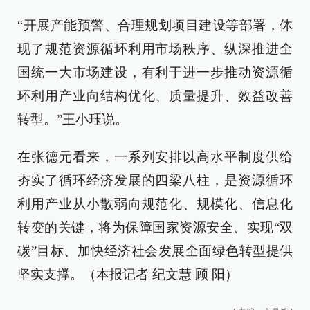
“开展产能预警、合理规划项目建设等部署，体
现了规范资源循环利用市场秩序、纵深推进全
国统一大市场建设，有利于进一步推动资源循
环利用产业向结构优化、质量提升、效益改善
转型。”王小珏说。
在张德元看来，一系列安排以高水平制度供给
夯实了循环经济发展的四梁八柱，是资源循环
利用产业从小散弱向规范化、规模化、信息化
转变的关键，将为保障国家资源安全、实现“双
碳”目标、加快经济社会发展全面绿色转型提供
坚实支撑。（本报记者 纪文慧 顾 阳）