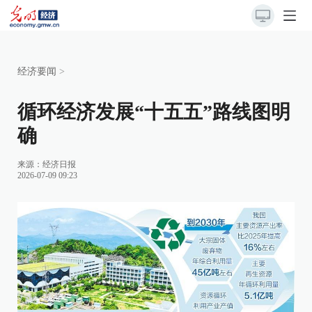
经济要闻
>
循环经济发展“十五五”路线图明
确
来源：
经济日报
2026-07-09 09:23