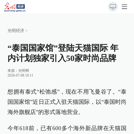
光明经济
>
“泰国国家馆”登陆天猫国际 年
内计划独家引入50家时尚品牌
来源：
光明网
2026-07-08 18:11
想拥有泰式“松弛感”，现在不用飞曼谷了。“泰
国国家馆”近日正式入驻天猫国际，以“泰国时尚
海外旗舰店”的形式落地营业。
今年618前，已有600多个海外新品牌在天猫国