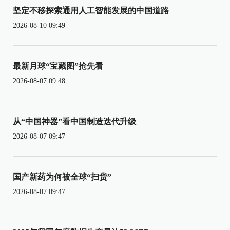
坚定不移探索通用人工智能发展的中国道路
2026-08-10 09:49
最新月球“宝藏图”抢先看
2026-08-07 09:48
从“中国神器”看中国制造迭代升级
2026-08-07 09:47
国产新药为何被全球“扫货”
2026-08-07 09:47