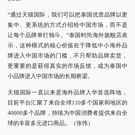
“通过天猫国际，我们可以把泰国优质品牌以更
集中、更系统的方式介绍给中国市场，而不是
让每个品牌单打独斗。”泰国时尚海外旗舰店表
示，这种模式的核心价值在于降低中小海外品
牌进入中国市场的门槛，不只帮助品牌卖货，
更重要的是获得真实的市场反馈，成为泰国中
小品牌进入中国市场的长期桥梁。
天猫国际一直以来是海外品牌入华首选阵地，
目前平台汇聚了来自全球110多个国家和地区的
40000多个品牌，持续为中国消费者提供来自全
球的丰富多元进口商品。（张伟）