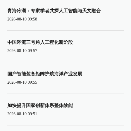
青海冷湖：专家学者共探人工智能与天文融合
2026-08-10 09:58
中国环流三号跨入工程化新阶段
2026-08-10 09:57
国产智能装备矩阵护航海洋产业发展
2026-08-10 09:55
加快提升国家创新体系整体效能
2026-08-10 09:51