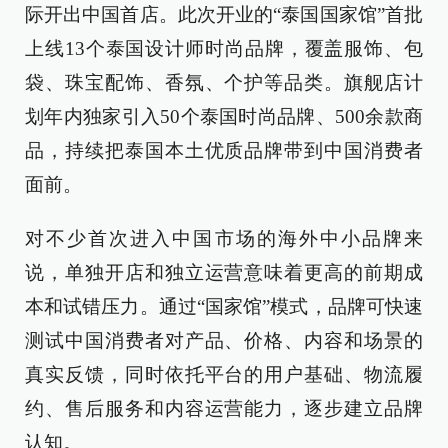
际开出中国首店。此次开业的“泰国国家馆”首批
上线13个泰国设计师时尚品牌，覆盖服饰、包
袋、珠宝配饰、香氛、个护等品类。旗舰店计
划年内独家引入50个泰国时尚品牌、500余款商
品，持续把泰国本土优质品牌带到中国消费者
面前。
对不少首次进入中国市场的海外中小品牌来
说，单独开店和独立运营意味着更高的前期成
本和试错压力。通过“国家馆”模式，品牌可快速
测试中国消费者对产品、价格、内容和场景的
真实反馈，同时依托平台的用户基础、物流履
约、售后服务和内容运营能力，逐步建立品牌
认知。