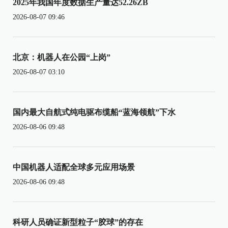
2025年我国年度数据生产量达52.26ZB
2026-08-07 09:46
北京：机器人在公园“上岗”
2026-08-07 03:10
国内最大自航式纯电驱布缆船“蓝海领航”下水
2026-08-06 09:48
中国机器人适配全球多元应用场景
2026-08-06 09:48
科研人员确证新型粒子“胶球”的存在