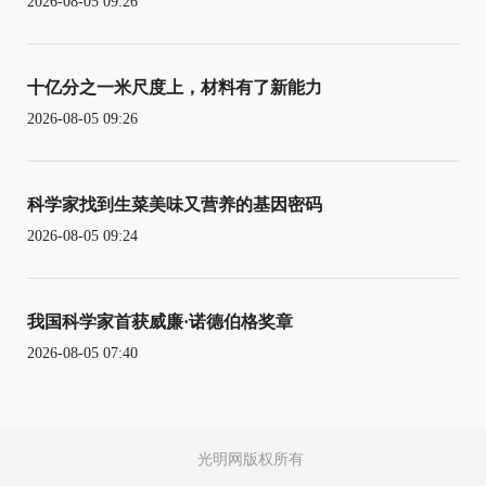
2026-08-05 09:26
十亿分之一米尺度上，材料有了新能力
2026-08-05 09:26
科学家找到生菜美味又营养的基因密码
2026-08-05 09:24
我国科学家首获威廉·诺德伯格奖章
2026-08-05 07:40
光明网版权所有