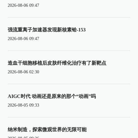
2026-08-06 09:47
强流重离子加速器发现新核素铪-153
2026-08-06 09:47
造血干细胞移植后皮肤纤维化治疗有了新靶点
2026-08-06 02:30
AIGC时代 动画还是原来的那个“动画”吗
2026-08-05 09:33
纳米制造，探索微观世界的无限可能