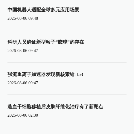
中国机器人适配全球多元应用场景
2026-08-06 09:48
科研人员确证新型粒子“胶球”的存在
2026-08-06 09:47
强流重离子加速器发现新核素铪-153
2026-08-06 09:47
造血干细胞移植后皮肤纤维化治疗有了新靶点
2026-08-06 02:30