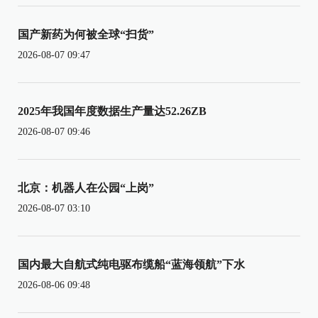
国产新药为何被全球“扫货”
2026-08-07 09:47
2025年我国年度数据生产量达52.26ZB
2026-08-07 09:46
北京：机器人在公园“上岗”
2026-08-07 03:10
国内最大自航式纯电驱布缆船“蓝海领航”下水
2026-08-06 09:48