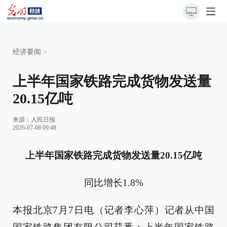
经济要闻
>
上半年国家铁路完成货物发送量
20.15亿吨
来源：
人民日报
2026-07-08 09:48
上半年国家铁路完成货物发送量20.15亿吨
同比增长1.8%
本报北京7月7日电（记者李心萍）记者从中国