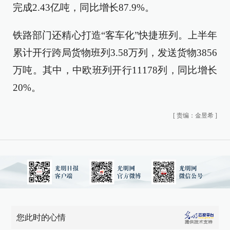
完成2.43亿吨，同比增长87.9%。
铁路部门还精心打造“客车化”快捷班列。上半年
累计开行跨局货物班列3.58万列，发送货物3856
万吨。其中，中欧班列开行11178列，同比增长
20%。
[
责编：金昱希
]
您此时的心情