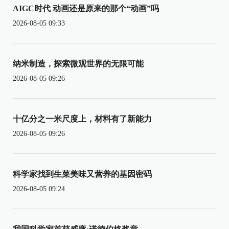
AIGC时代 动画还是原来的那个“动画”吗
2026-08-05 09:33
纳米制造，探索微观世界的无限可能
2026-08-05 09:26
十亿分之一米尺度上，材料有了新能力
2026-08-05 09:26
科学家找到生菜美味又营养的基因密码
2026-08-05 09:24