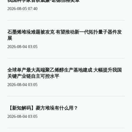
我国科学家首获威廉·诺德伯格奖章
2026-08-05 07:40
石墨烯堆垛难题被攻克 有望推动新一代拓扑量子器件发
展
2026-08-04 03:05
全球单产最大高端聚乙烯醇生产基地建成 大幅提升我国
关键产业链自主可控水平
2026-08-04 03:05
【新知解码】菱方堆垛有什么用？
2026-08-04 03:05