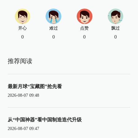
开心
难过
点赞
飘过
0
0
0
0
推荐阅读
最新月球“宝藏图”抢先看
2026-08-07 09:48
从“中国神器”看中国制造迭代升级
2026-08-07 09:47