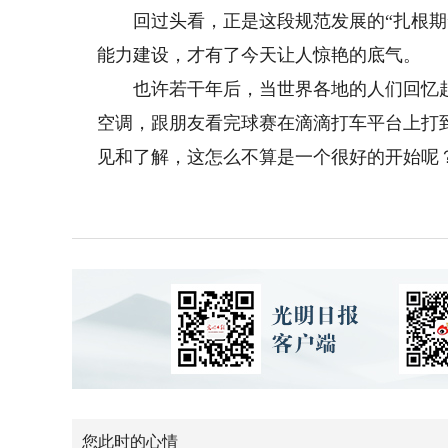
回过头看，正是这段规范发展的“扎根期”
能力建设，才有了今天让人惊艳的底气。
也许若干年后，当世界各地的人们回忆起2
空调，跟朋友看完球赛在滴滴打车平台上打
见和了解，这怎么不算是一个很好的开始呢
您此时的心情