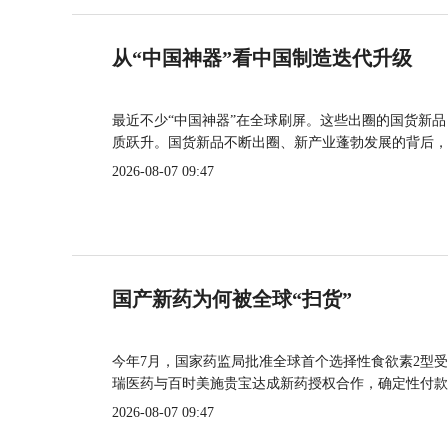
从“中国神器”看中国制造迭代升级
最近不少“中国神器”在全球刷屏。这些出圈的国货新
质跃升。国货新品不断出圈、新产业蓬勃发展的背后，
2026-08-07 09:47
国产新药为何被全球“扫货”
今年7月，国家药监局批准全球首个选择性食欲素2型受
瑞医药与百时美施贵宝达成新药授权合作，确定性付款
2026-08-07 09:47