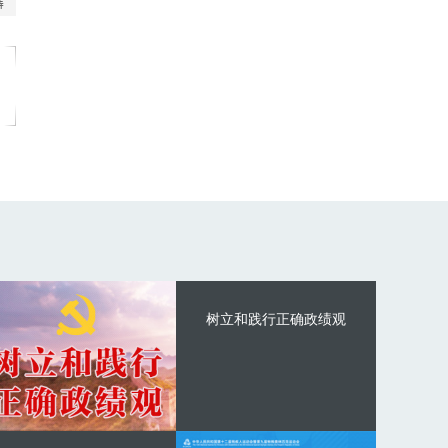
树立和践行正确政绩观