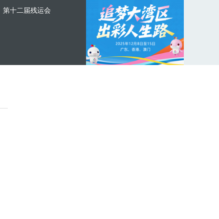
第十二届残运会