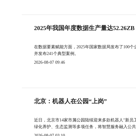
2025年我国年度数据生产量达52.26ZB
在数据要素赋能方面，2025年国家数据局发布了100个
并发布241个典型案例。
2026-08-07 09:46
北京：机器人在公园“上岗”
近日，北京市14家市属公园陆续迎来多款机器人“新员
绿化养护、生态监测等多项任务，将智慧服务融入公共
2026-08-07 03:10