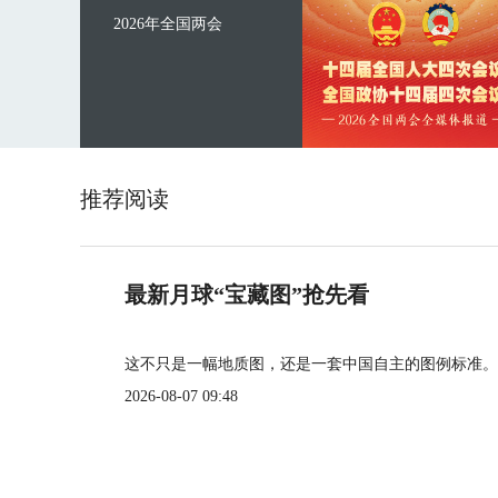
2026年全国两会
推荐阅读
最新月球“宝藏图”抢先看
这不只是一幅地质图，还是一套中国自主的图例标准。
2026-08-07 09:48