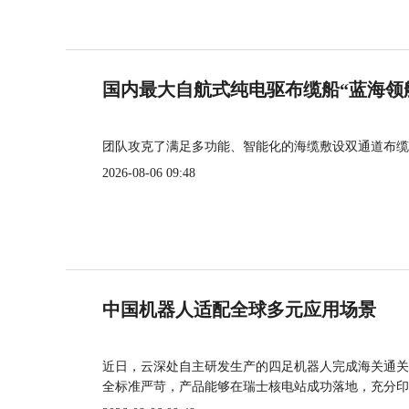
国内最大自航式纯电驱布缆船“蓝海领
团队攻克了满足多功能、智能化的海缆敷设双通道布缆
2026-08-06 09:48
中国机器人适配全球多元应用场景
近日，云深处自主研发生产的四足机器人完成海关通关
全标准严苛，产品能够在瑞士核电站成功落地，充分印