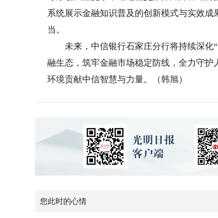
系统展示金融知识普及的创新模式与实效成
当。
未来，中信银行石家庄分行将持续深化“金
融生态，筑牢金融市场稳定防线，全力守护
环境贡献中信智慧与力量。（韩旭）
您此时的心情