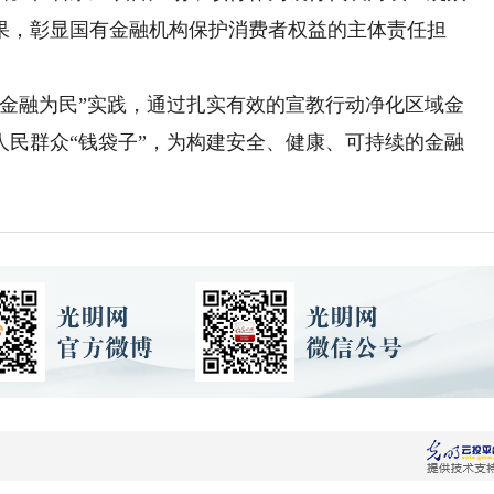
果，彰显国有金融机构保护消费者权益的主体责任担
融为民”实践，通过扎实有效的宣教行动净化区域金
人民群众“钱袋子”，为构建安全、健康、可持续的金融