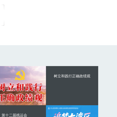
树立和践行正确政绩观
第十二届残运会