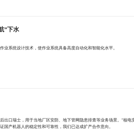
航”下水
作业系统设计技术，使作业系统具备高度自动化和智能化水平。
后出口瑞士，用于当地厂区安防、地下管网隐患排查等业务场景。“核电
证国产机器人的稳定性和可靠性，我们已达成扩产合作意向。