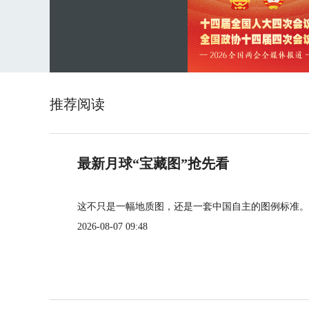
推荐阅读
最新月球“宝藏图”抢先看
这不只是一幅地质图，还是一套中国自主的图例标准。
2026-08-07 09:48