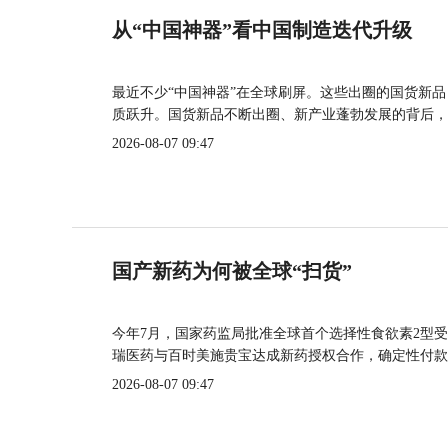
从“中国神器”看中国制造迭代升级
最近不少“中国神器”在全球刷屏。这些出圈的国货新
质跃升。国货新品不断出圈、新产业蓬勃发展的背后，
2026-08-07 09:47
国产新药为何被全球“扫货”
今年7月，国家药监局批准全球首个选择性食欲素2型受
瑞医药与百时美施贵宝达成新药授权合作，确定性付款
2026-08-07 09:47