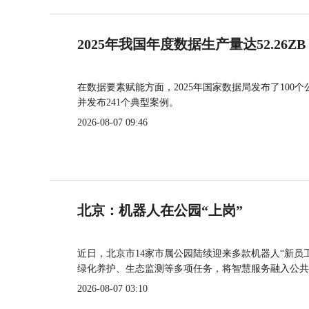
2025年我国年度数据生产量达52.26ZB
在数据要素赋能方面，2025年国家数据局发布了100个
并发布241个典型案例。
2026-08-07 09:46
北京：机器人在公园“上岗”
近日，北京市14家市属公园陆续迎来多款机器人“新员
绿化养护、生态监测等多项任务，将智慧服务融入公共
2026-08-07 03:10