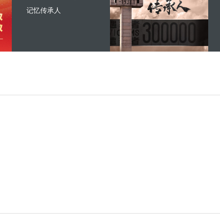
记忆传承人