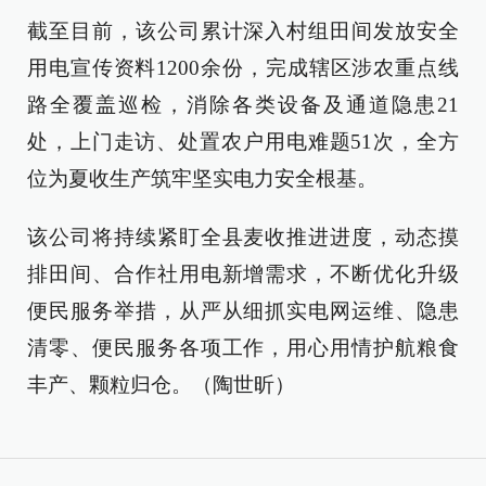
截至目前，该公司累计深入村组田间发放安全
用电宣传资料1200余份，完成辖区涉农重点线
路全覆盖巡检，消除各类设备及通道隐患21
处，上门走访、处置农户用电难题51次，全方
位为夏收生产筑牢坚实电力安全根基。
该公司将持续紧盯全县麦收推进进度，动态摸
排田间、合作社用电新增需求，不断优化升级
便民服务举措，从严从细抓实电网运维、隐患
清零、便民服务各项工作，用心用情护航粮食
丰产、颗粒归仓。（陶世昕）