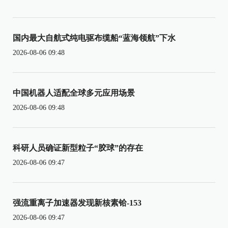
国内最大自航式纯电驱布缆船“蓝海领航”下水
2026-08-06 09:48
中国机器人适配全球多元应用场景
2026-08-06 09:48
科研人员确证新型粒子“胶球”的存在
2026-08-06 09:47
强流重离子加速器发现新核素铪-153
2026-08-06 09:47