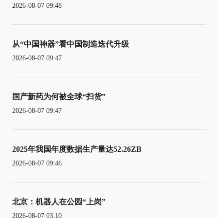
2026-08-07 09:48
从“中国神器”看中国制造迭代升级
2026-08-07 09:47
国产新药为何被全球“扫货”
2026-08-07 09:47
2025年我国年度数据生产量达52.26ZB
2026-08-07 09:46
北京：机器人在公园“上岗”
2026-08-07 03:10