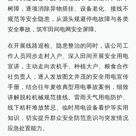
树障，逐项消除异物搭挂、设备老化、接线不
规范等安全隐患，从源头规避停电故障与各类
安全事故，筑牢田间电网安全屏障。
在开展线路巡检、隐患整治的同时，该公司工
作人员同步走村入户、深入田间开展安全用电
宣讲，主动走向农机手、种植大户、粮食合作
社负责人，逐人发放图文并茂的安全用电宣传
手册，结合往年麦收典型用电事故案例，细致
讲解脱粒机械规范接线、雷雨天气用电防护、
线下秸秆堆放禁忌、临时用电设备看护等实用
知识，切实提升群众安全防范意识与突发情况
应急处置能力。