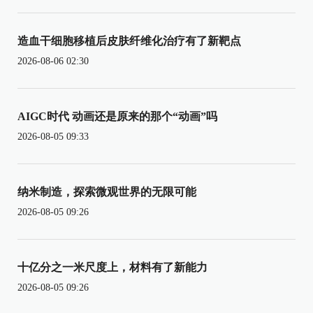
造血干细胞移植后皮肤纤维化治疗有了新靶点
2026-08-06 02:30
AIGC时代 动画还是原来的那个“动画”吗
2026-08-05 09:33
纳米制造，探索微观世界的无限可能
2026-08-05 09:26
十亿分之一米尺度上，材料有了新能力
2026-08-05 09:26