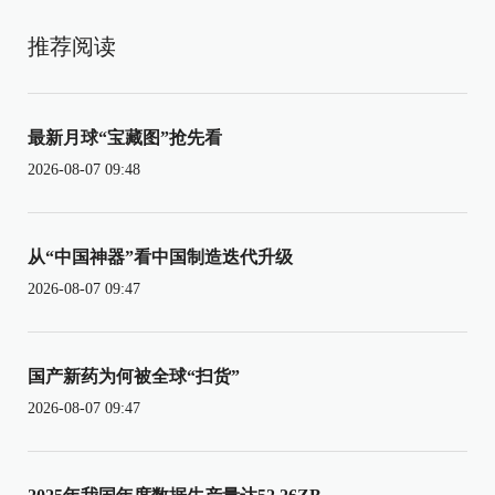
推荐阅读
最新月球“宝藏图”抢先看
2026-08-07 09:48
从“中国神器”看中国制造迭代升级
2026-08-07 09:47
国产新药为何被全球“扫货”
2026-08-07 09:47