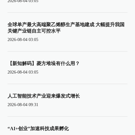
2026-08-04 03:05
全球单产最大高端聚乙烯醇生产基地建成 大幅提升我国
关键产业链自主可控水平
2026-08-04 03:05
【新知解码】菱方堆垛有什么用？
2026-08-04 03:05
人工智能技术产业迎来爆发式增长
2026-08-04 09:31
“AI+创业”加速科技成果孵化