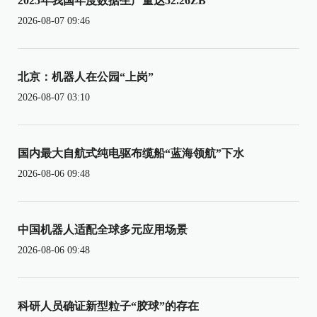
2025年我国年度数据生产量达52.26ZB
2026-08-07 09:46
北京：机器人在公园“上岗”
2026-08-07 03:10
国内最大自航式纯电驱布缆船“蓝海领航”下水
2026-08-06 09:48
中国机器人适配全球多元应用场景
2026-08-06 09:48
科研人员确证新型粒子“胶球”的存在