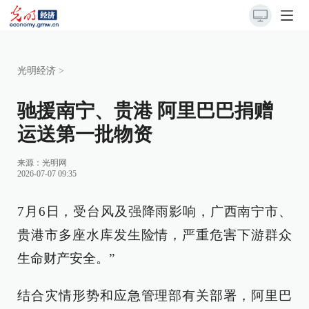
光明经济
>
驰援南宁、贵港 阿里巴巴捐赠
运送第一批物资
来源：
光明网
2026-07-07 09:35
7月6日，受台风及强降雨影响，广西南宁市、
贵港市多座水库发生险情，严重危害下游群众
生命财产安全。”
结合灾情形势和应急管理部有关部署，阿里巴