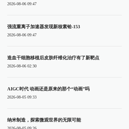
2026-08-06 09:47
强流重离子加速器发现新核素铪-153
2026-08-06 09:47
造血干细胞移植后皮肤纤维化治疗有了新靶点
2026-08-06 02:30
AIGC时代 动画还是原来的那个“动画”吗
2026-08-05 09:33
纳米制造，探索微观世界的无限可能
2026-08-05 09:26