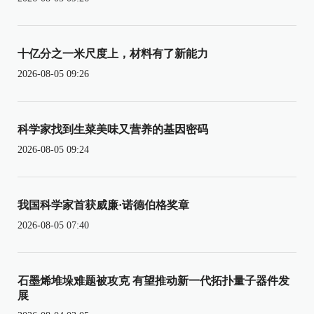
十亿分之一米尺度上，材料有了新能力
2026-08-05 09:26
科学家找到生菜美味又营养的基因密码
2026-08-05 09:24
我国科学家首获威廉·诺德伯格奖章
2026-08-05 07:40
石墨烯堆垛难题被攻克 有望推动新一代拓扑量子器件发
展