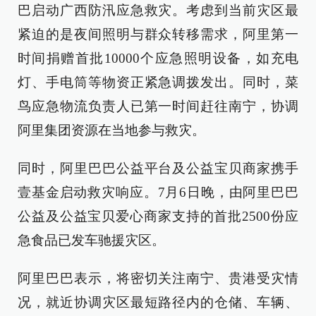
巴启动广西防汛应急救灾。考虑到当前灾区最
紧迫的是夜间照明与群众转移需求，阿里第一
时间捐赠首批10000个应急照明设备，如充电
灯、手电筒等物资正紧急调拨发出。同时，菜
鸟应急物流负责人已第一时间赶往南宁，协调
阿里集团资源在当地参与救灾。
同时，阿里巴巴公益平台及公益宝贝商家携手
壹基金启动救灾响应。7月6日晚，由阿里巴巴
公益及公益宝贝爱心商家支持的首批2500份应
急食品已发车驰援灾区。
阿里巴巴表示，将密切关注南宁、贵港受灾情
况，就近协调灾区最短路径内的仓储、车辆、