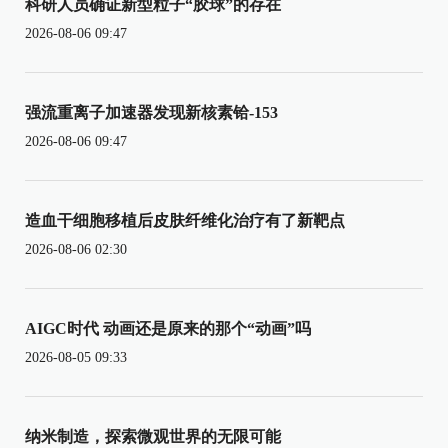
科研人员确证新型粒子“胶球”的存在
2026-08-06 09:47
强流重离子加速器发现新核素铪-153
2026-08-06 09:47
造血干细胞移植后皮肤纤维化治疗有了新靶点
2026-08-06 02:30
AIGC时代 动画还是原来的那个“动画”吗
2026-08-05 09:33
纳米制造，探索微观世界的无限可能