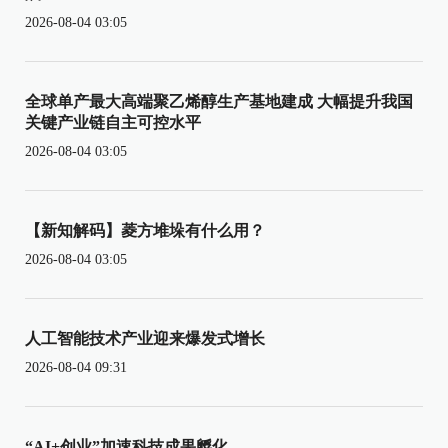
2026-08-04 03:05
全球单产最大高端聚乙烯醇生产基地建成 大幅提升我国
关键产业链自主可控水平
2026-08-04 03:05
【新知解码】菱方堆垛有什么用？
2026-08-04 03:05
人工智能技术产业迎来爆发式增长
2026-08-04 09:31
“AI+创业”加速科技成果孵化