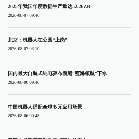
2025年我国年度数据生产量达52.26ZB
2026-08-07 09:46
北京：机器人在公园“上岗”
2026-08-07 03:10
国内最大自航式纯电驱布缆船“蓝海领航”下水
2026-08-06 09:48
中国机器人适配全球多元应用场景
2026-08-06 09:48