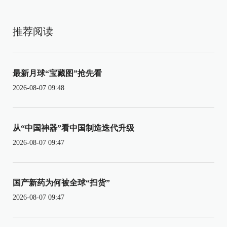
推荐阅读
最新月球“宝藏图”抢先看
2026-08-07 09:48
从“中国神器”看中国制造迭代升级
2026-08-07 09:47
国产新药为何被全球“扫货”
2026-08-07 09:47