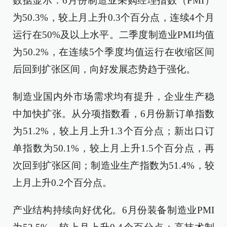
数据显示：6月份制造业采购经理指数（PMI）
为50.3%，较上月上升0.3个百分点，连续4个月
运行在50%及以上水平。二季度制造业PMI均值
为50.2%，在连续5个季度均值运行在收缩区间
后回到扩张区间，向好发展态势趋于强化。
制造业国内外市场需求均有提升，企业生产稳
中加快扩张。从分项指数看，6月份新订单指数
为51.2%，较上月上升1.3个百分点；新出口订
单指数为50.1%，较上月上升1.5个百分点，再
次回到扩张区间；制造业生产指数为51.4%，较
上月上升0.2个百分点。
产业结构持续向好优化。6月份装备制造业PMI