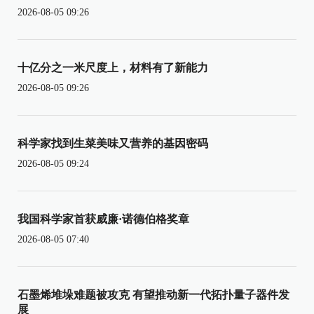
2026-08-05 09:26
十亿分之一米尺度上，材料有了新能力
2026-08-05 09:26
科学家找到生菜美味又营养的基因密码
2026-08-05 09:24
我国科学家首获威廉·诺德伯格奖章
2026-08-05 07:40
石墨烯堆垛难题被攻克 有望推动新一代拓扑量子器件发
展