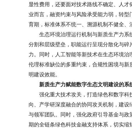
显性费用，还要面对技术路线不确定、人才
业而言，融资约束与风险承受能力弱，转型
育期，标准体系不统一、溯源机制不健全、
生态环境治理运行机制与新质生产力系统
分割和层级壁垒，职能运行呈现分散化与碎
力。同时，人工智能等新技术在生态环境治
伦理标准缺位的多重约束，合规性困境与新
明建设效能。
新质生产力赋能数字生态文明建设的系
强化重大技术攻关，打造绿色和数字科技
向、产学研深度融合的协同攻关机制，建设
与领军团队。同时，强化政府引导基金与政
期的全链条绿色科技金融支持体系，切实缩