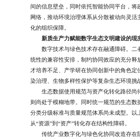
间的信息壁垒，同时依托智能协同平台，将
网络，推动环境治理体系从分散被动向灵活
化的组织保障。
新质生产力赋能数字生态文明建设的现
数字技术与绿色技术存在融通障碍。二者
统性的兼容性安排，制约协同效应的充分释
才培养不足、产学研在协同创新中的角色定
染治理、生物多样性保护等复杂生态环境挑
生态数据使用规范与资产化转化路径尚待
则尚处于模糊地带。同时统一规范的生态数
分类分级标准与质量规范体系尚未成型。以
从“资源”到“资产”转化存在结构性障碍。
传统产业数字化与绿色化协同改造存在阻滞