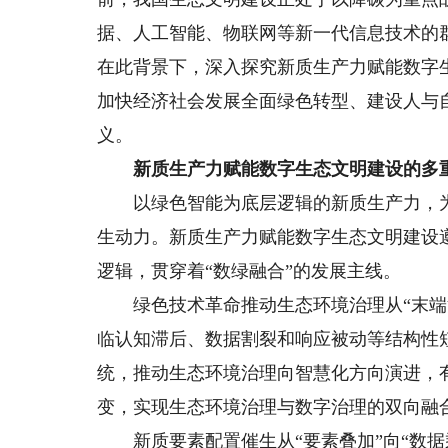
据、人工智能、物联网等新一代信息技术的
在此背景下，深入探究新质生产力赋能数字
加快经济社会发展全面绿色转型、建设人与
义。
新质生产力赋能数字生态文明建设的多
以绿色智能为底层逻辑的新质生产力，为
生动力。新质生产力赋能数字生态文明建设
逻辑，贯穿着“数绿融合”的发展主线。
绿色技术革命推动生态环境治理从“末端治
临认知滞后、数据割裂和响应被动等结构性
统，推动生态环境治理向智慧化方向演进，有
变，实现生态环境治理与数字治理的双向融
新质要素配置催生从“要素叠加”向“数据