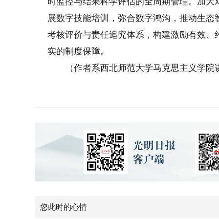
时监控与结果科学评估的全周期管理。加大
展数字技能培训，弥合数字鸿沟，推动生态
考核评价与责任追究体系，构建激励有效、
实的制度保障。
（作者系西北师范大学马克思主义学院
您此时的心情