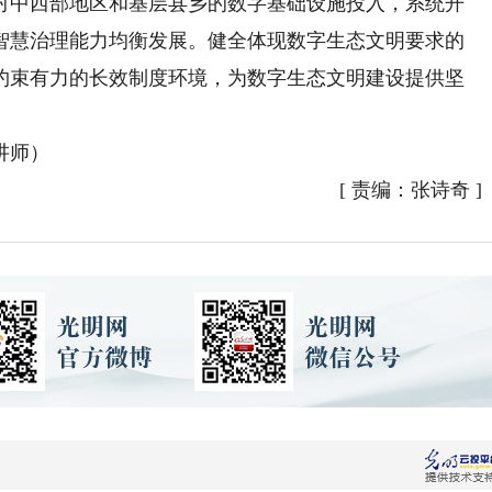
对中西部地区和基层县乡的数字基础设施投入，系统开
智慧治理能力均衡发展。健全体现数字生态文明要求的
约束有力的长效制度环境，为数字生态文明建设提供坚
讲师）
[
责编：张诗奇
]