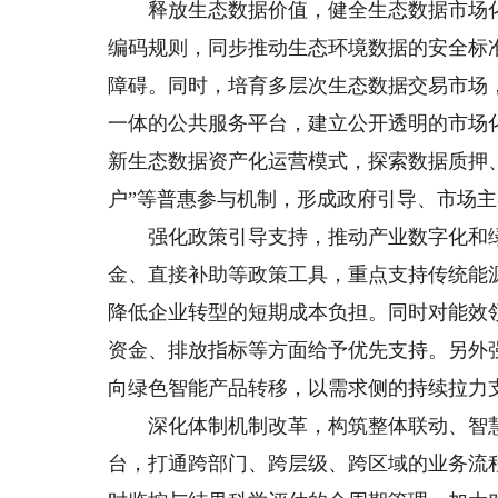
释放生态数据价值，健全生态数据市场化
编码规则，同步推动生态环境数据的安全标
障碍。同时，培育多层次生态数据交易市场
一体的公共服务平台，建立公开透明的市场
新生态数据资产化运营模式，探索数据质押
户”等普惠参与机制，形成政府引导、市场
强化政策引导支持，推动产业数字化和绿
金、直接补助等政策工具，重点支持传统能
降低企业转型的短期成本负担。同时对能效
资金、排放指标等方面给予优先支持。另外
向绿色智能产品转移，以需求侧的持续拉力
深化体制机制改革，构筑整体联动、智慧
台，打通跨部门、跨层级、跨区域的业务流