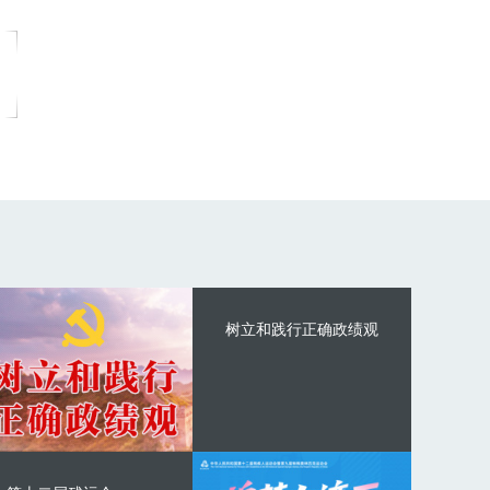
树立和践行正确政绩观