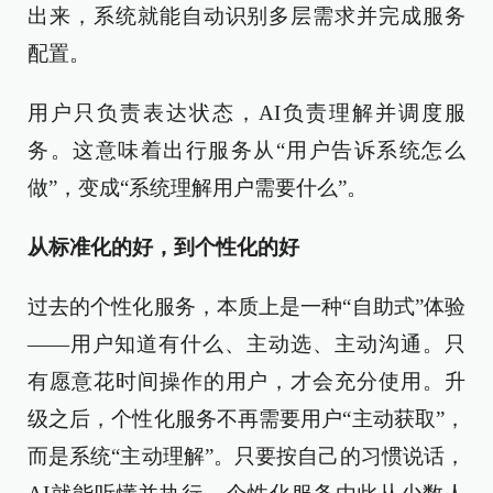
出来，系统就能自动识别多层需求并完成服务
配置。
用户只负责表达状态，AI负责理解并调度服
务。这意味着出行服务从“用户告诉系统怎么
做”，变成“系统理解用户需要什么”。
从标准化的好，到个性化的好
过去的个性化服务，本质上是一种“自助式”体验
——用户知道有什么、主动选、主动沟通。只
有愿意花时间操作的用户，才会充分使用。升
级之后，个性化服务不再需要用户“主动获取”，
而是系统“主动理解”。只要按自己的习惯说话，