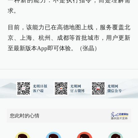
一种新的能力：不是执行指令，而是理解需
求。
目前，该能力已在高德地图上线，服务覆盖北
京、上海、杭州、成都等首批城市，用户更新
至最新版本App即可体验。（张晶）
您此时的心情