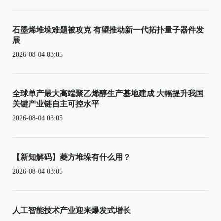
石墨烯堆垛难题被攻克 有望推动新一代拓扑量子器件发
展
2026-08-04 03:05
全球单产最大高端聚乙烯醇生产基地建成 大幅提升我国
关键产业链自主可控水平
2026-08-04 03:05
【新知解码】菱方堆垛有什么用？
2026-08-04 03:05
人工智能技术产业迎来爆发式增长