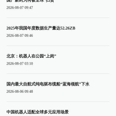
国产新药为何被全球“扫货”
2026-08-07 09:47
2025年我国年度数据生产量达52.26ZB
2026-08-07 09:46
北京：机器人在公园“上岗”
2026-08-07 03:10
国内最大自航式纯电驱布缆船“蓝海领航”下水
2026-08-06 09:48
中国机器人适配全球多元应用场景