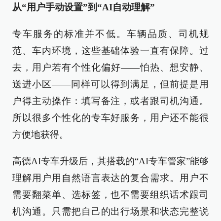
从“用户手动设置”到“AI自动理解”
专车服务的标准并不低。车辆品质、司机规
范、车内环境，这些基础体验一直有保障。过
去，用户若有个性化偏好——怕热、想安静、
送进小区——同样可以得到满足，但前提是用
户得主动操作：填写备注，或者跟司机沟通。
所以很多个性化的专车好服务，用户还不能很
方便地获得。
高德AI专车升级后，其搭载的“AI专车管家”能够
理解用户用自然语言表达的复合需求。用户不
需要翻菜单、选标签，也不需要组织话术跟司
机沟通。只需把自己的出行场景和状态完整说