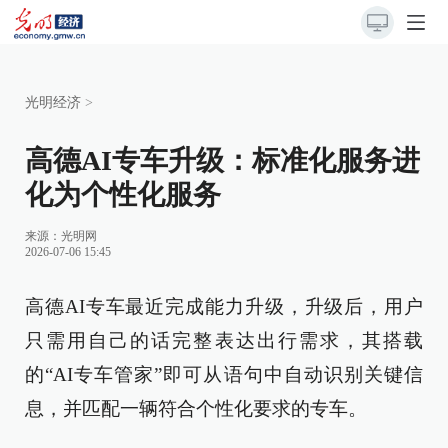
光明经济
>
高德AI专车升级：标准化服务进
化为个性化服务
来源：
光明网
2026-07-06 15:45
高德AI专车最近完成能力升级，升级后，用户
只需用自己的话完整表达出行需求，其搭载
的“AI专车管家”即可从语句中自动识别关键信
息，并匹配一辆符合个性化要求的专车。