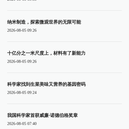
纳米制造，探索微观世界的无限可能
2026-08-05 09:26
十亿分之一米尺度上，材料有了新能力
2026-08-05 09:26
科学家找到生菜美味又营养的基因密码
2026-08-05 09:24
我国科学家首获威廉·诺德伯格奖章
2026-08-05 07:40