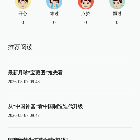
开心
难过
点赞
飘过
0
0
0
0
推荐阅读
最新月球“宝藏图”抢先看
2026-08-07 09:48
从“中国神器”看中国制造迭代升级
2026-08-07 09:47