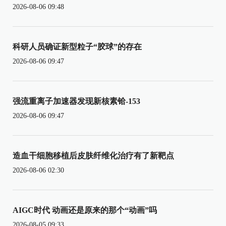
2026-08-06 09:48
科研人员确证新型粒子“胶球”的存在
2026-08-06 09:47
强流重离子加速器发现新核素铪-153
2026-08-06 09:47
造血干细胞移植后皮肤纤维化治疗有了新靶点
2026-08-06 02:30
AIGC时代 动画还是原来的那个“动画”吗
2026-08-05 09:33