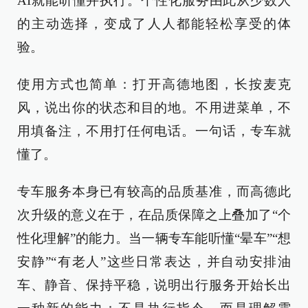
AI就能听懂并执行。个性化服务由此从少数人
的主动选择，变成了人人都能轻松享受的体
验。
使用方式也简单：打开高德地图，长按麦克
风，说出你的状态和目的地。不用进菜单，不
用填备注，不用打任何电话。一句话，专车就
懂了。
专车服务本身已有较高的品质基准，而高德此
次升级的意义在于，在品质保障之上叠加了“个
性化理解”的能力。当一辆专车能听懂“晕车”“想
安静”“有老人”这些日常表达，并自动安排油
车、静音、保持平稳，说明出行服务开始长出