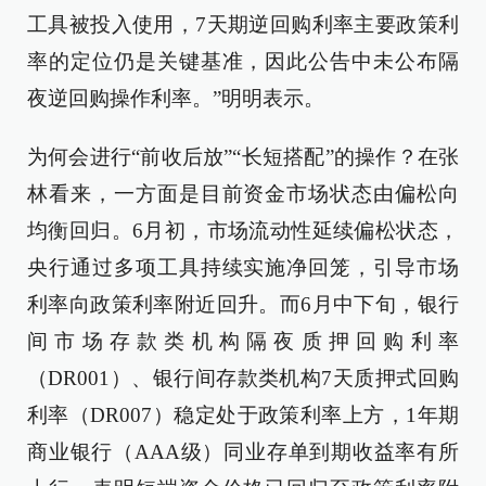
工具被投入使用，7天期逆回购利率主要政策利
率的定位仍是关键基准，因此公告中未公布隔
夜逆回购操作利率。”明明表示。
为何会进行“前收后放”“长短搭配”的操作？在张
林看来，一方面是目前资金市场状态由偏松向
均衡回归。6月初，市场流动性延续偏松状态，
央行通过多项工具持续实施净回笼，引导市场
利率向政策利率附近回升。而6月中下旬，银行
间市场存款类机构隔夜质押回购利率
（DR001）、银行间存款类机构7天质押式回购
利率（DR007）稳定处于政策利率上方，1年期
商业银行（AAA级）同业存单到期收益率有所