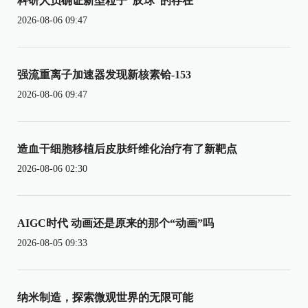
科研人员确证新型粒子“胶球”的存在
2026-08-06 09:47
强流重离子加速器发现新核素铪-153
2026-08-06 09:47
造血干细胞移植后皮肤纤维化治疗有了新靶点
2026-08-06 02:30
AIGC时代 动画还是原来的那个“动画”吗
2026-08-05 09:33
纳米制造，探索微观世界的无限可能