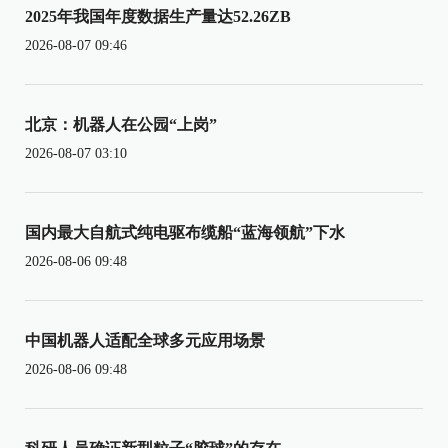
2025年我国年度数据生产量达52.26ZB
2026-08-07 09:46
北京：机器人在公园“上岗”
2026-08-07 03:10
国内最大自航式纯电驱布缆船“蓝海领航”下水
2026-08-06 09:48
中国机器人适配全球多元应用场景
2026-08-06 09:48