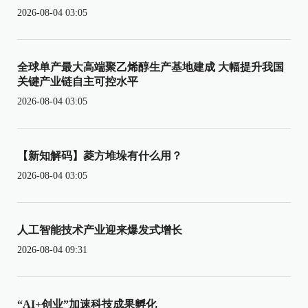
2026-08-04 03:05
全球单产最大高端聚乙烯醇生产基地建成 大幅提升我国
关键产业链自主可控水平
2026-08-04 03:05
【新知解码】菱方堆垛有什么用？
2026-08-04 03:05
人工智能技术产业迎来爆发式增长
2026-08-04 09:31
“AI+创业”加速科技成果孵化