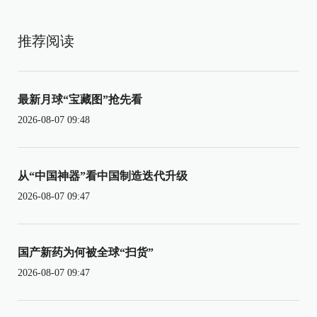
推荐阅读
最新月球“宝藏图”抢先看
2026-08-07 09:48
从“中国神器”看中国制造迭代升级
2026-08-07 09:47
国产新药为何被全球“扫货”
2026-08-07 09:47