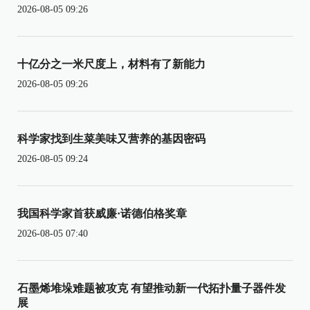
2026-08-05 09:26
十亿分之一米尺度上，材料有了新能力
2026-08-05 09:26
科学家找到生菜美味又营养的基因密码
2026-08-05 09:24
我国科学家首获威廉·诺德伯格奖章
2026-08-05 07:40
石墨烯堆垛难题被攻克 有望推动新一代拓扑量子器件发
展