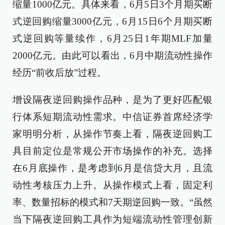
缩量1000亿元。具体来看，6月5日3个月期买断
式逆回购缩量3000亿元，6月15日6个月期买断
式逆回购等量续作，6月25日1年期MLF加量
2000亿元。由此可以看出，6月中期流动性操作
经历“前收后放”过程。
增设隔夜逆回购操作品种，是为了更好匹配银
行体系短期流动性需求。中信证券首席经济学
家明明分析，从操作节奏上看，隔夜逆回购工
具目前定位是常规公开市场操作的补充。选择
在6月底操作，是考虑到6月是信贷大月，且流
动性考核压力上升。从操作模式上看，固定利
率、数量招标的模式和7天期逆回购一致。“虽然
当下隔夜逆回购工具作为短端流动性管理创新