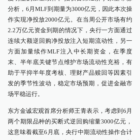
分析，6月MLF到期量为3000亿元，因此本次操
作实现净投放2000亿元。在当周公开市场有约
2.2万亿元资金到期的情况下，央行一方面通过
连续大额逆回购净投放注入短期流动性，另一
方面加量续作MLF注入中长期资金，在季度
末、半年底关键节点维护市场流动性充裕，有
助于平抑半年度考核、理财产品赎回等因素引
发的季节性波动，稳定市场预期，促进金融市
场平稳运行。
东方金诚宏观首席分析师王青表示，考虑到6月
两个期限品种的买断式逆回购缩量3000亿元，
这意味着截至6月底，央行中期流动性操作合计