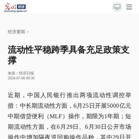
经济要闻
>
流动性平稳跨季具备充足政策支
撑
来源：
经济日报
2026-07-06 09:36
近期，中国人民银行推出两项流动性调控举
措：中长期流动性方面，6月25日开展5000亿元
中期借贷便利（MLF）操作，期限为1年期；短
期流动性方面，在6月29日、6月30日公开市场
操作中增加隔夜逆回购操作品种，其中29日开