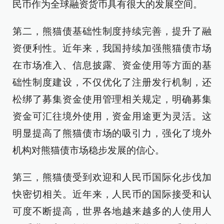
民币作为全球融资货币具有很大的发展空间。
第二，熊猫债基础性制度持续完善，提升了融
资便利性。近年来，我国持续加强熊猫债市场
在市场准入、信息披露、资金使用等方面的基
础性制度建设，不仅优化了注册发行机制，还
松绑了募集资金使用管理相关规定，明确募集
资金可汇往境外使用，资金用途更为灵活。这
明显提高了熊猫债市场的吸引力，强化了境外
机构对熊猫债市场稳步发展的信心。
第三，熊猫债受到欢迎和人民币国际化步伐加
快密切相关。近年来，人民币的国际接受和认
可度不断提高，世界各地越来越多的人使用人