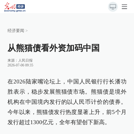
经济要闻
>
从熊猫债看外资加码中国
来源：
人民日报
2026-07-06 09:35
在2026陆家嘴论坛上，中国人民银行行长潘功
胜表示，稳步发展熊猫债市场。熊猫债是境外
机构在中国境内发行的以人民币计价的债券。
今年以来，熊猫债发行热度显著上升，前5个月
发行超过1300亿元，全年有望创下新高。