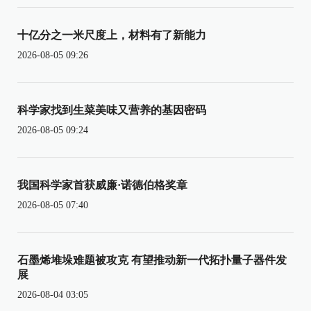
十亿分之一米尺度上，材料有了新能力
2026-08-05 09:26
科学家找到生菜美味又营养的基因密码
2026-08-05 09:24
我国科学家首获威廉·诺德伯格奖章
2026-08-05 07:40
石墨烯堆垛难题被攻克 有望推动新一代拓扑量子器件发
展
2026-08-04 03:05