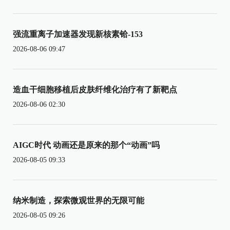
强流重离子加速器发现新核素铪-153
2026-08-06 09:47
造血干细胞移植后皮肤纤维化治疗有了新靶点
2026-08-06 02:30
AIGC时代 动画还是原来的那个“动画”吗
2026-08-05 09:33
纳米制造，探索微观世界的无限可能
2026-08-05 09:26