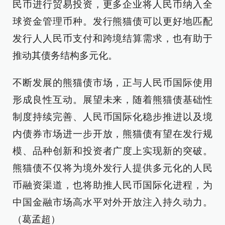
民币进行贸易投资，更多企业将人民币纳入全
球资金管理币种。发行熊猫债可以更好地匹配
发行人人民币支付和跨境结算需求，也有助于
推动其债务结构多元化。
不断发展的熊猫债市场，正与人民币国际使用
形成良性互动。展望未来，随着熊猫债基础性
制度持续完善、人民币国际化稳步推进以及境
内债券市场进一步开放，熊猫债有望在发行规
模、品种创新和投资者广度上实现新的突破。
熊猫债不仅将为境外发行人提供多元化的人民
币融资渠道，也将助推人民币国际化进程，为
中国金融市场高水平对外开放注入持久动力。
（葛孟超）