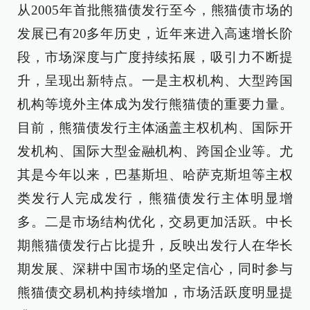
从2005年首批熊猫债发行至今，熊猫债市场的
发展已有20多年历史，近年来进入高速增长阶
段，市场深度与广度持续拓展，吸引力不断提
升，呈现出新特点。一是主权机构、大型跨国
机构等境外主体成为发行熊猫债的重要力量。
目前，熊猫债发行主体涵盖主权机构、国际开
发机构、国际大型金融机构、跨国企业等。尤
其是今年以来，巴基斯坦、哈萨克斯坦等主权
类发行人完成发行，熊猫债发行主体明显增
多。二是市场结构优化，交易更加活跃。中长
期熊猫债发行占比提升，反映出发行人在华长
期发展、深耕中国市场的坚定信心，同时参与
熊猫债交易机构持续增加，市场活跃度明显提