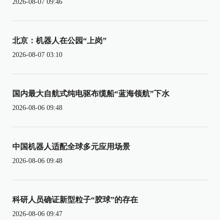
2026-08-07 09:46
北京：机器人在公园“上岗”
2026-08-07 03:10
国内最大自航式纯电驱布缆船“蓝海领航”下水
2026-08-06 09:48
中国机器人适配全球多元应用场景
2026-08-06 09:48
科研人员确证新型粒子“胶球”的存在
2026-08-06 09:47