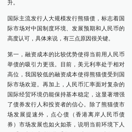
升。
国际主流发行人大规模发行熊猫债，标志着国
际市场对中国制度环境、发展预期和人民币的
高度认可，具体来说，有三点原因很关键。
第一，融资成本的比较优势使得当前用人民币
举债的吸引力更强。目前，美元利率处于相对
高位，我国较低的融资成本使得熊猫债受到国
际市场欢迎。再加上，人民币汇率面对复杂的
国际经贸环境仍能保持基本稳定，这显著增强
了债券发行人和投资者的信心。除了熊猫债市
场发展提速外，点心债（香港离岸人民币债
券）市场发展也如火如荼，说明当前环境下人