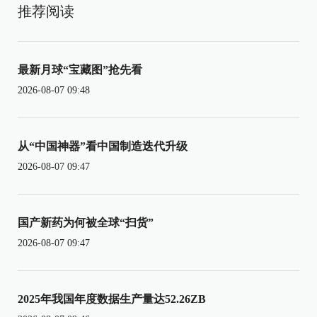
推荐阅读
最新月球“宝藏图”抢先看
2026-08-07 09:48
从“中国神器”看中国制造迭代升级
2026-08-07 09:47
国产新药为何被全球“扫货”
2026-08-07 09:47
2025年我国年度数据生产量达52.26ZB