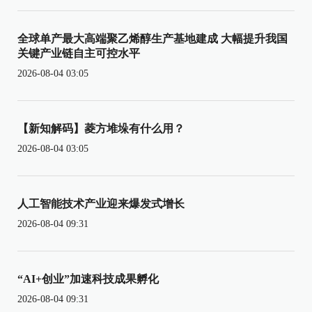
全球单产最大高端聚乙烯醇生产基地建成 大幅提升我国
关键产业链自主可控水平
2026-08-04 03:05
【新知解码】菱方堆垛有什么用？
2026-08-04 03:05
人工智能技术产业迎来爆发式增长
2026-08-04 09:31
“AI+创业”加速科技成果孵化
2026-08-04 09:31