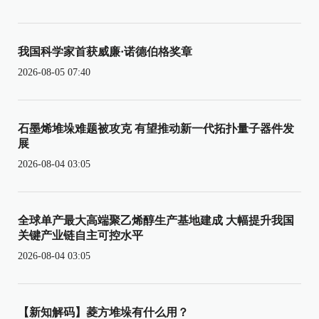
我国科学家首获威廉·诺德伯格奖章
2026-08-05 07:40
石墨烯堆垛难题被攻克 有望推动新一代拓扑量子器件发
展
2026-08-04 03:05
全球单产最大高端聚乙烯醇生产基地建成 大幅提升我国
关键产业链自主可控水平
2026-08-04 03:05
【新知解码】菱方堆垛有什么用？