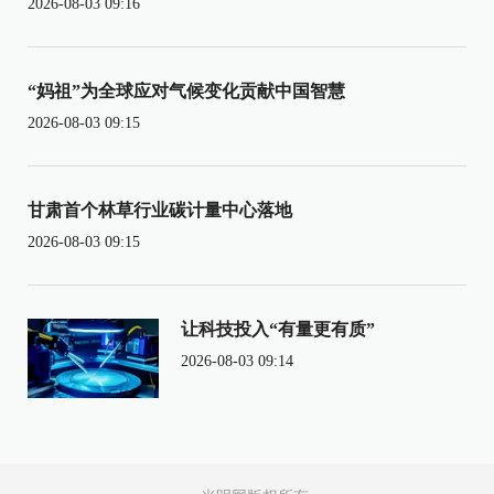
2026-08-03 09:16
“妈祖”为全球应对气候变化贡献中国智慧
2026-08-03 09:15
甘肃首个林草行业碳计量中心落地
2026-08-03 09:15
让科技投入“有量更有质”
2026-08-03 09:14