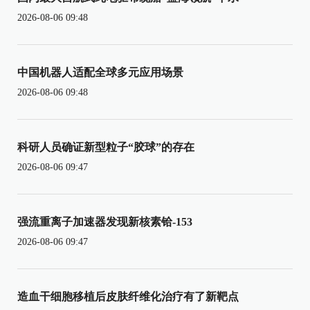
2026-08-06 09:48
中国机器人适配全球多元应用场景
2026-08-06 09:48
科研人员确证新型粒子“胶球”的存在
2026-08-06 09:47
强流重离子加速器发现新核素铪-153
2026-08-06 09:47
造血干细胞移植后皮肤纤维化治疗有了新靶点