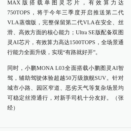
MAX版搭载单图灵芯片，有效算力达
750TOPS，将于今年三季度开启推送第二代
VLA蒸馏版，完整保留第二代VLA在安全、丝
滑、高效方面的核心能力；Ultra SE版配备双图
灵AI芯片，有效算力高达1500TOPS，全场景通
行能力全面升级，实现“有路就好开”。
同时，小鹏MONA L03全面搭载小鹏图灵AI智
驾，辅助驾驶体验超越50万级旗舰SUV。针对
城市小路、园区窄道、恶劣天气等复杂场景均
可稳定丝滑通行，对新手司机十分友好。（张
经）