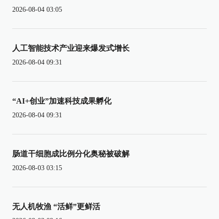
2026-08-04 03:05
人工智能技术产业迎来爆发式增长
2026-08-04 09:31
“AI+创业”加速科技成果孵化
2026-08-04 09:31
肠道干细胞成比例分化奥秘被破解
2026-08-03 03:15
无人机牧渔 “活鲜”更鲜活