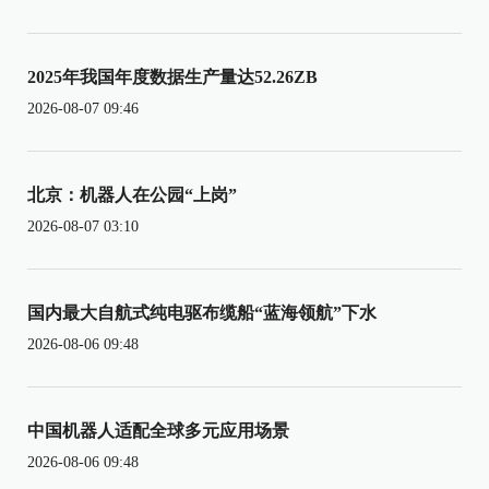
2025年我国年度数据生产量达52.26ZB
2026-08-07 09:46
北京：机器人在公园“上岗”
2026-08-07 03:10
国内最大自航式纯电驱布缆船“蓝海领航”下水
2026-08-06 09:48
中国机器人适配全球多元应用场景
2026-08-06 09:48