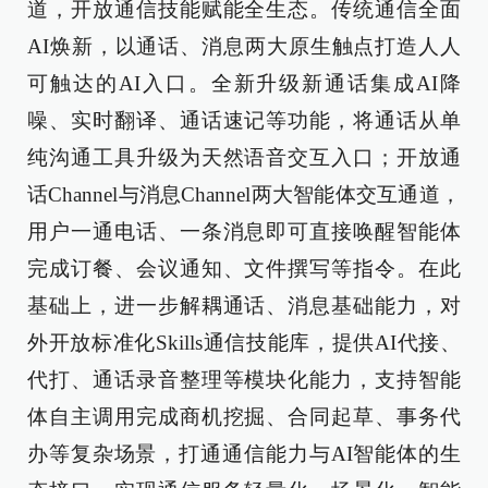
道，开放通信技能赋能全生态。传统通信全面
AI焕新，以通话、消息两大原生触点打造人人
可触达的AI入口。全新升级新通话集成AI降
噪、实时翻译、通话速记等功能，将通话从单
纯沟通工具升级为天然语音交互入口；开放通
话Channel与消息Channel两大智能体交互通道，
用户一通电话、一条消息即可直接唤醒智能体
完成订餐、会议通知、文件撰写等指令。在此
基础上，进一步解耦通话、消息基础能力，对
外开放标准化Skills通信技能库，提供AI代接、
代打、通话录音整理等模块化能力，支持智能
体自主调用完成商机挖掘、合同起草、事务代
办等复杂场景，打通通信能力与AI智能体的生