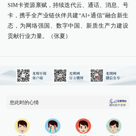
SIM卡资源禀赋，持续迭代云、通话、消息、号
卡，携手全产业链伙伴共建“AI+通信”融合新生
态，为网络强国、数字中国、新质生产力建设
贡献行业力量。（张夏）
您此时的心情