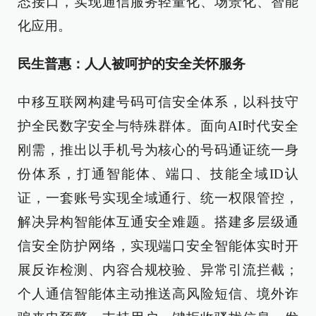
态接口，实现通信服务轻量化、场景化、智能
化应用。
民生普惠：人人被呵护的安全关怀服务
中移互联网构建号码可信安全体系，以科技守
护全民数字安全与特殊群体。面向AI时代安全
刚需，推出以手机号为核心的号码通证统一身
份体系，打通智能体、端口、技能全域ID认
证，一套账号实现全域通行、统一权限管控，
解决异构智能体互通安全难题。搭建多层级通
信安全防护网络，实现端口安全智能体实时开
展反诈检测、内容合规校验、异常引流拦截；
个人通信智能体主动推送高风险短信、境外诈