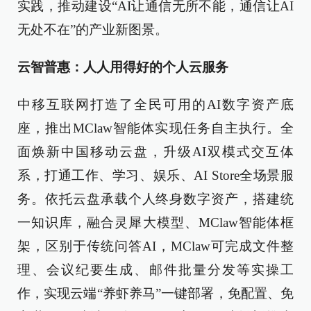
实践，推动建设“AI让通信无所不能，通信让AI
无处不在”的产业新图景。
云智普惠：人人用得好的个人云服务
中移互联网打造了全民可用的AI数字资产底
座，推出MClaw智能体实现任务自主执行。全
面焕新中国移动云盘，升级AI双模式交互体
系，打通工作、学习、娱乐、AI Store全场景服
务。依托云盘承载个人终身数字资产，搭建统
一知识库，融合灵犀大模型、MClaw智能体框
架，区别于传统问答AI，MClaw可完成文件整
理、会议纪要生成、邮件批量分发等实操工
作，实现云端“养虾养马”一键部署，免配置、免