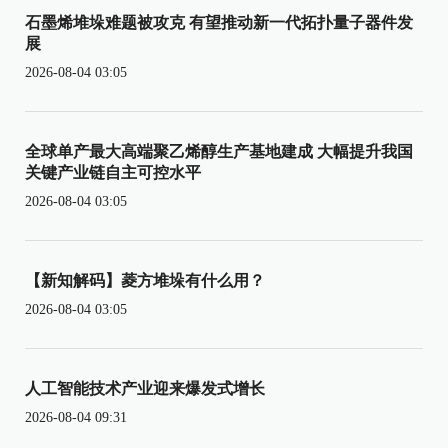
石墨烯堆垛难题被攻克 有望推动新一代拓扑量子器件发
展
2026-08-04 03:05
全球单产最大高端聚乙烯醇生产基地建成 大幅提升我国
关键产业链自主可控水平
2026-08-04 03:05
【新知解码】菱方堆垛有什么用？
2026-08-04 03:05
人工智能技术产业迎来爆发式增长
2026-08-04 09:31