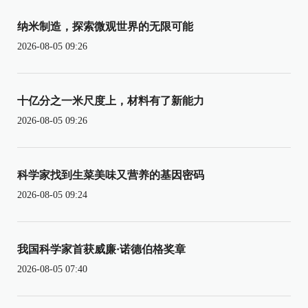
纳米制造，探索微观世界的无限可能
2026-08-05 09:26
十亿分之一米尺度上，材料有了新能力
2026-08-05 09:26
科学家找到生菜美味又营养的基因密码
2026-08-05 09:24
我国科学家首获威廉·诺德伯格奖章
2026-08-05 07:40