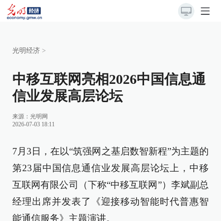
光明经济
>
中移互联网亮相2026中国信息通
信业发展高层论坛
来源：
光明网
2026-07-03 18:11
7月3日，在以“筑强网之基启数智新程”为主题的
第23届中国信息通信业发展高层论坛上，中移
互联网有限公司（下称“中移互联网”）李斌副总
经理出席并发表了《迎接移动智能时代普惠智
能通信服务》主题演讲。