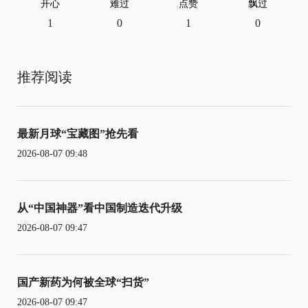
开心
难过
点赞
飘过
1
0
1
0
推荐阅读
最新月球“宝藏图”抢先看
2026-08-07 09:48
从“中国神器”看中国制造迭代升级
2026-08-07 09:47
国产新药为何被全球“扫货”
2026-08-07 09:47