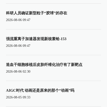
科研人员确证新型粒子“胶球”的存在
2026-08-06 09:47
强流重离子加速器发现新核素铪-153
2026-08-06 09:47
造血干细胞移植后皮肤纤维化治疗有了新靶点
2026-08-06 02:30
AIGC时代 动画还是原来的那个“动画”吗
2026-08-05 09:33