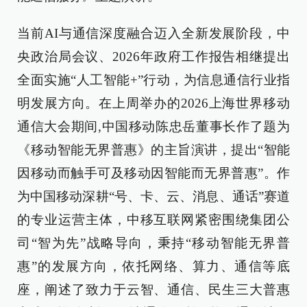
当前AI与通信深度融合迈入全新发展阶段，中
央政治局会议、2026年政府工作报告相继提出
全面实施“人工智能+”行动，为信息通信行业指
明发展方向。在上周举办的2026上海世界移动
通信大会期间,中国移动陈忠岳董事长作了题为
《移动智能无界普惠》的主旨演讲，提出“智能
因移动而触手可及移动因智能而无界普惠”。作
为中国移动深耕“号、卡、云、消息、通话”赛道
的专业运营主体，中移互联网紧密围绕集团公
司“智为先”战略导向，秉持“移动智能无界普
惠”的发展方向，依托网络、算力、通信等底
座，阐述了致力于云智、通信、民生三大普惠