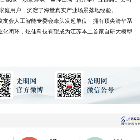
6亿家庭用户，沉淀了海量真实产业场景落地经验。
友会人工智能专委会牵头发起单位，拥有顶尖清华系
业化闭环，炫佳科技有望成为江苏本土首家自研大模型