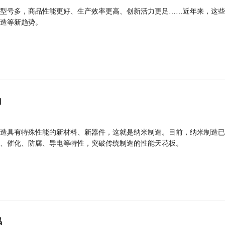
型号多，商品性能更好、生产效率更高、创新活力更足……近年来，这些
造等新趋势。
力
造具有特殊性能的新材料、新器件，这就是纳米制造。目前，纳米制造已
、催化、防腐、导电等特性，突破传统制造的性能天花板。
码