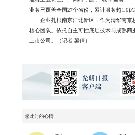
业务已覆盖全国27个省份，累计服务超1.
企业扎根南京江北新区，作为清华南京校
核心团队。依托自主可控底层技术与成熟商
上市公司。（
记者 梁倩
）
您此时的心情