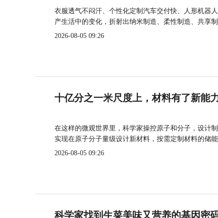
衣服透气不闷汗、个性化定制汽车交付快、人形机器人
产生活中的变化，折射出纳米制造、柔性制造、共享制
2026-08-05 09:26
十亿分之一米尺度上，材料有了新能
在这样的微观世界里，科学家操控原子和分子，设计制
实现在原子分子量级设计新材料，按需定制材料的储能
2026-08-05 09:26
科学家找到生菜美味又营养的基因密