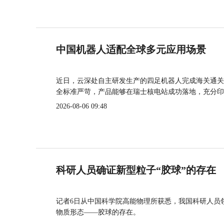
中国机器人适配全球多元应用场景
近日，云深处自主研发生产的四足机器人完成海关通关
全标准严苛，产品能够在瑞士核电站成功落地，充分印
2026-08-06 09:48
科研人员确证新型粒子“胶球”的存在
记者6日从中国科学院高能物理所获悉，我国科研人员
物质形态——胶球的存在。