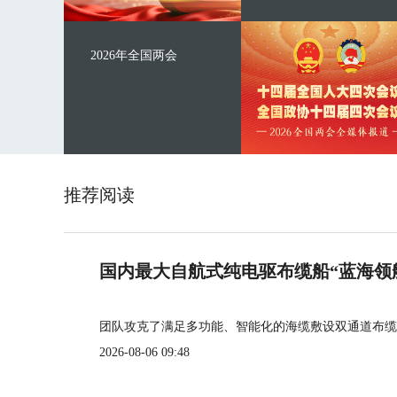
2026年全国两会
推荐阅读
国内最大自航式纯电驱布缆船“蓝海领
团队攻克了满足多功能、智能化的海缆敷设双通道布缆
2026-08-06 09:48