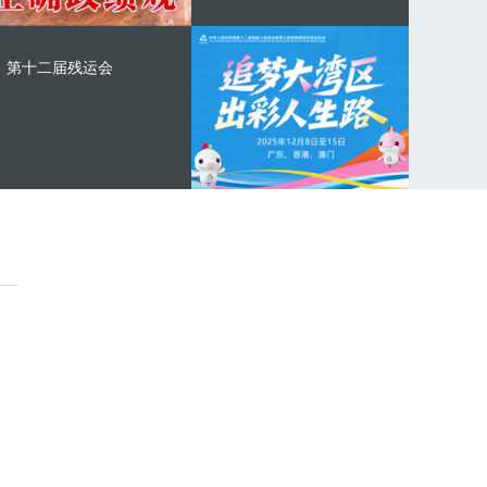
第十二届残运会