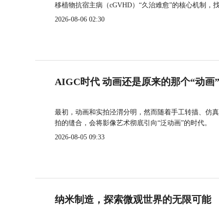
移植物抗宿主病（cGVHD）“久治难愈”的核心机制，
2026-08-06 02:30
AIGC时代 动画还是原来的那个“动画
最初，动画和实拍泾渭分明，然而随着手工转描、仿真
拍的缝合，会将影像艺术彻底引向“泛动画”的时代。
2026-08-05 09:33
纳米制造，探索微观世界的无限可能