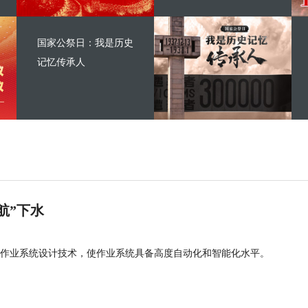
国家公祭日：我是历史
记忆传承人
航”下水
作业系统设计技术，使作业系统具备高度自动化和智能化水平。