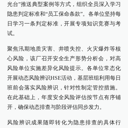
光台”推送典型案例等方式，组织全员深入学习
隐患判定标准和“员工保命条款”。各单位坚持每
日学习一条判定标准，开展专项知识竞赛与考
试。
聚焦汛期地质灾害、井喷失控、火灾爆炸等核
心风险，该厂召开安全生产形势分析会，对高
风险单位实施差异化风险提示。各单位常态化
开展动态风险辨识HSE活动，基层班组利用每日
班前会落实风险辨识，针对性制定管控措施。
在此基础上，年度安全风险评估按节点有序铺
开，确保动态排查与阶段评估同步发力。
风险辨识成果随即转化为隐患排查的具体行