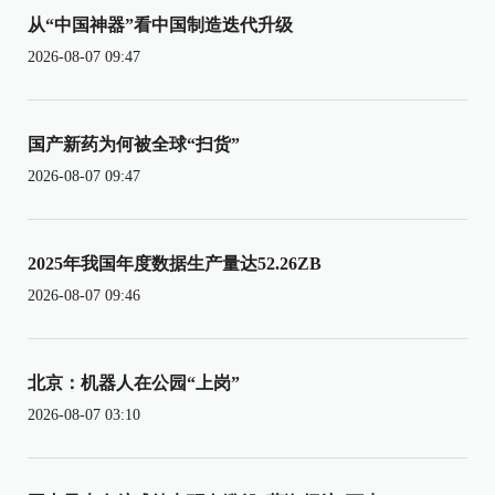
从“中国神器”看中国制造迭代升级
2026-08-07 09:47
国产新药为何被全球“扫货”
2026-08-07 09:47
2025年我国年度数据生产量达52.26ZB
2026-08-07 09:46
北京：机器人在公园“上岗”
2026-08-07 03:10