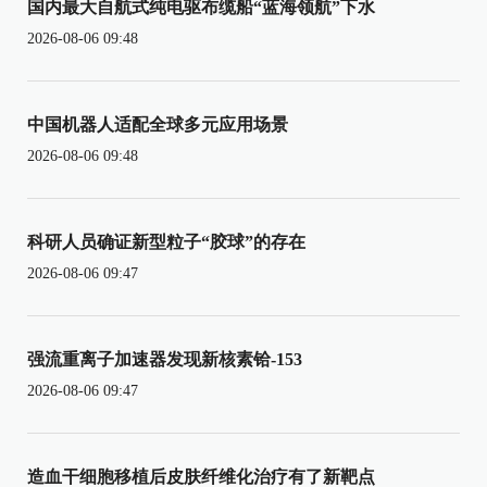
国内最大自航式纯电驱布缆船“蓝海领航”下水
2026-08-06 09:48
中国机器人适配全球多元应用场景
2026-08-06 09:48
科研人员确证新型粒子“胶球”的存在
2026-08-06 09:47
强流重离子加速器发现新核素铪-153
2026-08-06 09:47
造血干细胞移植后皮肤纤维化治疗有了新靶点