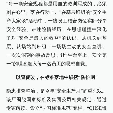
“每一条安全规程都是用血的教训写成的，必须
刻在心里、落在行动上。”在基层班组的“安全生
产大家谈”活动中，一线员工结合岗位实际分享
安全经验、讲述险情经历，在思想碰撞中深化
了对“安全是最大的效益”的认识。从机关到基
层、从场站到班组，一场场生动的安全宣讲、
一次次深刻的事故反思，让“生命至上、安全第
一”的理念融入每一名员工的思想自觉。
以查促改，在标准落地中织密“防护网”
隐患排查整治，是今年“安全生产月”的重头戏。
该厂围绕国家标准及集团公司相关规定，通过
专家解读、设立“学习标准规范”专栏、“QHSE曝