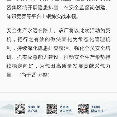
密集区域开展隐患排查，在安全监督岗创建、
知识竞赛等平台上锻炼实战本领。
安全生产永远在路上。该厂将以此次活动为契
机，把行之有效的做法固化为常态化管理机
制，持续深化隐患排查整治、强化全员安全培
训、抓实应急能力建设，推动安全生产形势持
续稳定向好，为气田高质量发展贡献采气力
量。（尚于番 孙越）