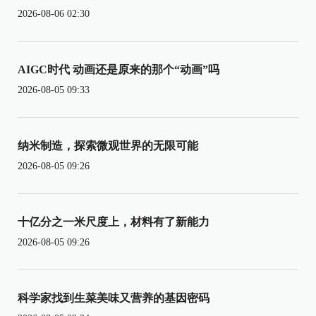
2026-08-06 02:30
AIGC时代 动画还是原来的那个“动画”吗
2026-08-05 09:33
纳米制造，探索微观世界的无限可能
2026-08-05 09:26
十亿分之一米尺度上，材料有了新能力
2026-08-05 09:26
科学家找到生菜美味又营养的基因密码