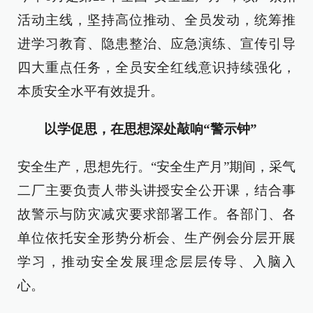
活动主线，坚持高位推动、全员发动，统筹推
进学习教育、隐患整治、应急演练、宣传引导
四大重点任务，全员安全红线意识持续强化，
本质安全水平有效提升。
以学促思，在思想深处敲响“警示钟”
安全生产，思想先行。“安全生产月”期间，采气
二厂主要负责人带头讲授安全公开课，结合事
故警示与防灾减灾要求部署工作。各部门、各
单位依托安全形势分析会、生产例会分层开展
学习，推动安全发展理念层层传导、入脑入
心。