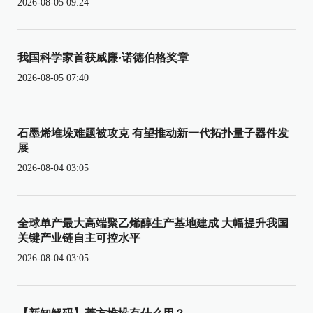
2026-08-05 09:24
我国科学家首获威廉·诺德伯格奖章
2026-08-05 07:40
石墨烯堆垛难题被攻克 有望推动新一代拓扑量子器件发
展
2026-08-04 03:05
全球单产最大高端聚乙烯醇生产基地建成 大幅提升我国
关键产业链自主可控水平
2026-08-04 03:05