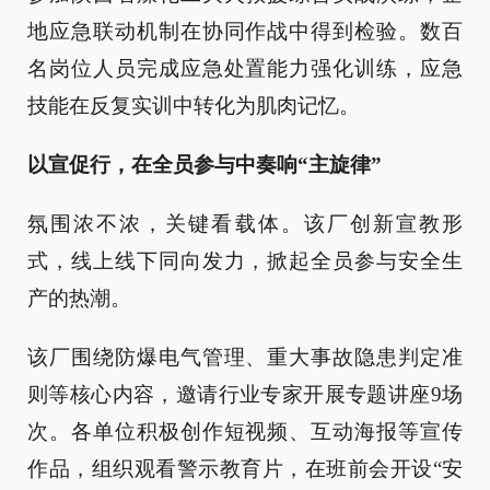
地应急联动机制在协同作战中得到检验。数百
名岗位人员完成应急处置能力强化训练，应急
技能在反复实训中转化为肌肉记忆。
以宣促行，在全员参与中奏响“主旋律”
氛围浓不浓，关键看载体。该厂创新宣教形
式，线上线下同向发力，掀起全员参与安全生
产的热潮。
该厂围绕防爆电气管理、重大事故隐患判定准
则等核心内容，邀请行业专家开展专题讲座9场
次。各单位积极创作短视频、互动海报等宣传
作品，组织观看警示教育片，在班前会开设“安