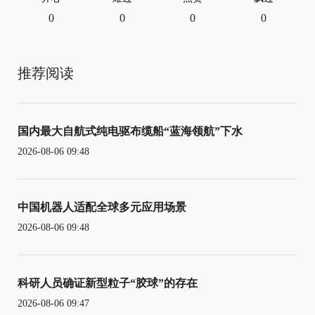
0
0
0
0
推荐阅读
国内最大自航式纯电驱布缆船“蓝海领航”下水
2026-08-06 09:48
中国机器人适配全球多元应用场景
2026-08-06 09:48
科研人员确证新型粒子“胶球”的存在
2026-08-06 09:47