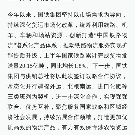
今年以来，国铁集团坚持以市场需求为导向，
持续深化货运市场化改革，统筹利用线路、机
车、车辆和场站资源，创新打造“中国铁路物
流”谱系化产品体系，推动铁路物流服务实现扩
能提质升级，上半年国家铁路累计完成货物发
送量20.15亿吨，同比增长1.8%。下一步，国铁
集团与供销总社将以此次签订战略合作协议，
常态化开行疆棉外运、北粮南运、进口化肥等
三类班列为契机，进一步深化合作，实现强强
联合、优势互补，聚焦服务国家战略和区域经
济社会发展，持续拓展合作领域，打造更加优
质高效的物流产品，有力有效保障涉农物资运