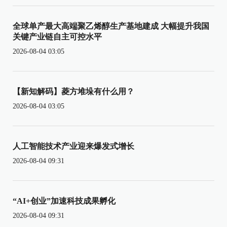
全球单产最大高端聚乙烯醇生产基地建成 大幅提升我国
关键产业链自主可控水平
2026-08-04 03:05
【新知解码】菱方堆垛有什么用？
2026-08-04 03:05
人工智能技术产业迎来爆发式增长
2026-08-04 09:31
“AI+创业”加速科技成果孵化
2026-08-04 09:31