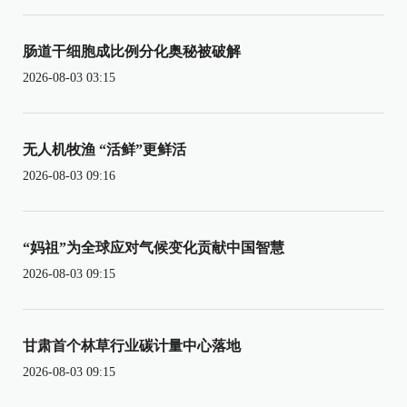
肠道干细胞成比例分化奥秘被破解
2026-08-03 03:15
无人机牧渔 “活鲜”更鲜活
2026-08-03 09:16
“妈祖”为全球应对气候变化贡献中国智慧
2026-08-03 09:15
甘肃首个林草行业碳计量中心落地
2026-08-03 09:15