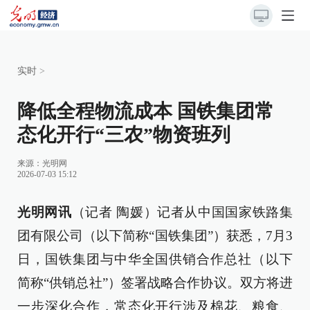
实时
>
降低全程物流成本 国铁集团常
态化开行“三农”物资班列
来源：
光明网
2026-07-03 15:12
光明网讯
（记者 陶媛）记者从中国国家铁路集
团有限公司（以下简称“国铁集团”）获悉，7月3
日，国铁集团与中华全国供销合作总社（以下
简称“供销总社”）签署战略合作协议。双方将进
一步深化合作，常态化开行涉及棉花、粮食、