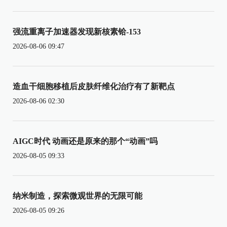
强流重离子加速器发现新核素铪-153
2026-08-06 09:47
造血干细胞移植后皮肤纤维化治疗有了新靶点
2026-08-06 02:30
AIGC时代 动画还是原来的那个“动画”吗
2026-08-05 09:33
纳米制造，探索微观世界的无限可能
2026-08-05 09:26