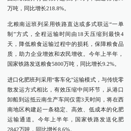
万吨，同比增长218.8%。
北粮南运班列采用铁路直达或多式联运“一单
制”方式，全程运输时间由18天压缩到最快4
天，降低粮食运输过程中的损耗，保障粮食品
质，助力企业增效和农民增收。今年上半年，
国家铁路发送粮食5800万吨，同比增长9.2%。
进口化肥班列采用“客车化”运输模式，与传统零
散发运方式相比，有效压缩中间环节，从港口
卸船到运抵云南生产车间仅需3天时间，将在西
南地区构建起一条稳定、高效、低成本的化肥
运输通道。今年上半年，国家铁路发送化肥
2842万吨，同比增长8.6%。