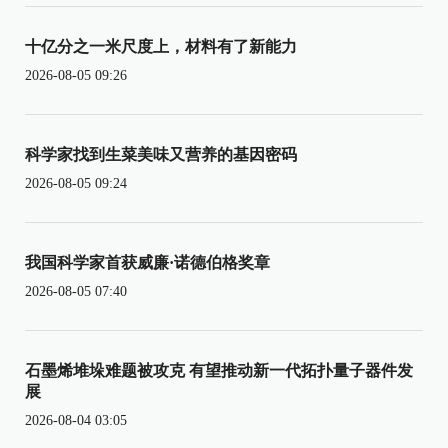
十亿分之一米尺度上，材料有了新能力
2026-08-05 09:26
科学家找到生菜美味又营养的基因密码
2026-08-05 09:24
我国科学家首获威廉·诺德伯格奖章
2026-08-05 07:40
石墨烯堆垛难题被攻克 有望推动新一代拓扑量子器件发
展
2026-08-04 03:05