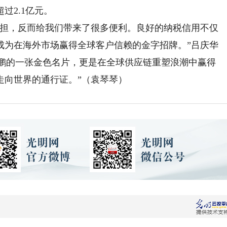
过2.1亿元。
担，反而给我们带来了很多便利。良好的纳税信用不仅
成为在海外市场赢得全球客户信赖的金字招牌。”吕庆华
华鹏的一张金色名片，更是在全球供应链重塑浪潮中赢得
走向世界的通行证。”（袁琴琴）