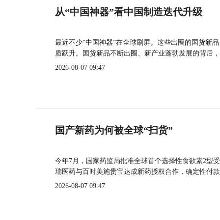
从“中国神器”看中国制造迭代升级
最近不少“中国神器”在全球刷屏。这些出圈的国货新
质跃升。国货新品不断出圈、新产业蓬勃发展的背后，
2026-08-07 09:47
国产新药为何被全球“扫货”
今年7月，国家药监局批准全球首个选择性食欲素2型受
瑞医药与百时美施贵宝达成新药授权合作，确定性付款
2026-08-07 09:47