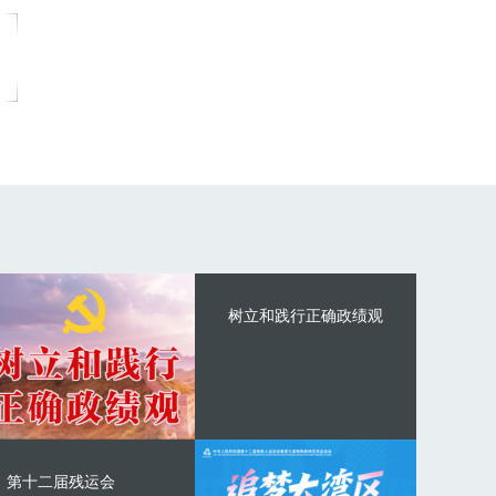
树立和践行正确政绩观
第十二届残运会