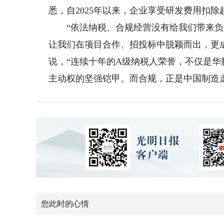
悉，自2025年以来，企业享受研发费用扣除超
“依法纳税、合规经营没有给我们带来负
让我们在项目合作、招投标中脱颖而出，更
说，“连续十年的A级纳税人荣誉，不仅是
主动权的坚强铠甲。而合规，正是中国制造
您此时的心情