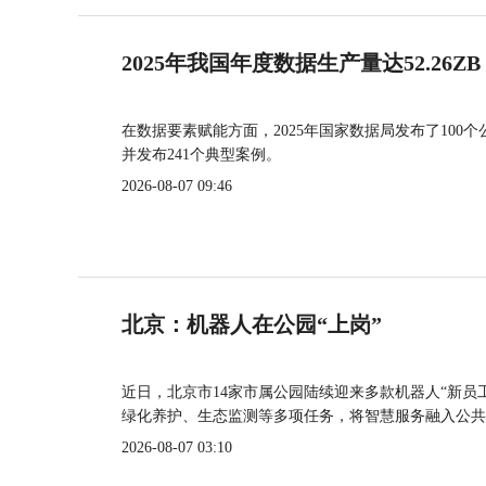
2025年我国年度数据生产量达52.26ZB
在数据要素赋能方面，2025年国家数据局发布了100个
并发布241个典型案例。
2026-08-07 09:46
北京：机器人在公园“上岗”
近日，北京市14家市属公园陆续迎来多款机器人“新员
绿化养护、生态监测等多项任务，将智慧服务融入公共
2026-08-07 03:10