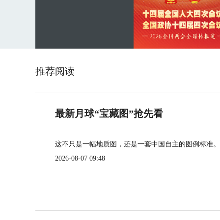
推荐阅读
最新月球“宝藏图”抢先看
这不只是一幅地质图，还是一套中国自主的图例标准。
2026-08-07 09:48