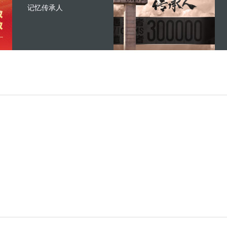
记忆传承人