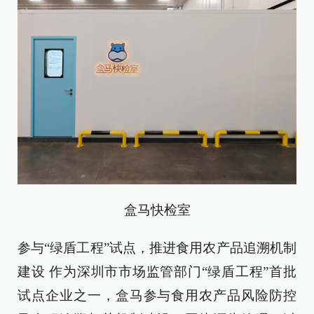
盒马快检室
参与“绿盾工程”试点，推进食用农产品追溯机制
建设 作为深圳市市场监管部门“绿盾工程”首批
试点企业之一，盒马参与食用农产品风险防控