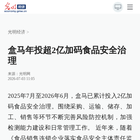
光明经济
>
盒马年投超2亿加码食品安全治
理
来源：
光明网
2026-07-03 11:05
2025年7月至2026年6月，盒马已累计投入2亿加
码食品安全治理。围绕采购、运输、储存、加
工、销售等环节不断完善风险防控机制，加强
检测能力建设和日常管理工作。 近年来，随着
《食品销售连锁企业落实食品安全主体责任监