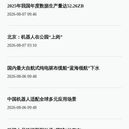
2025年我国年度数据生产量达52.26ZB
2026-08-07 09:46
北京：机器人在公园“上岗”
2026-08-07 03:10
国内最大自航式纯电驱布缆船“蓝海领航”下水
2026-08-06 09:48
中国机器人适配全球多元应用场景
2026-08-06 09:48