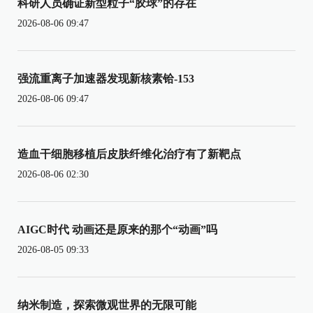
科研人员确证新型粒子“胶球”的存在
2026-08-06 09:47
强流重离子加速器发现新核素铪-153
2026-08-06 09:47
造血干细胞移植后皮肤纤维化治疗有了新靶点
2026-08-06 02:30
AIGC时代 动画还是原来的那个“动画”吗
2026-08-05 09:33
纳米制造，探索微观世界的无限可能