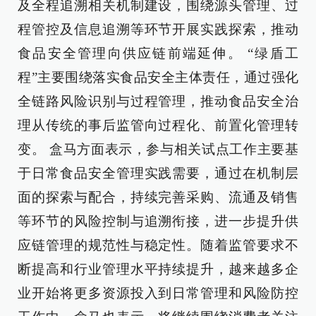
及全程追溯相关机制建设，围绕源头管理、过
程管控及信息追溯等环节开展实践探索，推动
食品安全管理向供应链前端延伸。 “绿盾工
程”主要围绕落实食品安全主体责任，通过强化
全链路风险识别与过程管理，推动食品安全治
理从传统的事后监管向过程化、前置化管理转
变。 盒马方面表示，参与相关试点工作主要基
于日常食品安全管理实践需要，通过在机制层
面的探索与配合，持续完善采购、流通及销售
等环节的风险控制与追溯衔接，进一步提升供
应链管理的规范性与稳定性。随着监管要求不
断提高和行业管理水平持续提升，越来越多企
业开始将更多资源投入到日常管理和风险防控