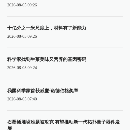
2026-08-05 09:26
十亿分之一米尺度上，材料有了新能力
2026-08-05 09:26
科学家找到生菜美味又营养的基因密码
2026-08-05 09:24
我国科学家首获威廉·诺德伯格奖章
2026-08-05 07:40
石墨烯堆垛难题被攻克 有望推动新一代拓扑量子器件发
展