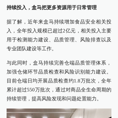
持续投入，盒马把更多资源用于日常管理
据了解，近年来盒马持续增加食品安全相关投
入，全年投入规模已超过2亿元，相关投入主要
用于检测能力建设、品质管理、风险排查以及
专业团队建设等工作。
与此同时，盒马持续完善仓端品质管理体系，
加强仓储环节品质检查和风险识别能力建设。
目前仓端日均开展品质检查约1.8万批次，全年
累计超过550万批次，通过对商品全生命周期的
持续管理，提高风险发现和问题处置能力。