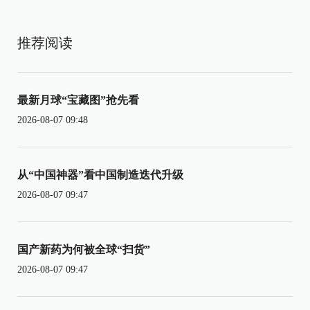
推荐阅读
最新月球“宝藏图”抢先看
2026-08-07 09:48
从“中国神器”看中国制造迭代升级
2026-08-07 09:47
国产新药为何被全球“扫货”
2026-08-07 09:47