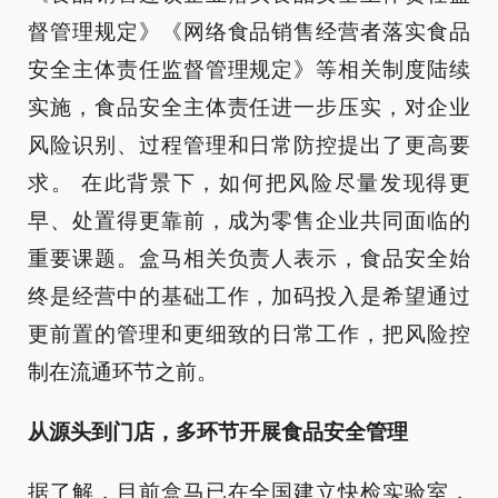
督管理规定》《网络食品销售经营者落实食品
安全主体责任监督管理规定》等相关制度陆续
实施，食品安全主体责任进一步压实，对企业
风险识别、过程管理和日常防控提出了更高要
求。 在此背景下，如何把风险尽量发现得更
早、处置得更靠前，成为零售企业共同面临的
重要课题。盒马相关负责人表示，食品安全始
终是经营中的基础工作，加码投入是希望通过
更前置的管理和更细致的日常工作，把风险控
制在流通环节之前。
从源头到门店，多环节开展食品安全管理
据了解，目前盒马已在全国建立快检实验室，