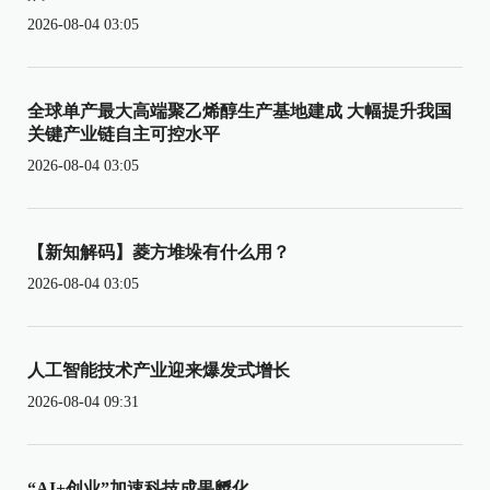
2026-08-04 03:05
全球单产最大高端聚乙烯醇生产基地建成 大幅提升我国
关键产业链自主可控水平
2026-08-04 03:05
【新知解码】菱方堆垛有什么用？
2026-08-04 03:05
人工智能技术产业迎来爆发式增长
2026-08-04 09:31
“AI+创业”加速科技成果孵化