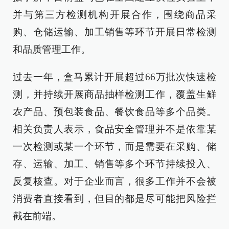
并与第三方检测机构开展合作，围绕商品采
购、仓储运输、加工销售等环节开展日常检测
和品质管理工作。
过去一年，盒马累计开展超过66万批次快速检
测，并持续开展商品抽样检测工作，覆盖生鲜
农产品、预包装食品、餐饮食品等多个品类。
相关负责人表示，食品安全管理并不是依靠某
一次检测或某一个环节，而是需要在采购、储
存、运输、加工、销售等多个环节持续投入、
反复核查。对于企业而言，很多工作并不会被
消费者直接看到，但目的都是尽可能把风险拦
截在前端。