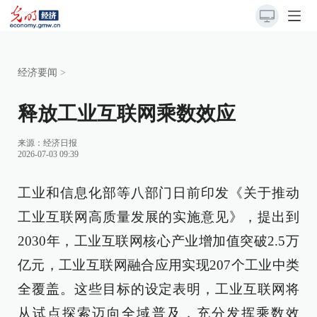
经济要闻
>
释放工业互联网乘数效应
来源：
经济日报
2026-07-03 09:39
工业和信息化部等八部门日前印发《关于推动
工业互联网高质量发展的实施意见》，提出到
2030年，工业互联网核心产业增加值突破2.5万
亿元，工业互联网融合应用实现207个工业中类
全覆盖。这些目标的设定表明，工业互联网将
从试点探索迈向全域普及，充分发挥乘数效