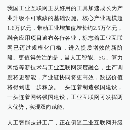
我国工业互联网正从好用的工具加速成长为产
业升级不可或缺的基础设施。核心产业规模超
1.6万亿元，带动工业增加值增长约2.5万亿元，
融合应用项目遍布各行各业，标志着工业互联
网已迈过规模化门槛，进入提质增效的新阶
段。更值得关注的是，当人工智能、5G、算力
网络等新技术与工业互联网深度融合，生产调
度将更智能，产业链协同将更高效，数据价值
将得到进一步释放。一头连着制造强国建设，
一头连着网络强国建设，工业互联网可发挥两
大优势，实现双向赋能。
人工智能走进工厂，正在倒逼工业互联网升级