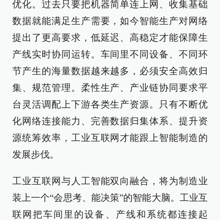
优化。过去只要把机器简单连上网、收集基础
数据就能满足生产需要，如今智能生产对网络
提出了更高要求，低延迟、高稳定才能保障生
产线实时协同运转。车间里不同设备、不同环
节产生的海量数据越来越多，必须安全高效归
集、规范管理。柔性生产、产业链协同要求平
台灵活调配上下游各类生产资源。只有不断优
化网络连接能力、完善数据归集体系、提升资
源统筹效率，工业互联网才能跟上智能制造的
发展步伐。
工业互联网与人工智能双向融合，将为制造业
装上一个“会思考、能决策”的智能大脑。工业互
联网把车间里的设备、产线和系统都连接起