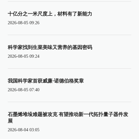
十亿分之一米尺度上，材料有了新能力
2026-08-05 09:26
科学家找到生菜美味又营养的基因密码
2026-08-05 09:24
我国科学家首获威廉·诺德伯格奖章
2026-08-05 07:40
石墨烯堆垛难题被攻克 有望推动新一代拓扑量子器件发
展
2026-08-04 03:05