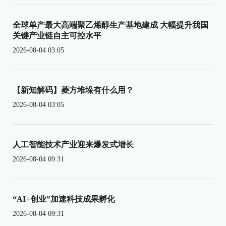
全球单产最大高端聚乙烯醇生产基地建成 大幅提升我国
关键产业链自主可控水平
2026-08-04 03:05
【新知解码】菱方堆垛有什么用？
2026-08-04 03:05
人工智能技术产业迎来爆发式增长
2026-08-04 09:31
“AI+创业”加速科技成果孵化
2026-08-04 09:31