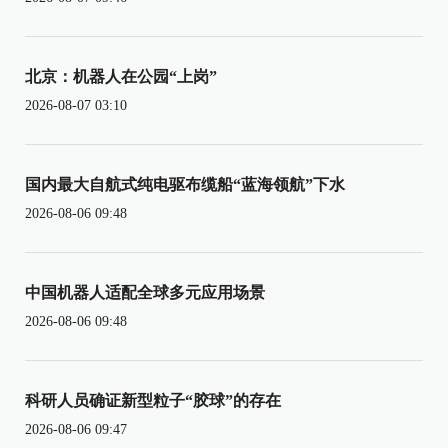
北京：机器人在公园“上岗”
2026-08-07 03:10
国内最大自航式纯电驱布缆船“蓝海领航”下水
2026-08-06 09:48
中国机器人适配全球多元应用场景
2026-08-06 09:48
科研人员确证新型粒子“胶球”的存在
2026-08-06 09:47