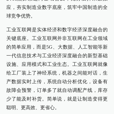
应，夯实制造业数字底座，筑牢中国制造的全
球竞争优势。
工业互联网是实体经济和数字经济深度融合的
关键底座。工业互联网并非互联网在工业领域
的简单应用，而是5G、大数据、人工智能等新
一代信息技术与工业经济深度融合的新型基础
设施、应用模式和工业生态。工业互联网就像
给工厂装上了神经系统，机器之间能对话，生
产数据实时上传，系统自动分析优化，设备有
故障会预警，订单多了就自动调配产线，库存
少了能及时补货。简单说，就是让制造变得更
聪明、更高效、更省心。