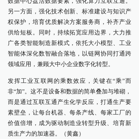
数据中心盘活数据要素，强化算力互联互通。
另一方面，强化技术创新、标准建设与知识产
权保护，培育优质解决方案服务商，补齐产业
供给短板。同时，持续拓宽应用边界，大力推
广各类智能制造新模式，依托大小模型、工业
智能体深化数智融合落地，以链网协同打通跨
领域应用，兼顾大中小企业数字化转型。
发挥工业互联网的乘数效应，关键在“乘”而
非“加”。这不是设备和数据的简单叠加与堆砌，
而是通过互联互通产生化学反应，打通生产要
素壁垒，让每台机器、每条产线、每家工厂的
价值倍增，成为驱动制造业转型升级、培育新
质生产力的加速器。（黄鑫）