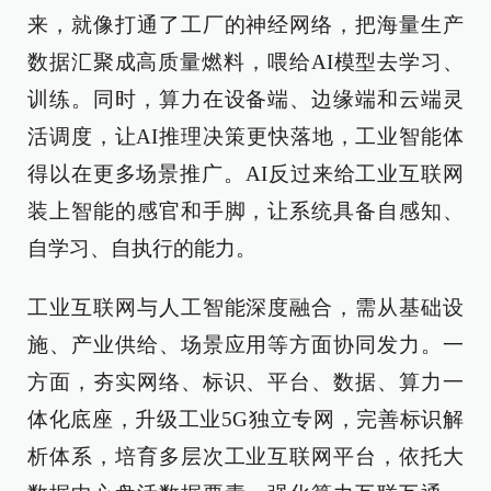
来，就像打通了工厂的神经网络，把海量生产
数据汇聚成高质量燃料，喂给AI模型去学习、
训练。同时，算力在设备端、边缘端和云端灵
活调度，让AI推理决策更快落地，工业智能体
得以在更多场景推广。AI反过来给工业互联网
装上智能的感官和手脚，让系统具备自感知、
自学习、自执行的能力。
工业互联网与人工智能深度融合，需从基础设
施、产业供给、场景应用等方面协同发力。一
方面，夯实网络、标识、平台、数据、算力一
体化底座，升级工业5G独立专网，完善标识解
析体系，培育多层次工业互联网平台，依托大