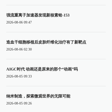
强流重离子加速器发现新核素铪-153
2026-08-06 09:47
造血干细胞移植后皮肤纤维化治疗有了新靶点
2026-08-06 02:30
AIGC时代 动画还是原来的那个“动画”吗
2026-08-05 09:33
纳米制造，探索微观世界的无限可能
2026-08-05 09:26