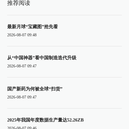
推荐阅读
最新月球“宝藏图”抢先看
2026-08-07 09:48
从“中国神器”看中国制造迭代升级
2026-08-07 09:47
国产新药为何被全球“扫货”
2026-08-07 09:47
2025年我国年度数据生产量达52.26ZB
2026-08-07 09:46