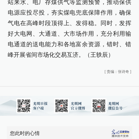
站来水、电厂存煤供气等监测预警，推动保供
电源应投尽投，夯实煤电兜底保障作用，确保
气电在高峰时段顶得上、发得稳。同时，发挥
好大电网、大通道、大市场作用，充分利用输
电通道的送电能力和各地富余资源，错时、错
峰开展省间市场化交易互济。（王轶辰）
[
责编：张诗奇
]
您此时的心情