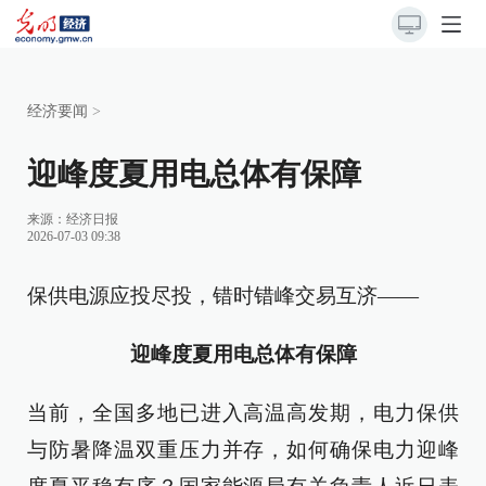
经济要闻
>
迎峰度夏用电总体有保障
来源：
经济日报
2026-07-03 09:38
保供电源应投尽投，错时错峰交易互济——
迎峰度夏用电总体有保障
当前，全国多地已进入高温高发期，电力保供
与防暑降温双重压力并存，如何确保电力迎峰