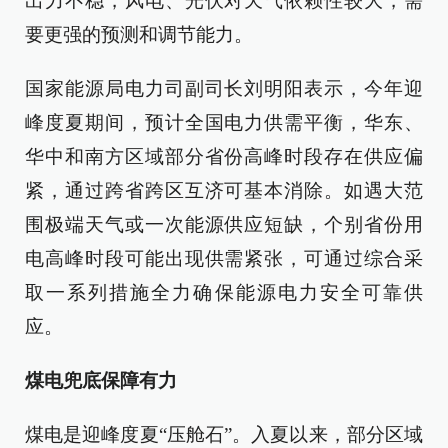
出力不稳，风电、光伏对天气依赖性较大，需
要更强的预测和调节能力。
国家能源局电力司副司长刘明阳表示，今年迎
峰度夏期间，预计全国电力供需平衡，华东、
华中和南方区域部分省份高峰时段存在供应偏
紧，通过跨省跨区互济可基本消除。如遇大范
围极端天气或一次能源供应短缺，个别省份用
电高峰时段可能出现供需紧张，可通过综合采
取一系列措施全力确保能源电力安全可靠供
应。
煤电兜底保障有力
煤电是迎峰度夏“压舱石”。入夏以来，部分区域