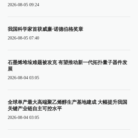
2026-08-05 09:24
我国科学家首获威廉·诺德伯格奖章
2026-08-05 07:40
石墨烯堆垛难题被攻克 有望推动新一代拓扑量子器件发
展
2026-08-04 03:05
全球单产最大高端聚乙烯醇生产基地建成 大幅提升我国
关键产业链自主可控水平
2026-08-04 03:05