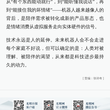
从“有个东西能动就行”，到“能听懂我说话”，再
到“能接住我的坏情绪”——机器人越来越像人的
背后，是陪伴需求被转化成新的产品形态，也
是情绪消费从虚拟服务走向实体硬件的信号。
技术永远是人的延伸。未来机器人会不会走进
每个家庭不好说，但可以确定的是：人类对被
理解、被陪伴的渴望，从来都是科技进步最持
久的动力。
[
责编：张诗奇
]