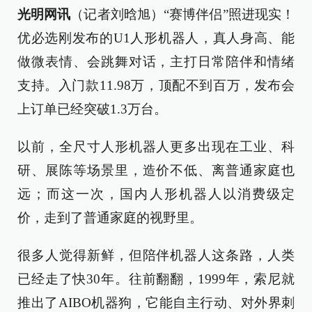
光明网讯
（记者刘晗旭）“赛博伴侣”照进现实！
优必选刚发布的U1人形机器人，真人身高、能
做微表情、会跳舞对话，主打日常陪伴和情绪
支持。入门款11.98万，顶配不到百万，发布会
上订单已经突破1.3万台。
以前，全尺寸人形机器人更多出现在工业、科
研、展陈等场景里，造价不低、离普通家庭也
远；而这一次，国内人形机器人以消费级定
价，走到了普通家庭的视野里。
很多人觉得新鲜，但陪伴机器人这条路，人类
已经走了快30年。往前翻翻，1999年，索尼就
推出了AIBO机器狗，它能自主行动、对外界刺