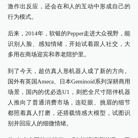
激作出反应，还会在和人的互动中形成自己的
行为模式。
后来，2014年，软银的Pepper走进大众视野，能
识别人脸、感知情绪，开始试着跟人社交，大
多用在商场迎宾和养老陪护里。
到了今天，超仿真人形机器人成了新的方向。
国外有英国Ameca、日本Geminoid系列深耕商用
场景，国内的优必选U1，则把全尺寸陪伴机器
人推向了普通消费市场，连眨眼、挑眉的细节
都照着真人打磨，还搭载情感大模型，试图识
别并回应人的细微情绪。