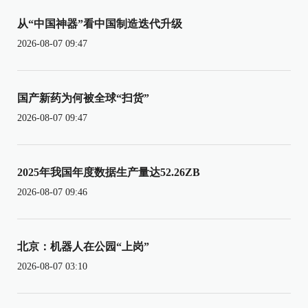
从“中国神器”看中国制造迭代升级
2026-08-07 09:47
国产新药为何被全球“扫货”
2026-08-07 09:47
2025年我国年度数据生产量达52.26ZB
2026-08-07 09:46
北京：机器人在公园“上岗”
2026-08-07 03:10