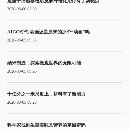
造血干细胞移植后皮肤纤维化治疗有了新靶点
2026-08-06 02:30
AIGC时代 动画还是原来的那个“动画”吗
2026-08-05 09:33
纳米制造，探索微观世界的无限可能
2026-08-05 09:26
十亿分之一米尺度上，材料有了新能力
2026-08-05 09:26
科学家找到生菜美味又营养的基因密码