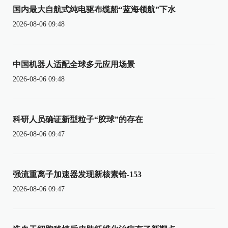
国内最大自航式纯电驱布缆船“蓝海领航”下水
2026-08-06 09:48
中国机器人适配全球多元应用场景
2026-08-06 09:48
科研人员确证新型粒子“胶球”的存在
2026-08-06 09:47
强流重离子加速器发现新核素铪-153
2026-08-06 09:47