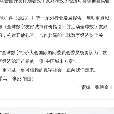
“联合国开发计划署数字友好和数字经济可持续创新实验
机遇（2026）》等一系列行业发展报告，启动重点城
布《全球数字友好城市评价指引》并启动全球数字友好
识，构建开放包容、合作共赢的全球数字经济伙伴关
全球数字经济大会国际顾问委员会委员杨勇认为，数
经济治理难题的一项“中国城市方案”。
更可及、更可信赖的数字社会，正向我们走来。
采写：张骁 阳娜）
[
责编：张诗奇
]