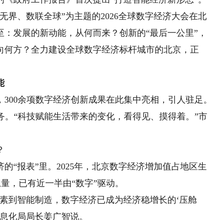
界、数联全球”为主题的2026全球数字经济大会在北
至：发展的新动能，从何而来？创新的“最后一公里”，
向何方？全力建设全球数字经济标杆城市的北京，正
能
00余项数字经济创新成果在此集中亮相，引人驻足。
务。“科技赋能生活带来的变化，看得见、摸得着。”市
？
“报表”里。2025年，北京数字经济增加值占地区生
总量，已有近一半由“数字”驱动。
到智能制造，数字经济已成为经济稳增长的‘压舱
信息化局局长姜广智说。