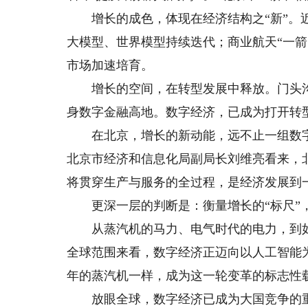
增长的成色，体现在经济结构之“新”。近
大模型、世界模型持续迭代；商业航天“一
市场加速培育。
增长的空间，在转型发展中释放。门头沟从“
身数字金融高地。数字经济，已成为打开转型
在北京，增长的新动能，远不止一组数字。
北京市经济和信息化局副局长刘维亮看来，
将贯穿生产与服务的全过程，是经济发展到
更深一层的判断是：衡量增长的“标尺”
从蒸汽机的马力、电气时代的电力，到如今
全球范围来看，数字经济正迈向以人工智能
年的蒸汽机一样，成为这一轮变革的标志性
放眼全球，数字经济已成为大国竞争的重点