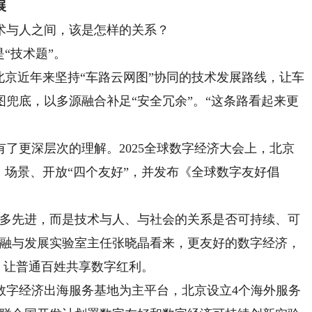
展
与人之间，该是怎样的关系？
“技术题”。
京近年来坚持“车路云网图”协同的技术发展路线，让车
兜底，以多源融合补足“安全冗余”。“这条路看起来更
更深层次的理解。2025全球数字经济大会上，北京
、场景、开放“四个友好”，并发布《全球数字友好倡
多先进，而是技术与人、与社会的关系是否可持续、可
金融与发展实验室主任张晓晶看来，更友好的数字经济，
”，让普通百姓共享数字红利。
字经济出海服务基地为主平台，北京设立4个海外服务