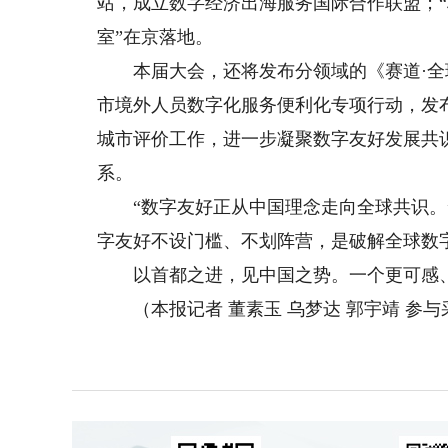
站，成立数字经济出海服务国际合作联盟；
室”在京落地。
本届大会，还将发布分领域的《赛道·全球
市境外人员数字化服务便利化专项行动，发
城市评价工作，进一步凝聚数字友好发展共
系。
“数字友好正从中国理念走向全球共识。”
字友好不设门槛、不划阵营，是破解全球数字
以首都之进，见中国之势。一个更可感、
（本报记者 董素玉 乌梦达 郭宇靖 参与