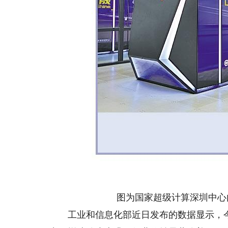
图为国家超级计算深圳中心内的
工业和信息化部近日发布的数据显示，今