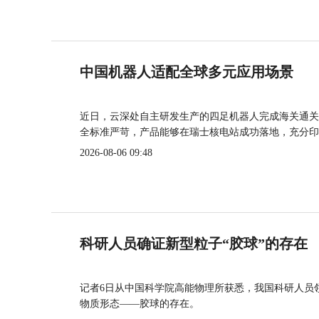
中国机器人适配全球多元应用场景
近日，云深处自主研发生产的四足机器人完成海关通关
全标准严苛，产品能够在瑞士核电站成功落地，充分印
2026-08-06 09:48
科研人员确证新型粒子“胶球”的存在
记者6日从中国科学院高能物理所获悉，我国科研人员
物质形态——胶球的存在。