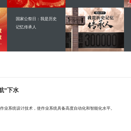
国家公祭日：我是历史
记忆传承人
航”下水
作业系统设计技术，使作业系统具备高度自动化和智能化水平。