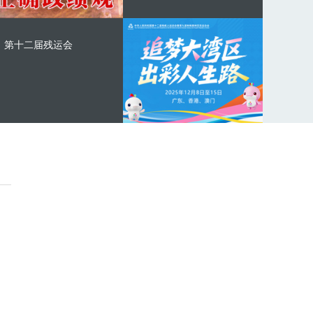
第十二届残运会