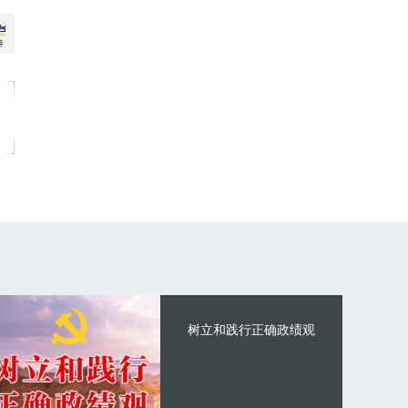
树立和践行正确政绩观