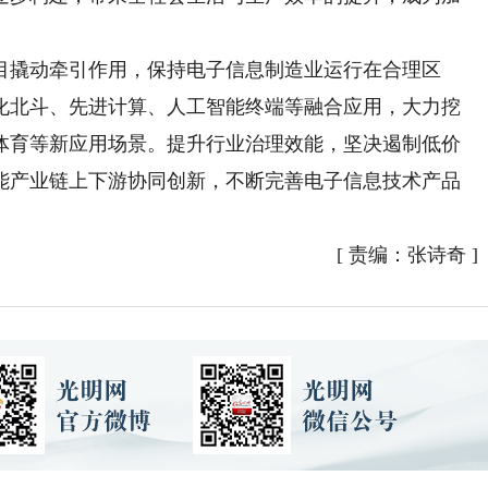
撬动牵引作用，保持电子信息制造业运行在合理区
化北斗、先进计算、人工智能终端等融合应用，大力挖
体育等新应用场景。提升行业治理效能，坚决遏制低价
能产业链上下游协同创新，不断完善电子信息技术产品
[
责编：张诗奇
]