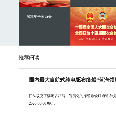
2026年全国两会
推荐阅读
国内最大自航式纯电驱布缆船“蓝海领
团队攻克了满足多功能、智能化的海缆敷设双通道布缆
2026-08-06 09:48