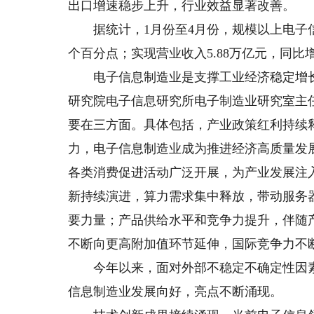
出口增速稳步上升，行业效益显著改善。
据统计，1月份至4月份，规模以上电子信息
个百分点；实现营业收入5.88万亿元，同比增长
电子信息制造业是支撑工业经济稳定增长
研究院电子信息研究所电子制造业研究室主
要在三方面。具体包括，产业政策红利持续
力，电子信息制造业成为推进经济高质量发
各类消费促进活动广泛开展，为产业发展注
新持续演进，算力需求集中释放，带动服务
要力量；产品供给水平和竞争力提升，伴随
不断向更高附加值环节延伸，国际竞争力不
今年以来，面对外部不稳定不确定性因素
信息制造业发展向好，亮点不断涌现。