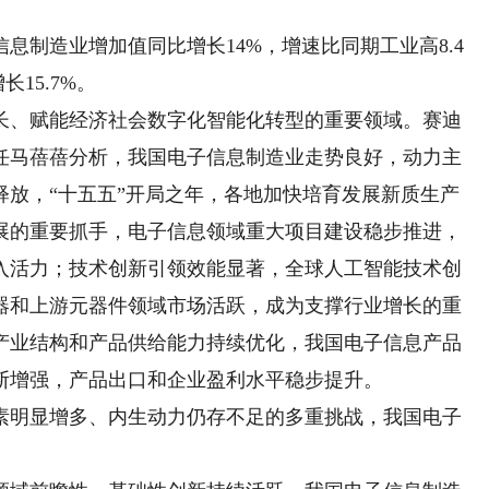
制造业增加值同比增长14%，增速比同期工业高8.4
15.7%。
、赋能经济社会数字化智能化转型的重要领域。赛迪
任马蓓蓓分析，我国电子信息制造业走势良好，动力主
释放，“十五五”开局之年，各地加快培育发展新质生产
展的重要抓手，电子信息领域重大项目建设稳步推进，
入活力；技术创新引领效能显著，全球人工智能技术创
器和上游元器件领域市场活跃，成为支撑行业增长的重
产业结构和产品供给能力持续优化，我国电子信息产品
断增强，产品出口和企业盈利水平稳步提升。
明显增多、内生动力仍存不足的多重挑战，我国电子