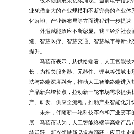
技术创新成果接续涌现。当前电子信息领
业凭借庞大的产业规模和不断完善的产业体
化落地、产业链布局等方面进程进一步提速
外溢赋能效应不断彰显。我国经济社会智
造、智慧医疗、智慧交通、智慧城市等新业
提升。
马蓓蓓表示，从供给端看，人工智能技术
长，为相关服务器、元器件、锂电等领域市
法与终端深度融合，推动人工智能终端进入
产品新兴增长点，拉动新一轮市场需求提供
产、研发、供应全流程，推动产业智能化升
未来，伴随新一轮科技革命和产业变革的
展。马蓓蓓认为，人工智能终端等高端产品
续活跃，新兴领域新品发布踊跃；应用生态