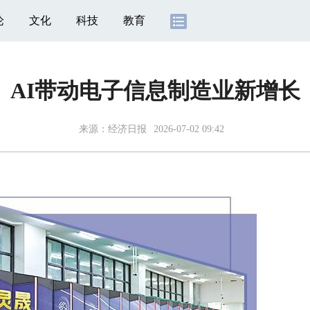
论
文化
科技
教育
AI带动电子信息制造业新增长
来源：
经济日报
2026-07-02 09:42