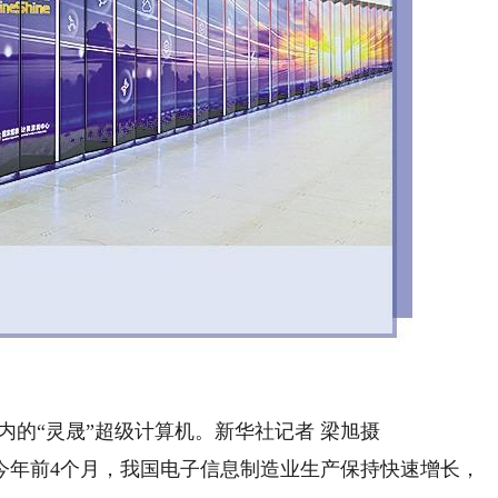
“灵晟”超级计算机。新华社记者 梁旭摄
年前4个月，我国电子信息制造业生产保持快速增长，