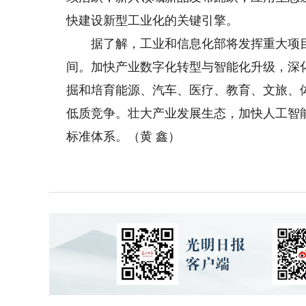
快建设新型工业化的关键引擎。
据了解，工业和信息化部将发挥重大项目
间。加快产业数字化转型与智能化升级，深
掘和培育能源、汽车、医疗、教育、文旅、
低质竞争。壮大产业发展生态，加快人工智
标准体系。（黄 鑫）