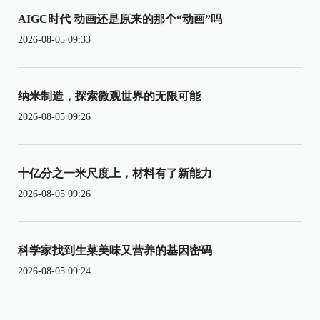
AIGC时代 动画还是原来的那个“动画”吗
2026-08-05 09:33
纳米制造，探索微观世界的无限可能
2026-08-05 09:26
十亿分之一米尺度上，材料有了新能力
2026-08-05 09:26
科学家找到生菜美味又营养的基因密码
2026-08-05 09:24