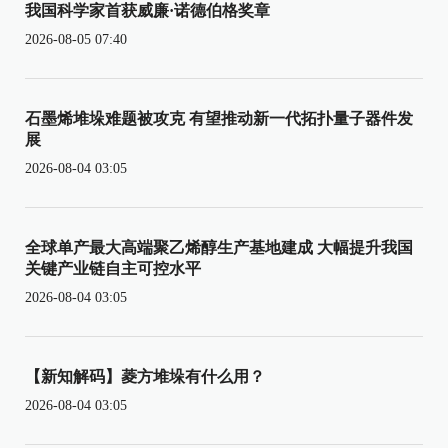
我国科学家首获威廉·诺德伯格奖章
2026-08-05 07:40
石墨烯堆垛难题被攻克 有望推动新一代拓扑量子器件发
展
2026-08-04 03:05
全球单产最大高端聚乙烯醇生产基地建成 大幅提升我国
关键产业链自主可控水平
2026-08-04 03:05
【新知解码】菱方堆垛有什么用？
2026-08-04 03:05