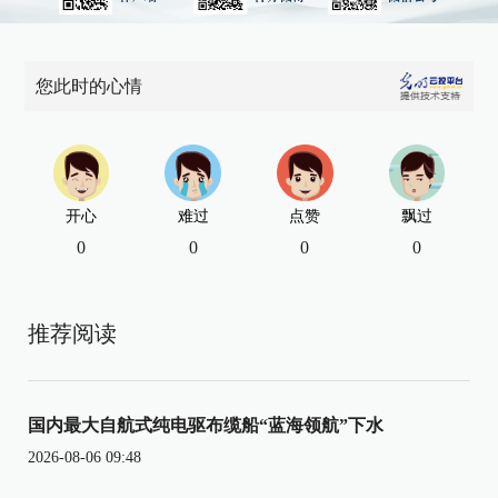
您此时的心情
开心
难过
点赞
飘过
0
0
0
0
推荐阅读
国内最大自航式纯电驱布缆船“蓝海领航”下水
2026-08-06 09:48