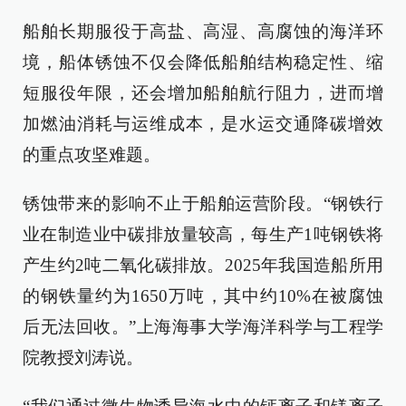
船舶长期服役于高盐、高湿、高腐蚀的海洋环
境，船体锈蚀不仅会降低船舶结构稳定性、缩
短服役年限，还会增加船舶航行阻力，进而增
加燃油消耗与运维成本，是水运交通降碳增效
的重点攻坚难题。
锈蚀带来的影响不止于船舶运营阶段。“钢铁行
业在制造业中碳排放量较高，每生产1吨钢铁将
产生约2吨二氧化碳排放。2025年我国造船所用
的钢铁量约为1650万吨，其中约10%在被腐蚀
后无法回收。”上海海事大学海洋科学与工程学
院教授刘涛说。