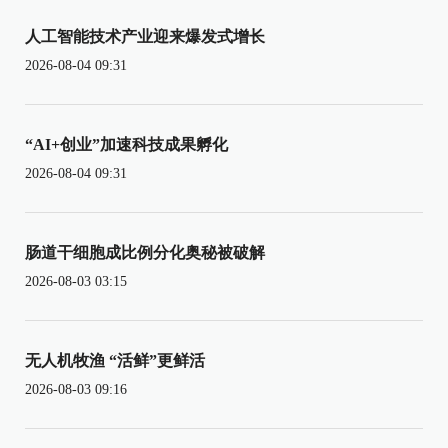
人工智能技术产业迎来爆发式增长
2026-08-04 09:31
“AI+创业”加速科技成果孵化
2026-08-04 09:31
肠道干细胞成比例分化奥秘被破解
2026-08-03 03:15
无人机牧渔 “活鲜”更鲜活
2026-08-03 09:16