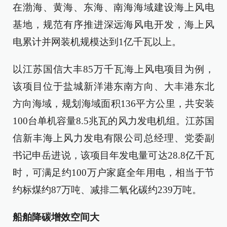
在渤海、黄海、东海、南海海域建设海上风电
基地，规范有序推进深远海风电开发，海上风
电累计并网装机规模达到1亿千瓦以上。
以江苏国信大丰85万千瓦海上风电项目为例，
该项目位于盐城新洋港东南方向、大丰港东北
方向海域，规划海域面积136平方公里，共安装
100台单机容量8.5兆瓦的风力发电机组。江苏国
信新丰海上风力发电有限公司总经理、党委副
书记申岳进说，该项目年发电量可达28.8亿千瓦
时，可满足约100万户家庭全年用电，相当于节
约标煤约87万吨、减排二氧化碳约239万吨。
船舶降碳增效空间大