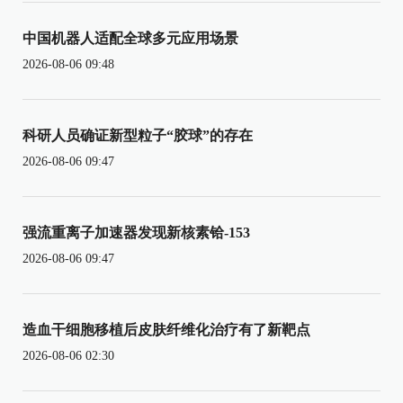
中国机器人适配全球多元应用场景
2026-08-06 09:48
科研人员确证新型粒子“胶球”的存在
2026-08-06 09:47
强流重离子加速器发现新核素铪-153
2026-08-06 09:47
造血干细胞移植后皮肤纤维化治疗有了新靶点
2026-08-06 02:30