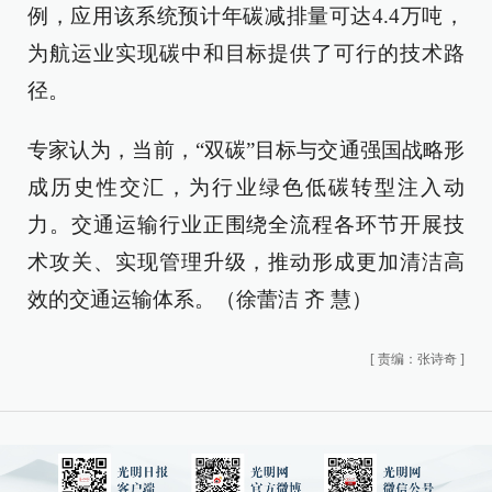
例，应用该系统预计年碳减排量可达4.4万吨，
为航运业实现碳中和目标提供了可行的技术路
径。
专家认为，当前，“双碳”目标与交通强国战略形
成历史性交汇，为行业绿色低碳转型注入动
力。交通运输行业正围绕全流程各环节开展技
术攻关、实现管理升级，推动形成更加清洁高
效的交通运输体系。（徐蕾洁 齐 慧）
[
责编：张诗奇
]