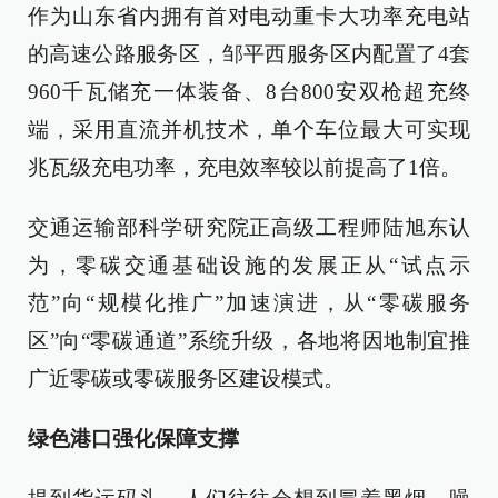
作为山东省内拥有首对电动重卡大功率充电站
的高速公路服务区，邹平西服务区内配置了4套
960千瓦储充一体装备、8台800安双枪超充终
端，采用直流并机技术，单个车位最大可实现
兆瓦级充电功率，充电效率较以前提高了1倍。
交通运输部科学研究院正高级工程师陆旭东认
为，零碳交通基础设施的发展正从“试点示
范”向“规模化推广”加速演进，从“零碳服务
区”向“零碳通道”系统升级，各地将因地制宜推
广近零碳或零碳服务区建设模式。
绿色港口强化保障支撑