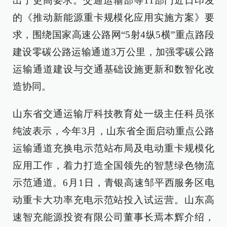
出了更高要求。交通运输部等11部门近日印发
的《推动新能源重卡规模化应用实施方案》要
求，围绕国家高速公路网“5射4纵5横”重点路段
建设零碳公路运输通道3万公里，加强零碳公路
运输通道建设与交通基础设施更新和数智化改
造协同。
山东省交通运输厅科技教育处一级主任科员张
纯波表示，今年3月，山东省全面启动重点公路
运输通道充换电示范站布局及电动重卡规模化
应用工作，着力打造全国领先的智慧绿色物流
示范通道。6月1日，青银高速邹平西服务区电
动重卡大功率充电示范站投入试运营。山东高
速智充能源投资有限公司董事长焉本辉介绍，