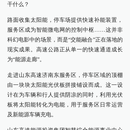
干什么？
路面收集太阳能，停车场提供快速补能装置，
服务区成为智能微电网的控制中枢……这并非
科幻电影中的场景，而是“交能融合”正在落地的
现实成果。高速公路正从单一的快速通道成长
为“能源走廊”。
走进山东高速济南东服务区，停车区域的顶棚
由一块块太阳能光伏板拼接铺设而成。这一设
计在为车辆和行人提供阴凉的同时，利用光伏
板将太阳能转化为电能，用于服务区日常运营
及新能源车辆充电。