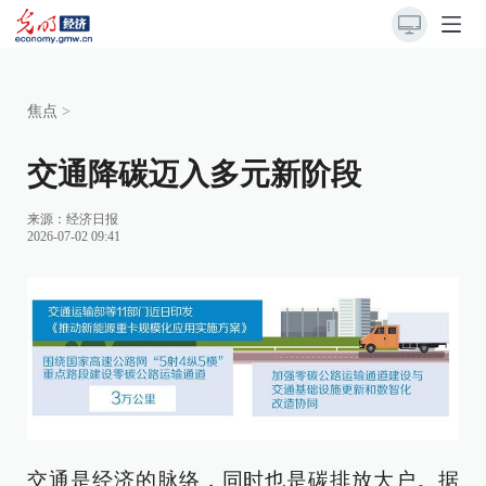
焦点
>
交通降碳迈入多元新阶段
来源：
经济日报
2026-07-02 09:41
交通是经济的脉络，同时也是碳排放大户。据