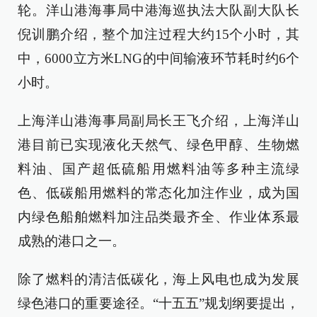
轮。洋山港海事局中港海巡执法大队副大队长
倪训鹏介绍，整个加注过程大约15个小时，其
中，6000立方米LNG的中间输液环节耗时约6个
小时。
上海洋山港海事局副局长王飞介绍，上海洋山
港目前已实现液化天然气、绿色甲醇、生物燃
料油、国产超低硫船用燃料油等多种主流绿
色、低碳船用燃料的常态化加注作业，成为国
内绿色船舶燃料加注品类最齐全、作业体系最
成熟的港口之一。
除了燃料的清洁低碳化，海上风电也成为发展
绿色港口的重要途径。“十五五”规划纲要提出，