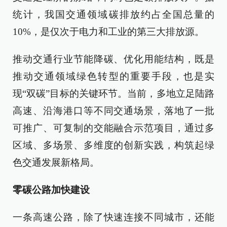
统计，我国交通领域碳排放约占全国总量的
10%，是仅次于电力和工业的第三大排放源。
推动交通行业节能降碳、优化用能结构，既是
推动交通领域绿色转型的重要手段，也是实
现“双碳”目标的关键环节。当前，多地立足陆路
高速、沿海港口等不同交通场景，落地了一批
可推广、可复制的交能融合示范项目，通过多
区域、多场景、多维度的创新实践，构筑起绿
色交通发展新格局。
零碳公路加快建设
一条高速公路，除了快速连接不同城市，还能