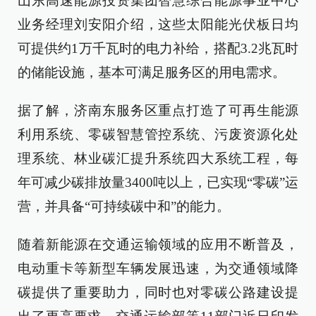
山东高速能源投资集团智慧综合能源事业中心
业务经理刘安阳介绍，这些太阳能光伏板日均
可提供约1万千瓦时的电力补给，搭配3.2兆瓦时
的储能设施，基本可满足服务区的用电需求。
据了解，济南东服务区重点打造了可再生能源
利用系统、零碳智慧管控系统、污废资源化处
理系统、林业碳汇提升系统四大系统工程，每
年可减少碳排放量3400吨以上，已实现“零碳”运
营，并具备“可持续碳中和”的能力。
随着新能源在交通运输领域的应用不断普及，
电动重卡等新型车辆发展迅速，为交通领域降
碳提供了重要助力，同时也对零碳公路建设提