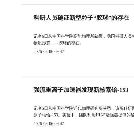
科研人员确证新型粒子“胶球”的存在
记者6日从中国科学院高能物理所获悉，我国科研人员
物质形态——胶球的存在。
2026-08-06 09:47
强流重离子加速器发现新核素铪-153
记者5日从中国科学院近代物理研究所获悉，该所科研
原子核铪-153。实验中，团队利用HIAF增强器提供
2026-08-06 09:47