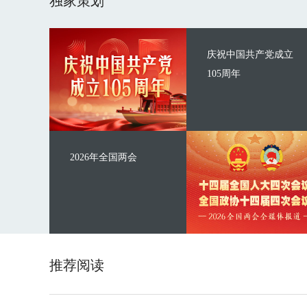
独家策划
庆祝中国共产党成立
105周年
2026年全国两会
推荐阅读