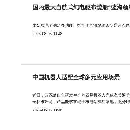
国内最大自航式纯电驱布缆船“蓝海领
团队攻克了满足多功能、智能化的海缆敷设双通道布缆
2026-08-06 09:48
中国机器人适配全球多元应用场景
近日，云深处自主研发生产的四足机器人完成海关通关
全标准严苛，产品能够在瑞士核电站成功落地，充分印
2026-08-06 09:48