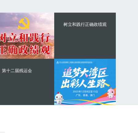
树立和践行正确政绩观
第十二届残运会