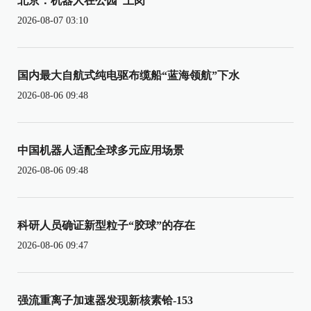
北京：机器人在公园“上岗”
2026-08-07 03:10
国内最大自航式纯电驱布缆船“蓝海领航”下水
2026-08-06 09:48
中国机器人适配全球多元应用场景
2026-08-06 09:48
科研人员确证新型粒子“胶球”的存在
2026-08-06 09:47
强流重离子加速器发现新核素铪-153