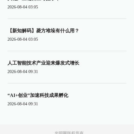
2026-08-04 03:05
【新知解码】菱方堆垛有什么用？
2026-08-04 03:05
人工智能技术产业迎来爆发式增长
2026-08-04 09:31
“AI+创业”加速科技成果孵化
2026-08-04 09:31
光明网版权所有