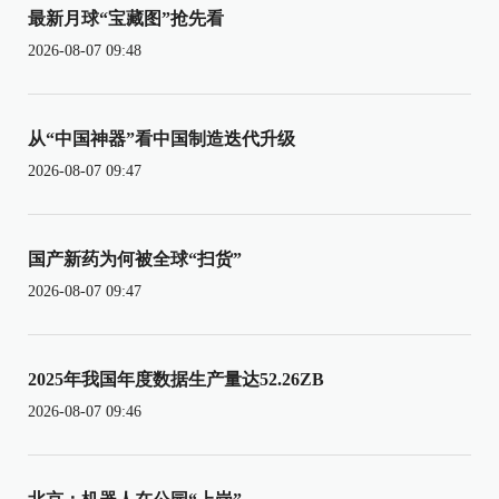
最新月球“宝藏图”抢先看
2026-08-07 09:48
从“中国神器”看中国制造迭代升级
2026-08-07 09:47
国产新药为何被全球“扫货”
2026-08-07 09:47
2025年我国年度数据生产量达52.26ZB
2026-08-07 09:46