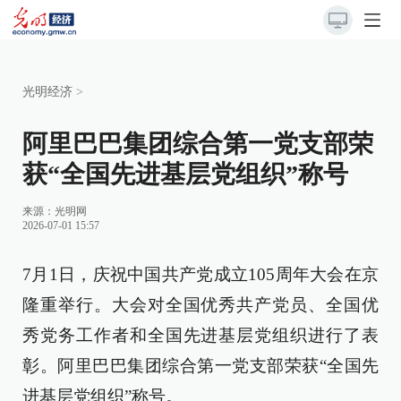
光明经济
>
阿里巴巴集团综合第一党支部荣
获“全国先进基层党组织”称号
来源：
光明网
2026-07-01 15:57
7月1日，庆祝中国共产党成立105周年大会在京
隆重举行。大会对全国优秀共产党员、全国优
秀党务工作者和全国先进基层党组织进行了表
彰。阿里巴巴集团综合第一党支部荣获“全国先
进基层党组织”称号。