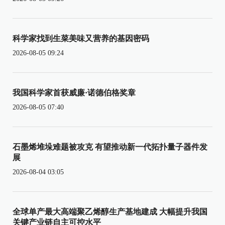
科学家找到生菜美味又营养的基因密码
2026-08-05 09:24
我国科学家首获威廉·诺德伯格奖章
2026-08-05 07:40
石墨烯堆垛难题被攻克 有望推动新一代拓扑量子器件发
展
2026-08-04 03:05
全球单产最大高端聚乙烯醇生产基地建成 大幅提升我国
关键产业链自主可控水平