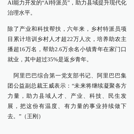
AI能力开发的“AI特派员”，助力县域提升现代化
治理水平。
除了产业和科技帮扶，六年来，乡村特派员项
目累计培训乡村人才超22万人次，培养助农主
播超16万名，帮助2.6万余名小镇青年在家门口
就业，其中超过35%是返乡青年。
阿里巴巴综合第一党支部书记、阿里巴巴集
团公益副总裁王威表示：“未来将继续凝聚各方
力量，助力县域人才、产业、科技、民生发
展，把这份有温度、有力量的事业持续做下
去。”（王刚）