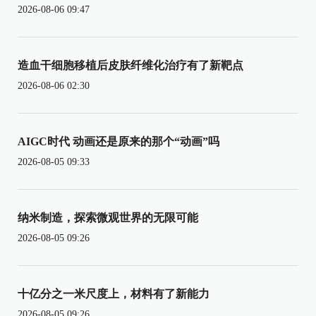
2026-08-06 09:47
造血干细胞移植后皮肤纤维化治疗有了新靶点
2026-08-06 02:30
AIGC时代 动画还是原来的那个“动画”吗
2026-08-05 09:33
纳米制造，探索微观世界的无限可能
2026-08-05 09:26
十亿分之一米尺度上，材料有了新能力
2026-08-05 09:26