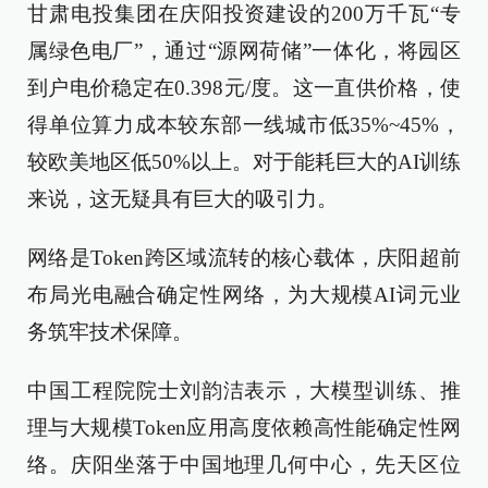
甘肃电投集团在庆阳投资建设的200万千瓦“专
属绿色电厂”，通过“源网荷储”一体化，将园区
到户电价稳定在0.398元/度。这一直供价格，使
得单位算力成本较东部一线城市低35%~45%，
较欧美地区低50%以上。对于能耗巨大的AI训练
来说，这无疑具有巨大的吸引力。
网络是Token跨区域流转的核心载体，庆阳超前
布局光电融合确定性网络，为大规模AI词元业
务筑牢技术保障。
中国工程院院士刘韵洁表示，大模型训练、推
理与大规模Token应用高度依赖高性能确定性网
络。庆阳坐落于中国地理几何中心，先天区位