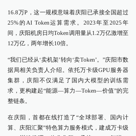
16.8万P，这一规模意味着庆阳已承接全国超过
25%的AI Token运算需求。2023年至2025年
间，庆阳机房日均Token调用量从1.2万亿激增至
12万亿，两年增长10倍。
“我们已经从‘卖机架’转向‘卖Token’。”庆阳市数
据局相关负责人介绍。依托万卡级GPU服务器
集群，庆阳不仅满足了国内大模型的训练需
求，更构建起“能源—算力—Token—价值”的完
整链条。
在庆阳，首都在线打造了“全球部署、国内计
算、庆阳汇聚”特色算力服务模式，建成万卡级