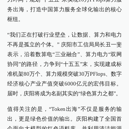
务出海，打造中国算力服务全球化输出的核心
枢纽。
“我们正在打破行业壁垒，让数据、算力和电力
不再是孤立的个体。” 庆阳市工信局局长丑一斐
表示，沿着数算电“三业融合”、算力电力“双网
协同”的路径，力争到“十五五”末，实现建成标
准机架80万个、算力规模突破30万PFlops、数字
经济核心产业产值突破6000亿元的宏伟目标。
届时，庆阳将成为名副其实的“绿色算力之都”。
值得关注的是，“Token出海”不仅是服务的输
出，更是绿色价值的输出。庆阳构建了全国首
个面向大模型的红色语料库，并利用清洁能源