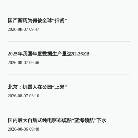
国产新药为何被全球“扫货”
2026-08-07 09:47
2025年我国年度数据生产量达52.26ZB
2026-08-07 09:46
北京：机器人在公园“上岗”
2026-08-07 03:10
国内最大自航式纯电驱布缆船“蓝海领航”下水
2026-08-06 09:48