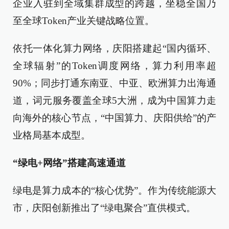
企业入驻到全域集群成型的跨越，坐稳全国乃
至全球Token产业关键战略位置。
依托一体化算力网络，庆阳搭建起“国内循环、
全球辐射”的Token调度网络，算力利用率超
90%；同步打通东南亚、中亚、欧洲算力出海通
道，词元服务覆盖全球5大洲，成为中国算力走
向海外的核心节点，“中国算力、庆阳供给”的产
业格局基本成型。
“绿电+网络”搭建高速通道
绿电是算力成本的“核心优势”。作为传统能源大
市，庆阳创新推出了“绿电聚合”直供模式。