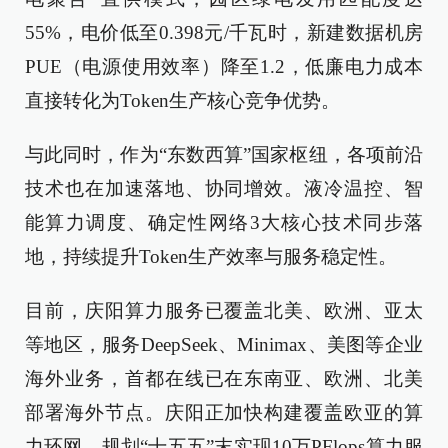
55%，电价低至0.398元/千瓦时，新建数据机房
PUE（电源使用效率）降至1.2，低廉电力成本
直接转化为Token生产核心竞争优势。
与此同时，作为“东数西算”国家枢纽，各项前沿
技术也在加速落地、协同增效。液冷温控、智
能算力调度、确定性网络3大核心技术同步落
地，持续提升Token生产效率与服务稳定性。
目前，庆阳算力服务已覆盖北美、欧洲、亚太
等地区，服务DeepSeek、Minimax、美图等企业
海外业务，首都在线已在东南亚、欧洲、北美
部署海外节点。庆阳正加快构建覆盖欧亚的算
力环网，规划“十五五”末实现10万PFlops算力服