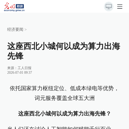
经济要闻
>
这座西北小城何以成为算力出海
先锋
来源：
工人日报
2026-07-01 09:37
依托国家算力枢纽定位、低成本绿电等优势，
词元服务覆盖全球五大洲
这座西北小城何以成为算力出海先锋？