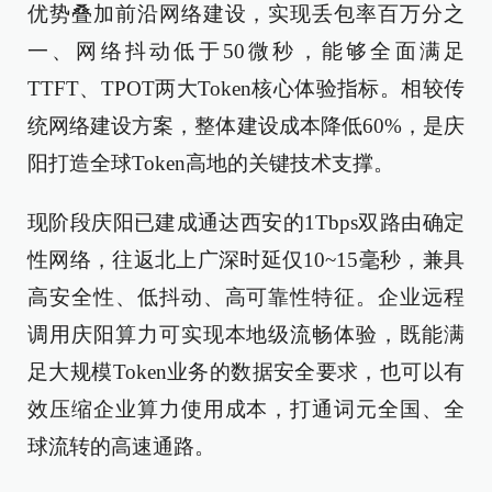
优势叠加前沿网络建设，实现丢包率百万分之
一、网络抖动低于50微秒，能够全面满足
TTFT、TPOT两大Token核心体验指标。相较传
统网络建设方案，整体建设成本降低60%，是庆
阳打造全球Token高地的关键技术支撑。
现阶段庆阳已建成通达西安的1Tbps双路由确定
性网络，往返北上广深时延仅10~15毫秒，兼具
高安全性、低抖动、高可靠性特征。企业远程
调用庆阳算力可实现本地级流畅体验，既能满
足大规模Token业务的数据安全要求，也可以有
效压缩企业算力使用成本，打通词元全国、全
球流转的高速通路。