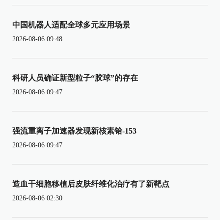
中国机器人适配全球多元应用场景
2026-08-06 09:48
科研人员确证新型粒子“胶球”的存在
2026-08-06 09:47
强流重离子加速器发现新核素铪-153
2026-08-06 09:47
造血干细胞移植后皮肤纤维化治疗有了新靶点
2026-08-06 02:30