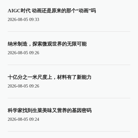
AIGC时代 动画还是原来的那个“动画”吗
2026-08-05 09:33
纳米制造，探索微观世界的无限可能
2026-08-05 09:26
十亿分之一米尺度上，材料有了新能力
2026-08-05 09:26
科学家找到生菜美味又营养的基因密码
2026-08-05 09:24