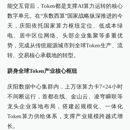
能交互背后，Token都是支撑AI算力运转的核心
数字单元。在“东数西算”国家战略纵深推进的今
天，庆阳依托国家算力枢纽定位、低成本绿
电、居中区位网络、头部企业集聚等多重优
势，完成从传统能源城市到全球Token生产、流
转、交易核心承载地的转型。
跻身全球Token产业核心枢纽
庆阳数据中心集群内，上万张算力卡7×24小时
不间断运行，首都在线、金山云、凌穹瞬联等
龙头企业落地布局，搭建起规模化、一体化
Token算力供给体系，支撑产业规模跨越式增
长。