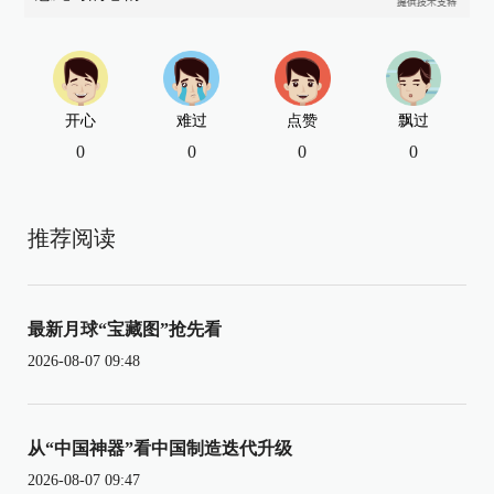
开心
难过
点赞
飘过
0
0
0
0
推荐阅读
最新月球“宝藏图”抢先看
2026-08-07 09:48
从“中国神器”看中国制造迭代升级
2026-08-07 09:47