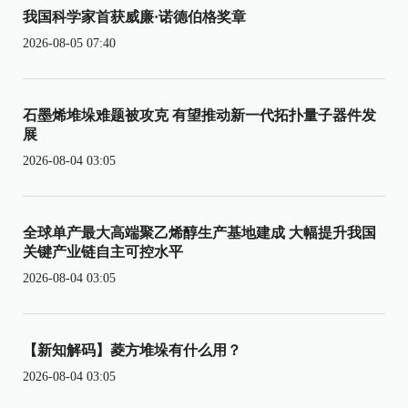
我国科学家首获威廉·诺德伯格奖章
2026-08-05 07:40
石墨烯堆垛难题被攻克 有望推动新一代拓扑量子器件发
展
2026-08-04 03:05
全球单产最大高端聚乙烯醇生产基地建成 大幅提升我国
关键产业链自主可控水平
2026-08-04 03:05
【新知解码】菱方堆垛有什么用？
2026-08-04 03:05