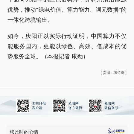
优势，推动“绿电价值、算力能力、词元数据”的
一体化跨境输出。
如今，庆阳正以实际行动证明，中国算力不仅
能服务国内，更能以绿色、高效、低成本的优
势服务全球。（
本报记者 康劲
）
[
责编：张诗奇
]
您此时的心情