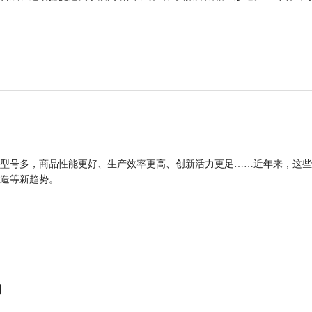
型号多，商品性能更好、生产效率更高、创新活力更足……近年来，这些
造等新趋势。
力