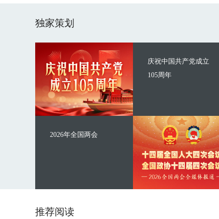
独家策划
庆祝中国共产党成立
105周年
2026年全国两会
推荐阅读