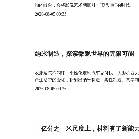
拍的缝合，会将影像艺术彻底引向“泛动画”的时代。
2026-08-05 09:33
纳米制造，探索微观世界的无限可能
衣服透气不闷汗、个性化定制汽车交付快、人形机器人
产生活中的变化，折射出纳米制造、柔性制造、共享制
2026-08-05 09:26
十亿分之一米尺度上，材料有了新能