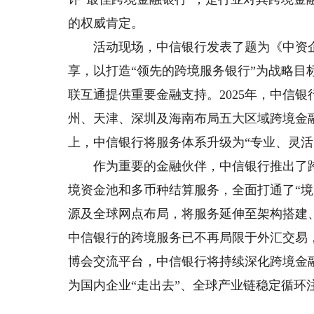
的权威肯定。
活动现场，中信银行发表了题为《中资企
享，以打造“领先的跨境服务银行”为战略目
联互通提供重要金融支持。2025年，中信
州、天津、深圳及海南布局五大区域跨境金
上，中信银行将服务体系升级为“专业、灵活
作为重要的金融伙伴，中信银行推出了跨
境资金池和多币种结算服务，全面打通了“
源及全球网点布局，将服务延伸至架构搭建
中信银行的跨境服务已不再局限于外汇交易
博会交流平台，中信银行将持续深化跨境金
为国内企业“走出去”、全球产业链稳定循环