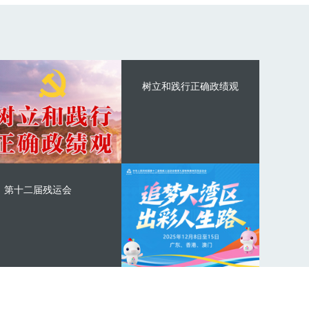
树立和践行正确政绩观
第十二届残运会