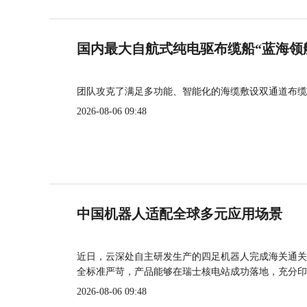
国内最大自航式纯电驱布缆船“蓝海领
团队攻克了满足多功能、智能化的海缆敷设双通道布缆
2026-08-06 09:48
中国机器人适配全球多元应用场景
近日，云深处自主研发生产的四足机器人完成海关通关
全标准严苛，产品能够在瑞士核电站成功落地，充分印
2026-08-06 09:48