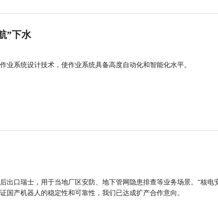
航”下水
作业系统设计技术，使作业系统具备高度自动化和智能化水平。
后出口瑞士，用于当地厂区安防、地下管网隐患排查等业务场景。“核电
证国产机器人的稳定性和可靠性，我们已达成扩产合作意向。