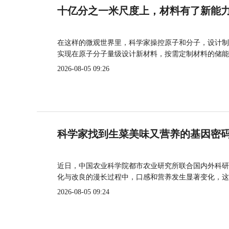
十亿分之一米尺度上，材料有了新能
在这样的微观世界里，科学家操控原子和分子，设计制
实现在原子分子量级设计新材料，按需定制材料的储能
2026-08-05 09:26
科学家找到生菜美味又营养的基因密
近日，中国农业科学院都市农业研究所联合国内外科研
化与改良的漫长过程中，口感和营养发生显著变化，这
2026-08-05 09:24