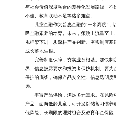
与社会价值深度融合的差异化发展路径。不
不佳、教育联动不足等诸多难点。
儿童金融作为普惠金融的“一米高度”，以
民金融素养的培育。未来，须跳出流量至上
规框架下进一步深耕产品创新、夯实制度基
成长落地生根。
完善制度保障，夯实业务根基。加快制定
界、信息披露要求和投资者保护机制。要为
保护的底线，确保产品安全性、信息透明度
远。
丰富产品供给，满足多元需求。在风险可
产品。面向低龄儿童，可开发以储蓄习惯养
低风险、长期限的理财组合及教育年金保险