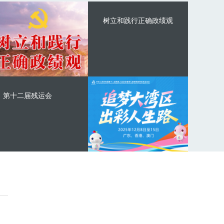
树立和践行正确政绩观
第十二届残运会