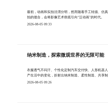
最初，动画和实拍泾渭分明，然而随着手工转描、仿真
拍的缝合，会将影像艺术彻底引向“泛动画”的时代。
2026-08-05 09:33
纳米制造，探索微观世界的无限可能
衣服透气不闷汗、个性化定制汽车交付快、人形机器人
产生活中的变化，折射出纳米制造、柔性制造、共享制
2026-08-05 09:26