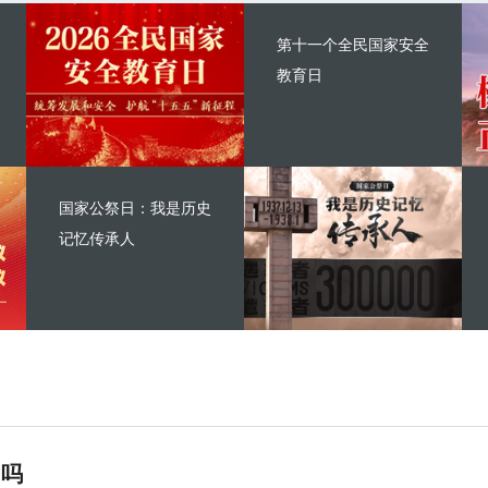
第十一个全民国家安全
教育日
国家公祭日：我是历史
记忆传承人
”吗