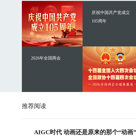
庆祝中国共产党成立
105周年
2026年全国两会
推荐阅读
AIGC时代 动画还是原来的那个“动画