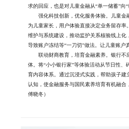
求的回应，也是对儿童金融从“单一储蓄”向
强化科技创新，优化服务体验。儿童金融
为儿童家长，用户体验直接决定业务留存率
维护与系统建设，推动监护关系核验线上化
导致账户冻结等“一刀切”做法。让儿童账户真
联动财商教育，培育金融素养。银行不应
体。将“小小银行家”等体验活动从节日性
育内容体系。通过沉浸式实践，帮助孩子建立
认知，使金融服务与国民素养培育有机融合
傅晓冬）