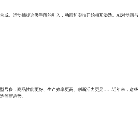
合成、运动捕捉这类手段的引入，动画和实拍开始相互渗透。AI对动画
型号多，商品性能更好、生产效率更高、创新活力更足……近年来，这些
造等新趋势。