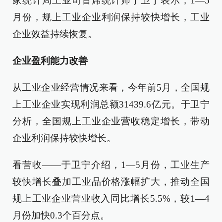
家统计局工业司首席统计师于卫宁表示，1—5
月份，规上工业企业利润保持较快增长，工业
企业效益持续恢复。
企业盈利能力改善
从工业企业经营情况来看，今年前5月，全国规
上工业企业实现利润总额31439.6亿元。于卫宁
分析，全国规上工业企业营收稳定增长，带动
企业利润保持较快增长。
看营收——于卫宁介绍，1—5月份，工业生产
较快增长叠加工业品价格涨幅扩大，推动全国
规上工业企业营业收入同比增长5.5%，较1—4
月份加快0.3个百分点。