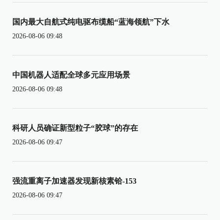
国内最大自航式纯电驱布缆船“蓝海领航”下水
2026-08-06 09:48
中国机器人适配全球多元应用场景
2026-08-06 09:48
科研人员确证新型粒子“胶球”的存在
2026-08-06 09:47
强流重离子加速器发现新核素铪-153
2026-08-06 09:47