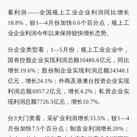
看利润——全国规上工业企业利润同比增长
18.8%，较1—4月份加快0.6个百分点，规上工
业企业利润今年以来保持较快增长态势。
分企业类型看，1—5月份，规上工业企业中，
国有控股企业实现利润总额10486.6亿元，同比
增长19.6%；股份制企业实现利润总额24348.1
亿元，增长24.1%；外商及港澳台投资企业实现
利润总额6957.2亿元，增长4.2%；私营企业实
现利润总额7726.5亿元，增长10.7%。
分3大门类看，采矿业利润增长33.5%，较1—4
月份加快7.5个百分点；制造业利润增长20%；