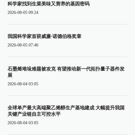
科学家找到生菜美味又营养的基因密码
2026-08-05 09:24
我国科学家首获威廉·诺德伯格奖章
2026-08-05 07:40
石墨烯堆垛难题被攻克 有望推动新一代拓扑量子器件发
展
2026-08-04 03:05
全球单产最大高端聚乙烯醇生产基地建成 大幅提升我国
关键产业链自主可控水平
2026-08-04 03:05