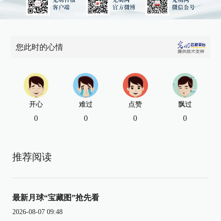
您此时的心情
开心
难过
点赞
飘过
0
0
0
0
推荐阅读
最新月球“宝藏图”抢先看
2026-08-07 09:48