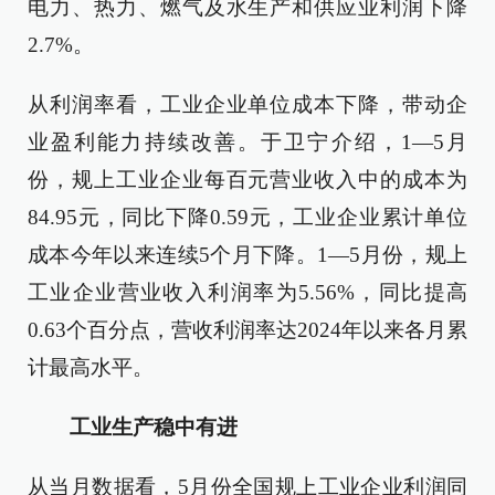
电力、热力、燃气及水生产和供应业利润下降
2.7%。
从利润率看，工业企业单位成本下降，带动企
业盈利能力持续改善。于卫宁介绍，1—5月
份，规上工业企业每百元营业收入中的成本为
84.95元，同比下降0.59元，工业企业累计单位
成本今年以来连续5个月下降。1—5月份，规上
工业企业营业收入利润率为5.56%，同比提高
0.63个百分点，营收利润率达2024年以来各月累
计最高水平。
工业生产稳中有进
从当月数据看，5月份全国规上工业企业利润同