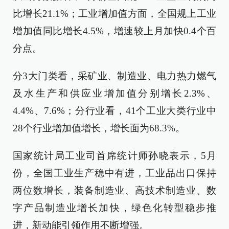
比增长21.1%；工业增加值方面，全国规上工业
增加值同比增长4.5%，增速较上月加快0.4个百
分点。
分3大门类看，采矿业、制造业、电力热力燃气
及水生产和供应业增加值分别增长2.3%、
4.4%、7.6%；分行业看，41个工业大类行业中
28个行业增加值增长，增长面为68.3%。
国家统计局工业司首席统计师孙晓表示，5月
份，全国工业生产稳中有进，工业品出口保持
两位数增长，装备制造业、高技术制造业、数
字产品制造业增长加快，绿色化转型稳步推
进，新动能引领作用不断增强。