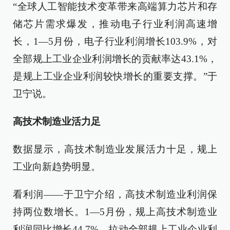
“全球人工智能技术变革带来高端算力芯片和存
储芯片需求爆发，推动电子行业利润高速增
长，1—5月份，电子行业利润增长103.9%，对
全部规上工业企业利润增长的贡献率达43.1%，
是规上工业企业利润较快增长的重要支撑。”于
卫宁说。
高技术制造业活力足
数据显示，高技术制造业发展活力十足，规上
工业向新趋势明显。
看利润——于卫宁介绍，高技术制造业利润保
持两位数增长。1—5月份，规上高技术制造业
利润同比增长44.7%，拉动全部规上工业企业利