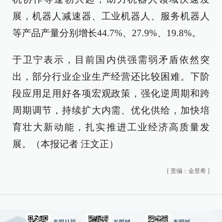
展，机器人减速器、工业机器人、服务机器人
等产品产量分别增长44.7%、27.9%、19.8%。
于卫宁表示，目前国内供强需弱矛盾依然突
出，部分行业企业生产经营还比较困难。下阶
段应用足用好各项宏观政策，强化逆周期和跨
周期调节，持续扩大内需、优化供给，加快培
育壮大新动能，扎实推进工业经济高质量发
展。（本报记者 汪文正）
[
责编：金昱希
]