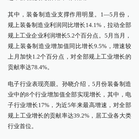
其中，装备制造业支撑作用明显。1—5月份，
规上装备制造业利润同比增长14.1%，拉动全部
规上工业企业利润增长5.2个百分点。5月当月，
规上装备制造业增加值同比增长9.5%，增速较
上月加快1.2个百分点，对全部规上工业增长的
贡献率达78.4%。
电子行业表现亮眼。孙晓介绍，5月份装备制造
业中的8个行业增加值全部实现增长，其中，电
子行业增长17%，为近5年来最高增速，对全部
规上工业增长的贡献率达39.2%，居工业各大类
行业首位。