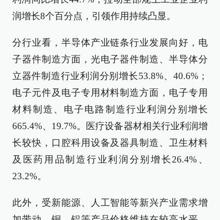
润增长8个百分点，引领作用持续凸显。
分行业看，半导体产业链条行业发展向好，电
子器件制造方面，光电子器件制造、半导体分
立器件制造行业利润分别增长53.8%、40.6%；
电子元件及电子专用材料制造方面，电子专用
材料制造、电子电路制造行业利润分别增长
665.4%、19.7%。医疗设备器材相关行业利润增
长较快，口腔科用设备及器具制造、卫生材料
及医药用品制造行业利润分别增长26.4%、
23.2%。
此外，受新能源、人工智能等新兴产业需求增
加带动，铜、铝等产品价格维持在较高水平，