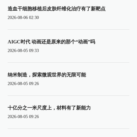
造血干细胞移植后皮肤纤维化治疗有了新靶点
2026-08-06 02:30
AIGC时代 动画还是原来的那个“动画”吗
2026-08-05 09:33
纳米制造，探索微观世界的无限可能
2026-08-05 09:26
十亿分之一米尺度上，材料有了新能力
2026-08-05 09:26