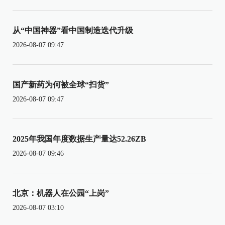
从“中国神器”看中国制造迭代升级
2026-08-07 09:47
国产新药为何被全球“扫货”
2026-08-07 09:47
2025年我国年度数据生产量达52.26ZB
2026-08-07 09:46
北京：机器人在公园“上岗”
2026-08-07 03:10