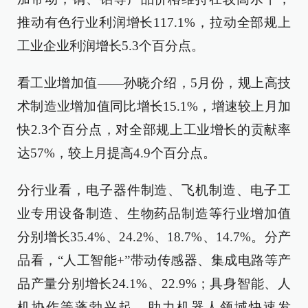
推动有色行业利润增长117.1%，拉动全部规上
工业企业利润增长5.3个百分点。
看工业增加值——孙晓介绍，5月份，规上高技
术制造业增加值同比增长15.1%，增速较上月加
快2.3个百分点，对全部规上工业增长的贡献率
达57%，较上月提高4.9个百分点。
分行业看，电子器件制造、飞机制造、电子工
业专用设备制造、生物药品制造等行业增加值
分别增长35.4%、24.2%、18.7%、14.7%。分产
品看，“人工智能+”带动传感器、集成电路等产
品产量分别增长24.1%、22.9%；具身智能、人
机协作等蓬勃兴起，助力机器人领域快速发