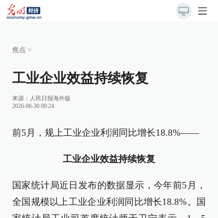
焦点
>
工业企业效益持续恢复
来源：
人民日报海外版
2026-06-30 09:24
前5月，规上工业企业利润同比增长18.8%——
工业企业效益持续恢复
国家统计局近日发布的数据显示，今年前5月，
全国规模以上工业企业利润同比增长18.8%。国