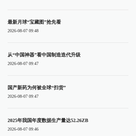
最新月球“宝藏图”抢先看
2026-08-07 09:48
从“中国神器”看中国制造迭代升级
2026-08-07 09:47
国产新药为何被全球“扫货”
2026-08-07 09:47
2025年我国年度数据生产量达52.26ZB
2026-08-07 09:46