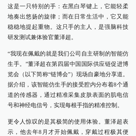
这是一只特别的手：在黑白琴键上，它能轻柔
地奏出悠扬的旋律；而在日常生活中，它又能
稳稳地提起重物。这只手的主人，是强脑科技
研发测试兼体验官董泽超。
“我现在佩戴的就是我们公司自主研制的智能仿
生手。”董泽超在第四届中国国际供应链促进博
览会（以下简称“链博会”）现场自豪地分享道。
据介绍，该智能仿生手的接受腔内分布着8个通
道的传感器，通过精准采集皮肤表面的肌电信
号和神经电信号，实现每根手指的精准控制。
更令人惊叹的是其极简的使用体验。董泽超表
示，他去年8月才开始佩戴，穿戴过程极其便