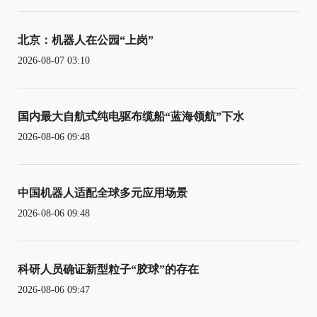
北京：机器人在公园“上岗”
2026-08-07 03:10
国内最大自航式纯电驱布缆船“蓝海领航”下水
2026-08-06 09:48
中国机器人适配全球多元应用场景
2026-08-06 09:48
科研人员确证新型粒子“胶球”的存在
2026-08-06 09:47