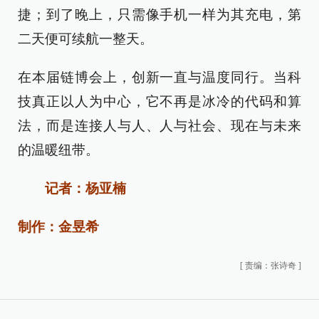
捷；到了晚上，只需像手机一样为其充电，第
二天便可续航一整天。
在本届链博会上，创新一直与温度同行。当科
技真正以人为中心，它不再是冰冷的代码和算
法，而是连接人与人、人与社会、现在与未来
的温暖纽带。
记者：杨亚楠
制作：金昱希
[
责编：张诗奇
]