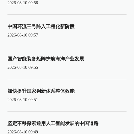
2026-08-10 09:58
中国环流三号跨入工程化新阶段
2026-08-10 09:57
国产智能装备矩阵护航海洋产业发展
2026-08-10 09:55
加快提升国家创新体系整体效能
2026-08-10 09:51
坚定不移探索通用人工智能发展的中国道路
2026-08-10 09:49