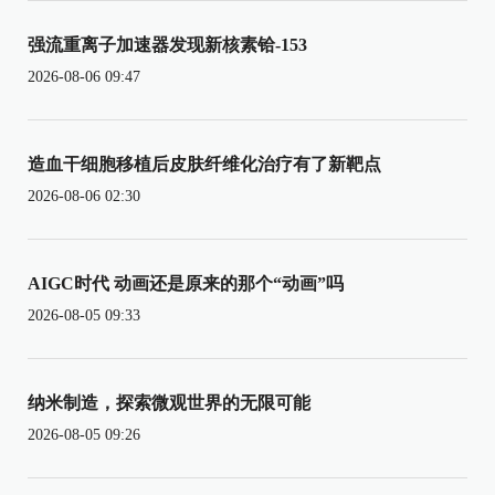
强流重离子加速器发现新核素铪-153
2026-08-06 09:47
造血干细胞移植后皮肤纤维化治疗有了新靶点
2026-08-06 02:30
AIGC时代 动画还是原来的那个“动画”吗
2026-08-05 09:33
纳米制造，探索微观世界的无限可能
2026-08-05 09:26