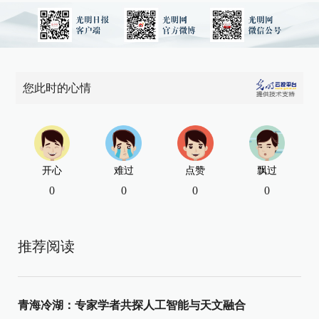
您此时的心情
开心
难过
点赞
飘过
0
0
0
0
推荐阅读
青海冷湖：专家学者共探人工智能与天文融合