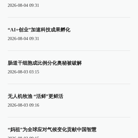
2026-08-04 09:31
“AI+创业”加速科技成果孵化
2026-08-04 09:31
肠道干细胞成比例分化奥秘被破解
2026-08-03 03:15
无人机牧渔 “活鲜”更鲜活
2026-08-03 09:16
“妈祖”为全球应对气候变化贡献中国智慧