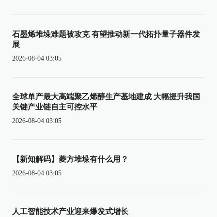
石墨烯堆垛难题被攻克 有望推动新一代拓扑量子器件发
展
2026-08-04 03:05
全球单产最大高端聚乙烯醇生产基地建成 大幅提升我国
关键产业链自主可控水平
2026-08-04 03:05
【新知解码】菱方堆垛有什么用？
2026-08-04 03:05
人工智能技术产业迎来爆发式增长