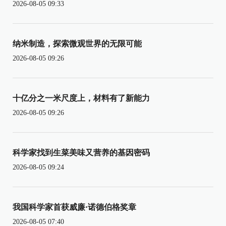
2026-08-05 09:33
纳米制造，探索微观世界的无限可能
2026-08-05 09:26
十亿分之一米尺度上，材料有了新能力
2026-08-05 09:26
科学家找到生菜美味又营养的基因密码
2026-08-05 09:24
我国科学家首获威廉·诺德伯格奖章
2026-08-05 07:40