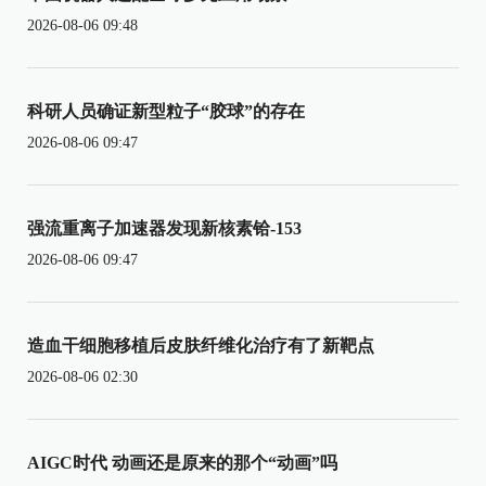
2026-08-06 09:48
科研人员确证新型粒子“胶球”的存在
2026-08-06 09:47
强流重离子加速器发现新核素铪-153
2026-08-06 09:47
造血干细胞移植后皮肤纤维化治疗有了新靶点
2026-08-06 02:30
AIGC时代 动画还是原来的那个“动画”吗