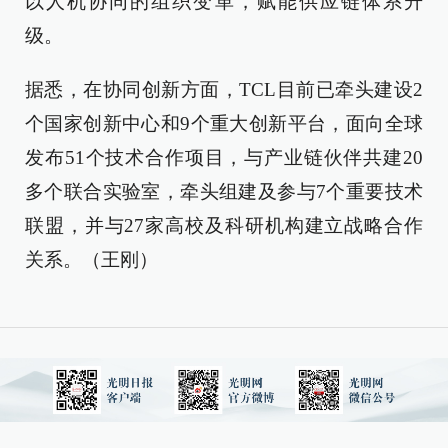
以人机协同的组织变革，赋能供应链体系升
级。
据悉，在协同创新方面，TCL目前已牵头建设2
个国家创新中心和9个重大创新平台，面向全球
发布51个技术合作项目，与产业链伙伴共建20
多个联合实验室，牵头组建及参与7个重要技术
联盟，并与27家高校及科研机构建立战略合作
关系。（王刚）