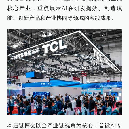
核心产业，重点展示AI在研发提效、制造赋
能、创新产品和产业协同等领域的实践成果。
本届链博会以全产业链视角为核心，首设AI专