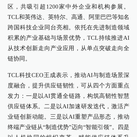
区，共吸引超1200家中外企业和机构参展。
TCL和英伟达、英特尔、高通、阿里巴巴等知名
跨国科技企业同台亮相。依托在先进制造领域
积累的产业基础与场景优势，TCL持续推进AI
从技术创新走向产业应用，从单点突破走向全
链协同。
TCL科技CEO王成表示，推动AI与制造场景深
度融合，提升供应链韧性，可从四个方面重点
发力：一是以AI贯通全链路，构筑高韧性智慧
供应链体系。二是以AI加速研发迭代，激活产
业链创新动能。三是以AI重塑产品形态，推动
终端产业链从“制造优势”迈向“智能引领”。四是