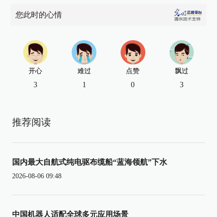
您此时的心情
开心
难过
点赞
飘过
3
1
0
3
推荐阅读
国内最大自航式纯电驱布缆船“蓝海领航”下水
2026-08-06 09:48
中国机器人适配全球多元应用场景