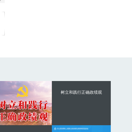
树立和践行正确政绩观