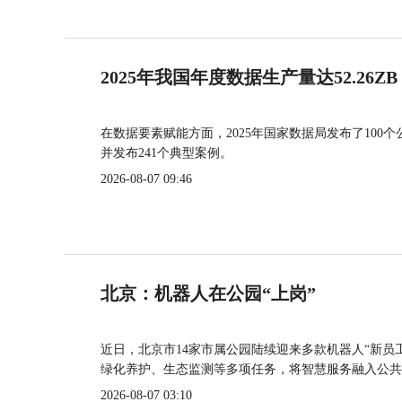
2025年我国年度数据生产量达52.26ZB
在数据要素赋能方面，2025年国家数据局发布了100个
并发布241个典型案例。
2026-08-07 09:46
北京：机器人在公园“上岗”
近日，北京市14家市属公园陆续迎来多款机器人“新员
绿化养护、生态监测等多项任务，将智慧服务融入公共
2026-08-07 03:10