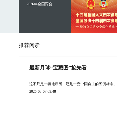
2026年全国两会
推荐阅读
最新月球“宝藏图”抢先看
这不只是一幅地质图，还是一套中国自主的图例标准。
2026-08-07 09:48