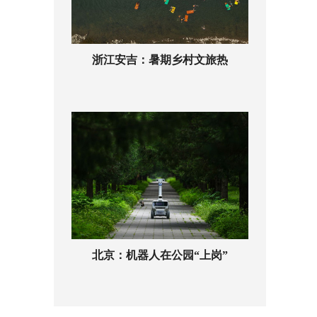
浙江安吉：暑期乡村文旅热
北京：机器人在公园“上岗”