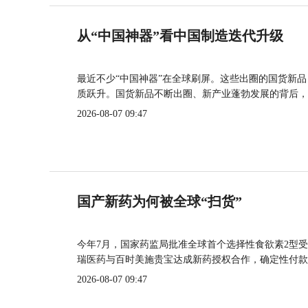
从“中国神器”看中国制造迭代升级
最近不少“中国神器”在全球刷屏。这些出圈的国货新
质跃升。国货新品不断出圈、新产业蓬勃发展的背后，
2026-08-07 09:47
国产新药为何被全球“扫货”
今年7月，国家药监局批准全球首个选择性食欲素2型受
瑞医药与百时美施贵宝达成新药授权合作，确定性付款
2026-08-07 09:47