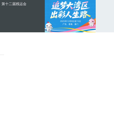
第十二届残运会