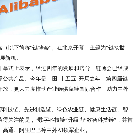
aded
:
Playback
.94%
Rate
以下简称“链博会”）在北京开幕，主题为“链接世
发展新机。
幕式上表示，经过四年的发展和培育，链博会已经成
际公共产品。今年是中国“十五五”开局之年。第四届链
开放，更大力度推动产业链供应链国际合作，助力中外
智科技链、先进制造链、绿色农业链、健康生活链、智
得关注的是，“数字科技链”升级为“数智科技链”，并首
高通、阿里巴巴等中外AI领军企业。