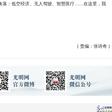
落：低空经济、无人驾驶、智慧医疗……在这里，我
[
责编：张诗奇
]