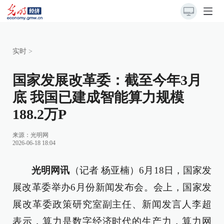
实时
>
国家发展改革委：截至今年3月
底 我国已建成智能算力规模
188.2万P
来源：
光明网
2026-06-18 18:04
光明网讯
（记者 杨亚楠）6月18日，国家发
展改革委举办6月份新闻发布会。会上，国家发
展改革委政策研究室副主任、新闻发言人李超
表示，算力是数字经济时代的生产力，算力网