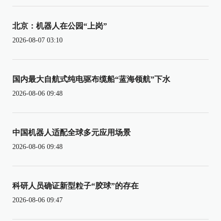
北京：机器人在公园“上岗”
2026-08-07 03:10
国内最大自航式纯电驱布缆船“蓝海领航”下水
2026-08-06 09:48
中国机器人适配全球多元应用场景
2026-08-06 09:48
科研人员确证新型粒子“胶球”的存在
2026-08-06 09:47