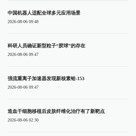
中国机器人适配全球多元应用场景
2026-08-06 09:48
科研人员确证新型粒子“胶球”的存在
2026-08-06 09:47
强流重离子加速器发现新核素铪-153
2026-08-06 09:47
造血干细胞移植后皮肤纤维化治疗有了新靶点
2026-08-06 02:30