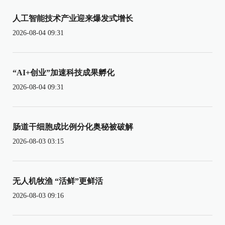
人工智能技术产业迎来爆发式增长
2026-08-04 09:31
“AI+创业”加速科技成果孵化
2026-08-04 09:31
肠道干细胞成比例分化奥秘被破解
2026-08-03 03:15
无人机牧渔 “活鲜”更鲜活
2026-08-03 09:16