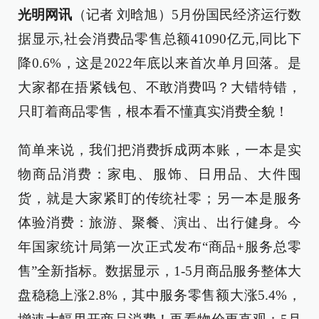
光明网讯
（记者 刘晗旭）5月份国民经济运行数
据显示,社会消费品零售总额41090亿元,同比下
降0.6%，这是2022年底以来首次单月回落。是
大家都在捂紧钱包、不敢消费吗？大错特错，
只盯着商品零售，根本看不懂真实消费全貌！
简单来说，我们把消费拆成两本账，一本是实
物商品消费：家电、服饰、日用品、大件囤
货，就是大家紧盯的传统社零；另一本是服务
体验消费：旅游、聚餐、演出、出行健身。今
年国家统计局第一次正式发布“商品+服务总零
售”全新指标。数据显示，1-5月商品服务整体大
盘稳稳上涨2.8%，其中服务零售额大涨5.4%，