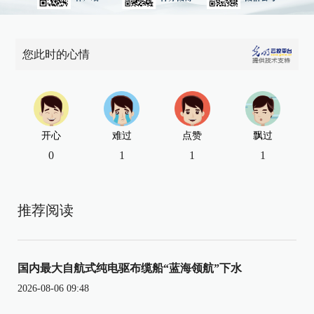
您此时的心情
开心
难过
点赞
飘过
0
1
1
1
推荐阅读
国内最大自航式纯电驱布缆船“蓝海领航”下水
2026-08-06 09:48