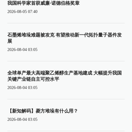
我国科学家首获威廉·诺德伯格奖章
2026-08-05 07:40
石墨烯堆垛难题被攻克 有望推动新一代拓扑量子器件发
展
2026-08-04 03:05
全球单产最大高端聚乙烯醇生产基地建成 大幅提升我国
关键产业链自主可控水平
2026-08-04 03:05
【新知解码】菱方堆垛有什么用？
2026-08-04 03:05