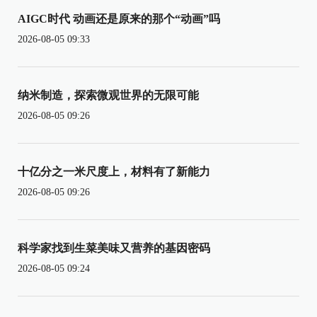
AIGC时代 动画还是原来的那个“动画”吗
2026-08-05 09:33
纳米制造，探索微观世界的无限可能
2026-08-05 09:26
十亿分之一米尺度上，材料有了新能力
2026-08-05 09:26
科学家找到生菜美味又营养的基因密码
2026-08-05 09:24