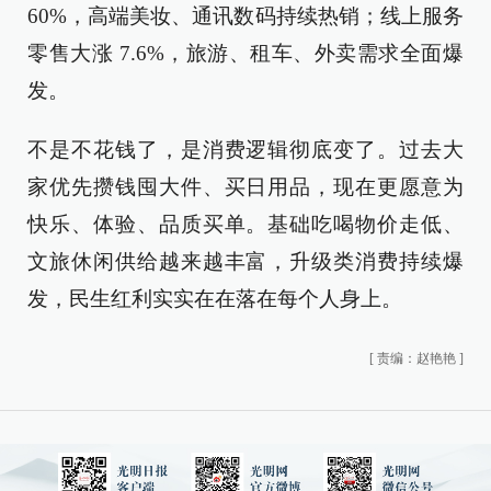
60%，高端美妆、通讯数码持续热销；线上服务
零售大涨 7.6%，旅游、租车、外卖需求全面爆
发。
不是不花钱了，是消费逻辑彻底变了。过去大
家优先攒钱囤大件、买日用品，现在更愿意为
快乐、体验、品质买单。基础吃喝物价走低、
文旅休闲供给越来越丰富，升级类消费持续爆
发，民生红利实实在在落在每个人身上。
[
责编：赵艳艳
]