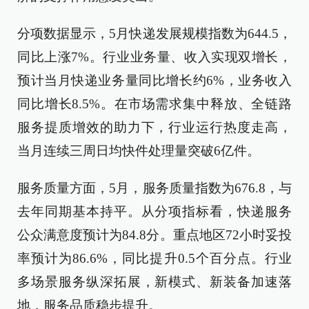
分项数据显示，5月快递发展规模指数为644.5，
同比上涨7%。行业业务量、收入实现双增长，
预计当月快递业务量同比增长约6%，业务收入
同比增长8.5%。在市场需求集中释放、全链路
服务提质增效的助力下，行业运行热度走高，
当月连续三周日均快件处理量突破6亿件。
服务质量方面，5月，服务质量指数为676.8，与
去年同期基本持平。从分项指标看，快递服务
公众满意度预计为84.8分。重点地区72小时妥投
率预计为86.6%，同比提升0.5个百分点。行业
多场景服务纵深拓展，新模式、新装备加速落
地，服务品质稳步提升。