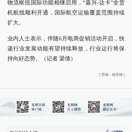
物流枢纽国际功能相继启用，“嘉兴-达卡”全货
机航线顺利开通，国际航空运输覆盖范围持续
扩大。
业内人士表示，伴随6月电商促销活动开启，快
递行业发展动能有望持续释放，行业运行将保
持向好态势。（记者 梁倩）
[
责编：杨亚楠
]