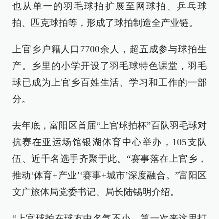
也从单一的羽毛球拍扩展至网球拍、乒乓球
拍、匹克球拍等，形成了球拍制造全产业链。
上官乡户籍人口7700余人，超五成参与球拍生
产。乡里的小学开设了羽毛球特色课堂，羽毛
球已成为上官乡百姓生活、学习和工作的一部
分。
去年底，富阳区首届“上官球拍杯”百队羽毛球对
抗赛在亚运场馆银湖体育中心举办，105支队
伍、近千名选手齐聚于此。“赛事落在上官乡，
推动‘体育+产业’‘赛事+城市’深度融合。”富阳区
文广旅体局党委书记、局长陆锡明介绍。
“上官球拍在球友中名气不小。第一次来这里打