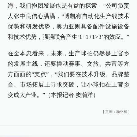
海，我们抱团发展也是有益的探索。”公司负责
人张中良信心满满，“博凯有自动化生产线技术
优势和研发优势，奥力亚则具备配件设施设备
和技术优势，强强联合产生‘1+1+1>3’的效应。”
在金本忠看来，未来，生产球拍仍然是上官乡
的发展主线，还要撬动赛事、文旅、共富等方
方面面的“支点”，“我们要在技术升级、品牌整
合、市场拓展上寻求突破，让小球拍在上官乡
变成大产业。”（本报记者 窦瀚洋）
[
责编：杨亚楠
]