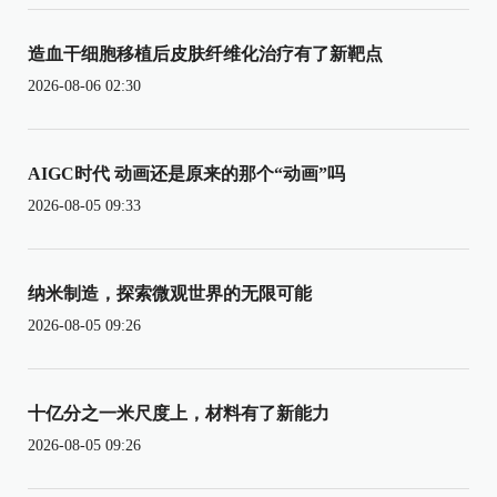
造血干细胞移植后皮肤纤维化治疗有了新靶点
2026-08-06 02:30
AIGC时代 动画还是原来的那个“动画”吗
2026-08-05 09:33
纳米制造，探索微观世界的无限可能
2026-08-05 09:26
十亿分之一米尺度上，材料有了新能力
2026-08-05 09:26