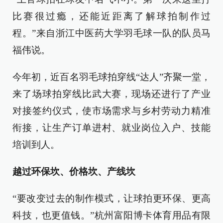
比赛很过瘾，还能近距离了解球拍制作过
程。”来自浙江中医药大学羽毛球一队的队员马
福伟说。
今年初，近百名羽毛球拍穿线“达人”齐聚一堂，
来了场球拍穿线比武大赛，现场还进行了产业
对接签约仪式，使市场需求与乡村劳动力精准
衔接，让生产订单进村、就业岗位入户、技能
培训到人。
越过环保坎、价格坎、产线坎
“要改变过去的制作模式，让球拍更环保、更高
科技，也更值钱。”杭州富阳博卡体育用品有限