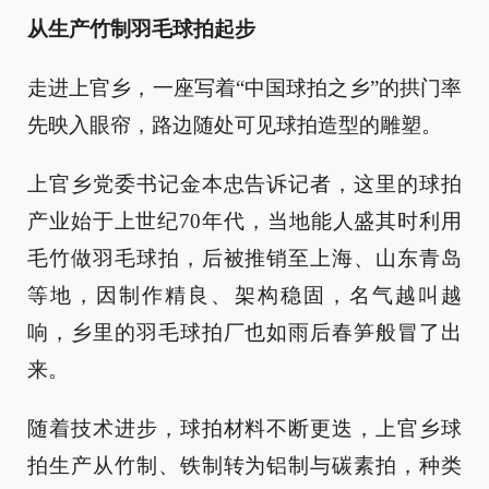
从生产竹制羽毛球拍起步
走进上官乡，一座写着“中国球拍之乡”的拱门率
先映入眼帘，路边随处可见球拍造型的雕塑。
上官乡党委书记金本忠告诉记者，这里的球拍
产业始于上世纪70年代，当地能人盛其时利用
毛竹做羽毛球拍，后被推销至上海、山东青岛
等地，因制作精良、架构稳固，名气越叫越
响，乡里的羽毛球拍厂也如雨后春笋般冒了出
来。
随着技术进步，球拍材料不断更迭，上官乡球
拍生产从竹制、铁制转为铝制与碳素拍，种类