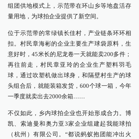
组团供地模式上，示范带在环山乡等地盘活存
量用地，为球拍企业提供了新空间。
位于示范带的常绿镇长佳村，产业链条环环相
扣。村民章海彬的企业主要生产球袋原料，生
意好时，45米长的尼龙卷一天就能卖200多件；
再往前走，村民章亚玲的企业生产塑料羽毛
球，通过吹塑机做出球身，和隔壁村生产的球
头组合后，就能装箱发货，600个球一箱，今年
一季度就卖出去2000余箱……
不仅如此，乡内球拍企业也开始形成合力。博
凯、索迪曼和奥力亚3家企业组建起我能球拍
（杭州）有限公司。“都说蚂蚁抱团能冲出火