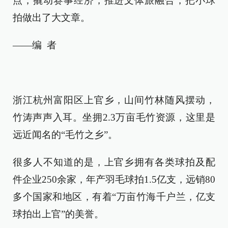
点，撬动赛事经济，推进文体旅融合，把小球
拍做出了大文章。
——编 者
浙江杭州富阳区上官乡，山间竹林随风摆动，
竹涛声声入耳。坐拥2.3万亩毛竹资源，这里是
远近闻名的“毛竹之乡”。
很多人不知道的是，上官乡拥有各类球拍及配
件企业250余家，年产羽毛球拍1.5亿支，远销80
多个国家和地区，有着“万亩竹海千户兰，亿支
球拍出上官”的美誉。