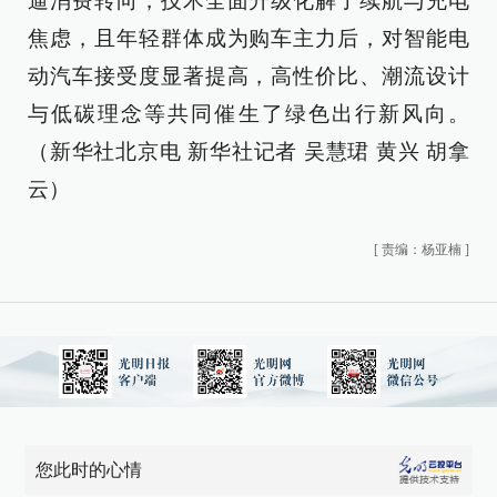
逼消费转向，技术全面升级化解了续航与充电
焦虑，且年轻群体成为购车主力后，对智能电
动汽车接受度显著提高，高性价比、潮流设计
与低碳理念等共同催生了绿色出行新风向。
（新华社北京电 新华社记者 吴慧珺 黄兴 胡拿
云）
[
责编：杨亚楠
]
您此时的心情