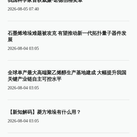
我国科学家首获威廉·诺德伯格奖章
2026-08-05 07:40
石墨烯堆垛难题被攻克 有望推动新一代拓扑量子器件发
展
2026-08-04 03:05
全球单产最大高端聚乙烯醇生产基地建成 大幅提升我国
关键产业链自主可控水平
2026-08-04 03:05
【新知解码】菱方堆垛有什么用？
2026-08-04 03:05