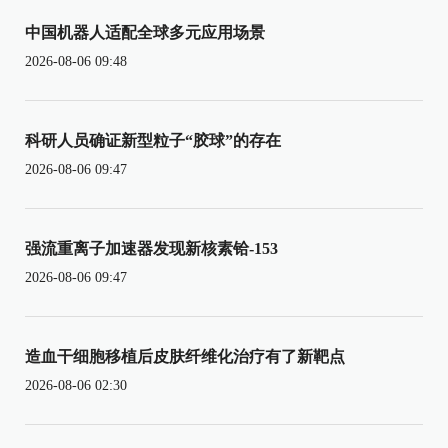
中国机器人适配全球多元应用场景
2026-08-06 09:48
科研人员确证新型粒子“胶球”的存在
2026-08-06 09:47
强流重离子加速器发现新核素铪-153
2026-08-06 09:47
造血干细胞移植后皮肤纤维化治疗有了新靶点
2026-08-06 02:30