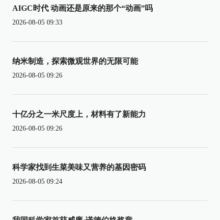
AIGC时代 动画还是原来的那个“动画”吗
2026-08-05 09:33
纳米制造，探索微观世界的无限可能
2026-08-05 09:26
十亿分之一米尺度上，材料有了新能力
2026-08-05 09:26
科学家找到生菜美味又营养的基因密码
2026-08-05 09:24