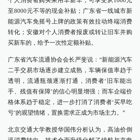
个人消费者购买乘用车新车，可享受从1000元
至8000元不等的现金补贴；广东省一线城市新
能源汽车免摇号上牌的政策有效拉动终端消费
转化；安徽对个人消费者报废或转让旧车并购
买新车的，给予一次性定额补贴。
广东省汽车流通协会会长严斐说：“新能源汽车
二手交易市场逐步建立成熟，车辆保值率趋于
透明，流通瓶颈逐渐打通，消费者‘旧车能出
手、残值有保障’的信心明显增强；而车企端价
格体系趋于稳定，进一步打消了消费者‘买早吃
亏’的观望情绪，置换需求正成为市场主力。”
北京交通大学教授华国伟分析认为，高油价倒