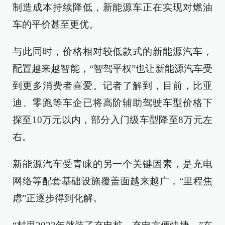
制造成本持续降低，新能源车正在实现对燃油
车的平价甚至更优。
与此同时，价格相对较低款式的新能源汽车，
配置越来越智能，“智驾平权”也让新能源汽车受
到更多消费者喜爱。记者了解到，目前，比亚
迪、零跑等车企已将高阶辅助驾驶车型价格下
探至10万元以内，部分入门级车型降至8万元左
右。
新能源汽车受青睐的另一个关键因素，是充电
网络等配套基础设施覆盖面越来越广，“里程焦
虑”正逐步得到化解。