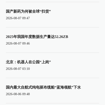
国产新药为何被全球“扫货”
2026-08-07 09:47
2025年我国年度数据生产量达52.26ZB
2026-08-07 09:46
北京：机器人在公园“上岗”
2026-08-07 03:10
国内最大自航式纯电驱布缆船“蓝海领航”下水
2026-08-06 09:48