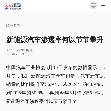
经济要闻
>
新能源汽车渗透率何以节节攀升
来源：
新华每日电讯
2026-06-15 09:37
中国汽车工业协会6月10日发布的数据显示，5
月份，我国新能源汽车新车销量占汽车新车总
销量的比例提升至56.9%。从2024年的40.9%，
到2025年的50.8%，再到今年5月份的56.9%，
新能源汽车渗透率何以节节攀升？