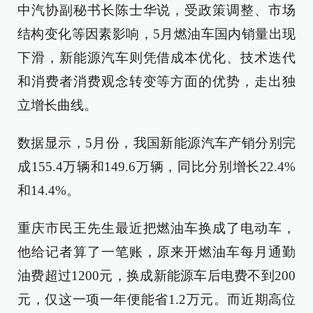
中汽协副秘书长陈士华说，受政策调整、市场
结构变化等因素影响，5月燃油车国内销量出现
下滑，新能源汽车则凭借成本优化、技术迭代
和消费者消费观念转变等方面的优势，走出独
立增长曲线。
数据显示，5月份，我国新能源汽车产销分别完
成155.4万辆和149.6万辆，同比分别增长22.4%
和14.4%。
重庆市民王先生最近把燃油车换成了电动车，
他给记者算了一笔账，原来开燃油车每月通勤
油费超过1200元，换成新能源车后电费不到200
元，仅这一项一年便能省1.2万元。而近期高位