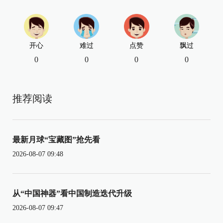
开心
难过
点赞
飘过
0
0
0
0
推荐阅读
最新月球“宝藏图”抢先看
2026-08-07 09:48
从“中国神器”看中国制造迭代升级
2026-08-07 09:47