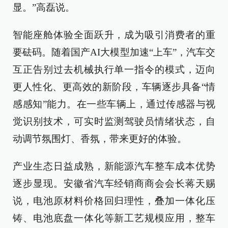
显。”高磊说。
智能座舱体验全面跃升，成为吸引消费者的重
要砝码。随着国产AI大模型加速“上车”，汽车交
互正告别过去机械执行单一指令的模式，迈向
更人性化、更高效的新阶段，车辆逐步具备“情
感感知”能力。在一些车辆上，通过传感器与视
觉识别技术，可实时监测驾驶员情绪状态，自
动调节氛围灯、香氛，带来更好的体验。
产业生态日益成熟，新能源汽车整车成本优势
逐步显现。安徽省汽车经销商商会会长蒋天赐
说，电池原材料价格回归理性，叠加一体化压
铸、电池底盘一体化等新工艺规模应用，整车